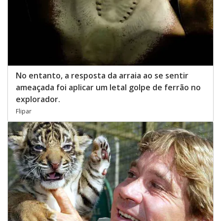
No entanto, a resposta da arraia ao se sentir
ameaçada foi aplicar um letal golpe de ferrão no
explorador.
Flipar