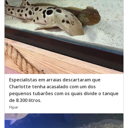
Especialistas em arraias descartaram que
Charlotte tenha acasalado com um dos
pequenos tubarões com os quais divide o tanque
de 8.300 litros.
Flipar