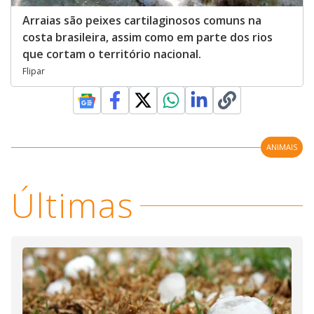
Arraias são peixes cartilaginosos comuns na
costa brasileira, assim como em parte dos rios
que cortam o território nacional.
Flipar
ANIMAIS
Últimas