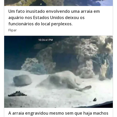
Um fato inusitado envolvendo uma arraia em
aquário nos Estados Unidos deixou os
funcionários do local perplexos.
Flipar
A arraia engravidou mesmo sem que haja machos