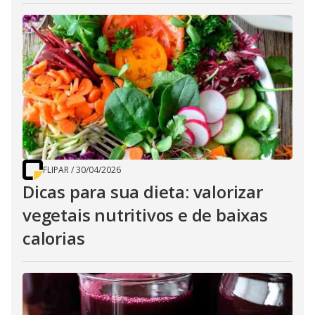
FLIPAR
/
30/04/2026
Dicas para sua dieta: valorizar
vegetais nutritivos e de baixas
calorias