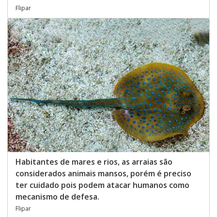
Flipar
Habitantes de mares e rios, as arraias são
considerados animais mansos, porém é preciso
ter cuidado pois podem atacar humanos como
mecanismo de defesa.
Flipar