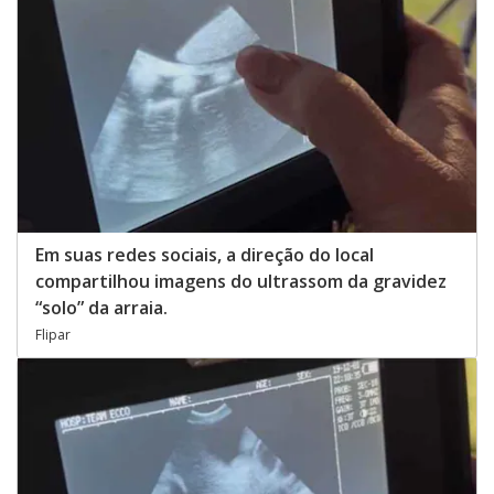
Em suas redes sociais, a direção do local
compartilhou imagens do ultrassom da gravidez
“solo” da arraia.
Flipar