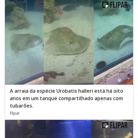
A arraia da espécie Urobatis halleri está há oito
anos em um tanque compartilhado apenas com
tubarões.
Flipar