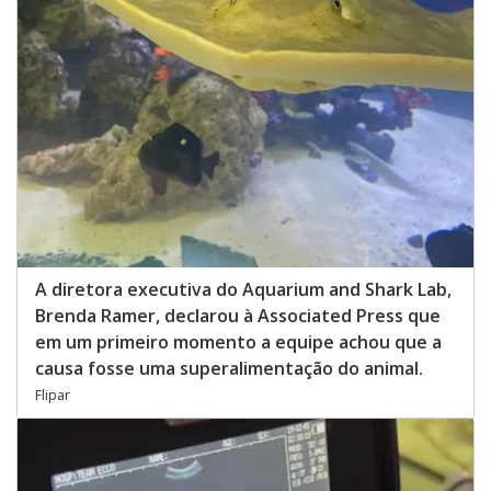
A diretora executiva do Aquarium and Shark Lab,
Brenda Ramer, declarou à Associated Press que
em um primeiro momento a equipe achou que a
causa fosse uma superalimentação do animal.
Flipar