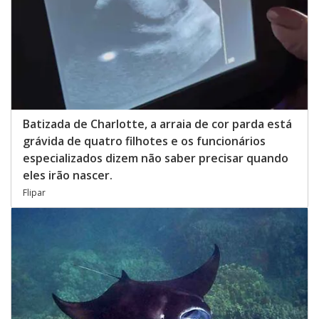
Batizada de Charlotte, a arraia de cor parda está
grávida de quatro filhotes e os funcionários
especializados dizem não saber precisar quando
eles irão nascer.
Flipar