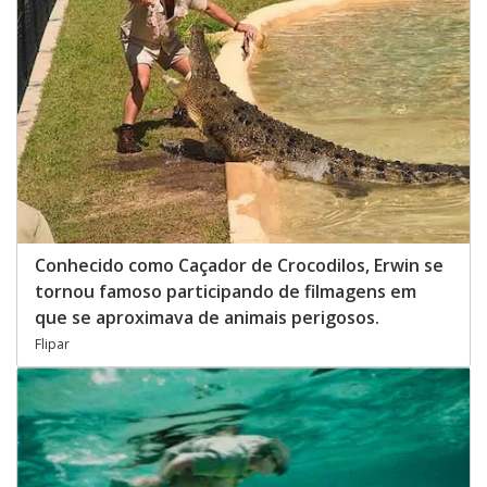
Conhecido como Caçador de Crocodilos, Erwin se
tornou famoso participando de filmagens em
que se aproximava de animais perigosos.
Flipar