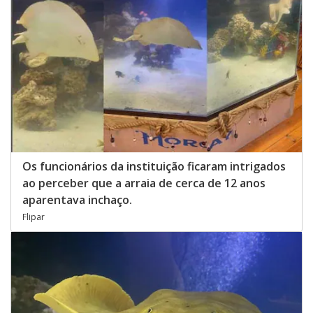
Os funcionários da instituição ficaram intrigados
ao perceber que a arraia de cerca de 12 anos
aparentava inchaço.
Flipar