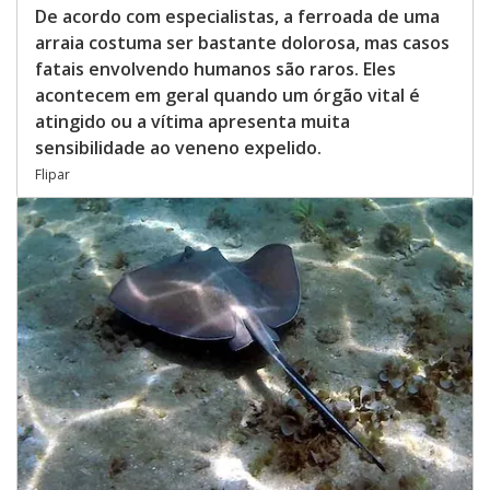
De acordo com especialistas, a ferroada de uma
arraia costuma ser bastante dolorosa, mas casos
fatais envolvendo humanos são raros. Eles
acontecem em geral quando um órgão vital é
atingido ou a vítima apresenta muita
sensibilidade ao veneno expelido.
Flipar