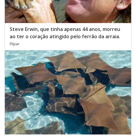
Steve Erwin, que tinha apenas 44 anos, morreu
ao ter o coração atingido pelo ferrão da arraia.
Flipar