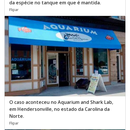
da espécie no tanque em que é mantida.
Flipar
O caso aconteceu no Aquarium and Shark Lab,
em Hendersonville, no estado da Carolina da
Norte.
Flipar