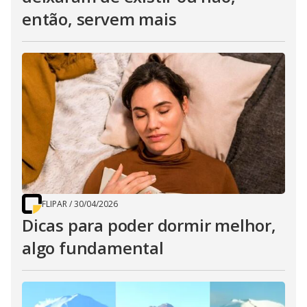
então, servem mais
FLIPAR
/
30/04/2026
Dicas para poder dormir melhor,
algo fundamental