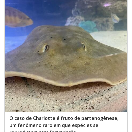
O caso de Charlotte é fruto de partenogênese,
um fenômeno raro em que espécies se