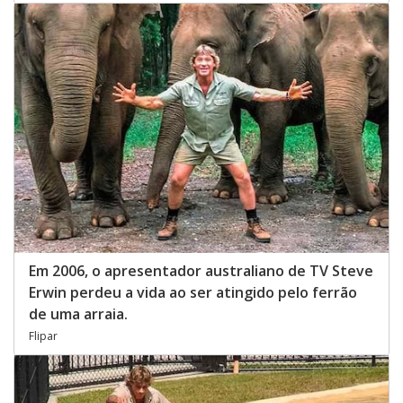
Em 2006, o apresentador australiano de TV Steve
Erwin perdeu a vida ao ser atingido pelo ferrão
de uma arraia.
Flipar