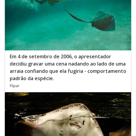
Em 4 de setembro de 2006, o apresentador
decidiu gravar uma cena nadando ao lado de uma
arraia confiando que ela fugiria - comportamento
padrão da espécie.
Flipar