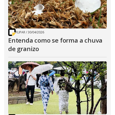
FLIPAR
/
30/04/2026
Entenda como se forma a chuva
de granizo