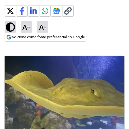
A+
A-
Adicione como fonte preferencial no Google
Opens in new window