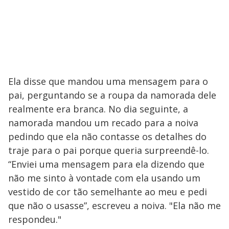
Ela disse que mandou uma mensagem para o
pai, perguntando se a roupa da namorada dele
realmente era branca. No dia seguinte, a
namorada mandou um recado para a noiva
pedindo que ela não contasse os detalhes do
traje para o pai porque queria surpreendê-lo.
“Enviei uma mensagem para ela dizendo que
não me sinto à vontade com ela usando um
vestido de cor tão semelhante ao meu e pedi
que não o usasse”, escreveu a noiva. "Ela não me
respondeu."