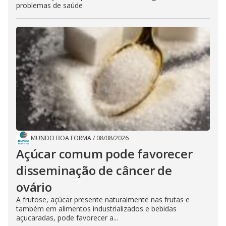
problemas de saúde
MUNDO BOA FORMA
/
08/08/2026
Açúcar comum pode favorecer
disseminação de câncer de
ovário
A frutose, açúcar presente naturalmente nas frutas e
também em alimentos industrializados e bebidas
açucaradas, pode favorecer a...