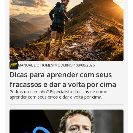
MANUAL DO HOMEM MODERNO
/
08/08/2026
Dicas para aprender com seus
fracassos e dar a volta por cima
Pedras no caminho? Especialista dá dicas de como
aprender com seus erros e dar a volta por cima.