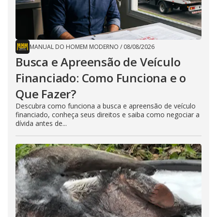
MANUAL DO HOMEM MODERNO
/
08/08/2026
Busca e Apreensão de Veículo
Financiado: Como Funciona e o
Que Fazer?
Descubra como funciona a busca e apreensão de veículo
financiado, conheça seus direitos e saiba como negociar a
dívida antes de...