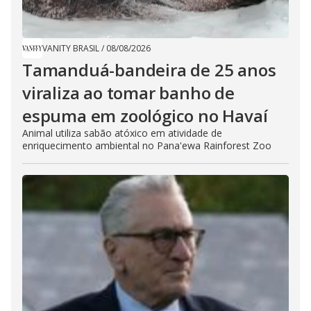
VANITY BRASIL
/
08/08/2026
Tamanduá-bandeira de 25 anos
viraliza ao tomar banho de
espuma em zoológico no Havaí
Animal utiliza sabão atóxico em atividade de
enriquecimento ambiental no Pana'ewa Rainforest Zoo