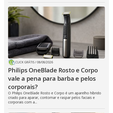
CLICK GRÁTIS
/
08/08/2026
Philips OneBlade Rosto e Corpo
vale a pena para barba e pelos
corporais?
O Philips OneBlade Rosto e Corpo é um aparelho híbrido
criado para aparar, contornar e raspar pelos faciais e
corporais com a...