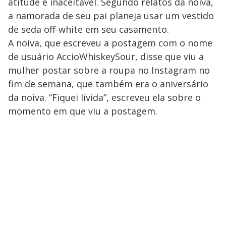
atitude é inaceitável. Segundo relatos da noiva,
a namorada de seu pai planeja usar um vestido
de seda off-white em seu casamento.
A noiva, que escreveu a postagem com o nome
de usuário AccioWhiskeySour, disse que viu a
mulher postar sobre a roupa no Instagram no
fim de semana, que também era o aniversário
da noiva. “Fiquei lívida”, escreveu ela sobre o
momento em que viu a postagem.