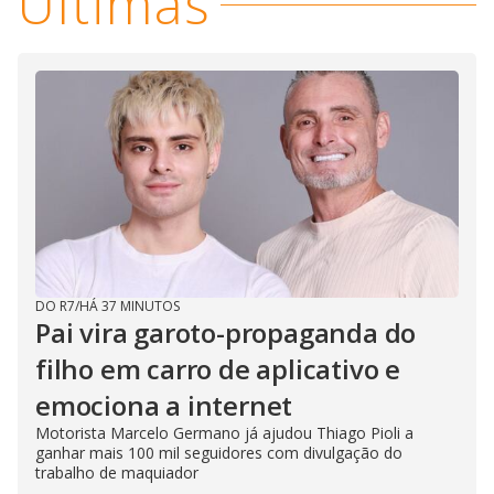
Últimas
DO R7
/
HÁ 37 MINUTOS
Pai vira garoto-propaganda do
filho em carro de aplicativo e
emociona a internet
Motorista Marcelo Germano já ajudou Thiago Pioli a
ganhar mais 100 mil seguidores com divulgação do
trabalho de maquiador