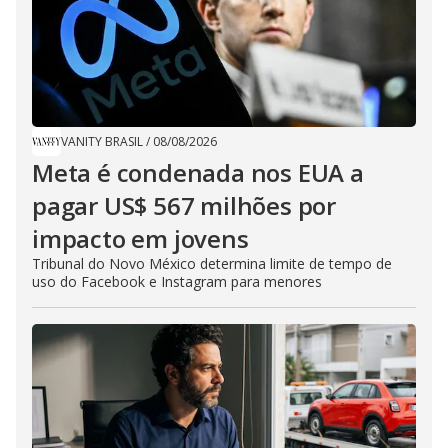
VANITY BRASIL
/
08/08/2026
Meta é condenada nos EUA a
pagar US$ 567 milhões por
impacto em jovens
Tribunal do Novo México determina limite de tempo de
uso do Facebook e Instagram para menores