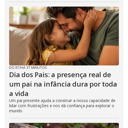
DO R7
/
HÁ 37 MINUTOS
Dia dos Pais: a presença real de
um pai na infância dura por toda
a vida
Um pai presente ajuda a construir a nossa capacidade de
lidar com frustrações e nos dá confiança para explorar o
mundo