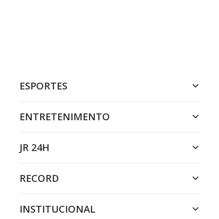
ESPORTES
ENTRETENIMENTO
JR 24H
RECORD
INSTITUCIONAL