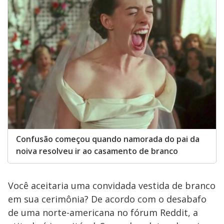
Confusão começou quando namorada do pai da
noiva resolveu ir ao casamento de branco
Você aceitaria uma convidada vestida de branco
em sua cerimônia? De acordo com o desabafo
de uma norte-americana no fórum Reddit, a