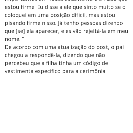
estou firme. Eu disse a ele que sinto muito se o
coloquei em uma posição difícil, mas estou
pisando firme nisso. Já tenho pessoas dizendo
que [se] ela aparecer, eles vão rejeitá-la em meu
nome. ”
De acordo com uma atualização do post, o pai
chegou a respondê-la, dizendo que não
percebeu que a filha tinha um código de
vestimenta específico para a cerimônia.