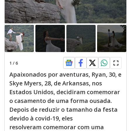
1
/
6
Apaixonados por aventuras, Ryan, 30, e
Skye Myers, 28, de Arkansas, nos
Estados Unidos, decidiram comemorar
o casamento de uma forma ousada.
Depois de reduzir o tamanho da festa
devido à covid-19, eles
resolveram comemorar com uma