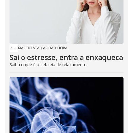
MARCIO ATALLA
/
HÁ 1 HORA
Sai o estresse, entra a enxaqueca
Saiba o que é a cefaleia de relaxamento