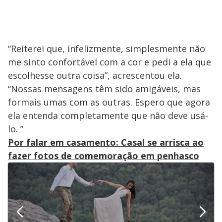
“Reiterei que, infelizmente, simplesmente não
me sinto confortável com a cor e pedi a ela que
escolhesse outra coisa”, acrescentou ela.
“Nossas mensagens têm sido amigáveis, mas
formais umas com as outras. Espero que agora
ela entenda completamente que não deve usá-
lo. ”
Por falar em casamento: Casal se arrisca ao
fazer fotos de comemoração em penhasco