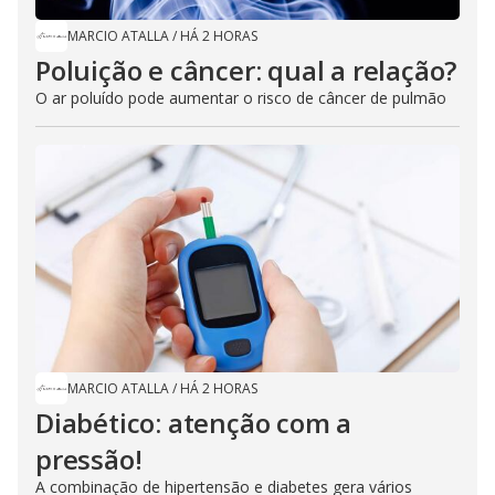
MARCIO ATALLA
/
HÁ 2 HORAS
Poluição e câncer: qual a relação?
O ar poluído pode aumentar o risco de câncer de pulmão
MARCIO ATALLA
/
HÁ 2 HORAS
Diabético: atenção com a
pressão!
A combinação de hipertensão e diabetes gera vários