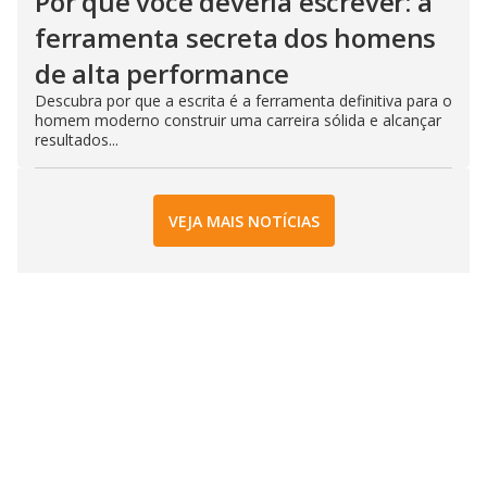
Por que você deveria escrever: a
ferramenta secreta dos homens
de alta performance
Descubra por que a escrita é a ferramenta definitiva para o
homem moderno construir uma carreira sólida e alcançar
resultados...
VEJA MAIS NOTÍCIAS