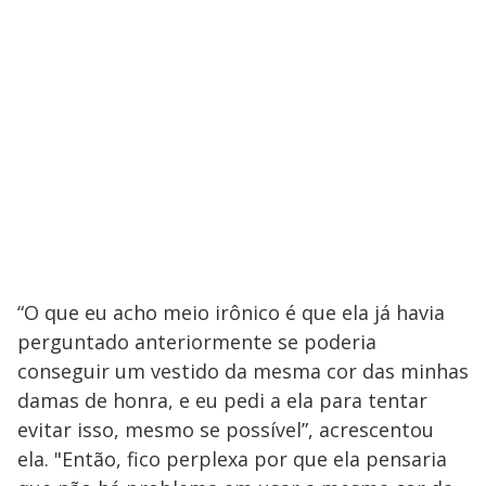
“O que eu acho meio irônico é que ela já havia
perguntado anteriormente se poderia
conseguir um vestido da mesma cor das minhas
damas de honra, e eu pedi a ela para tentar
evitar isso, mesmo se possível”, acrescentou
ela. "Então, fico perplexa por que ela pensaria