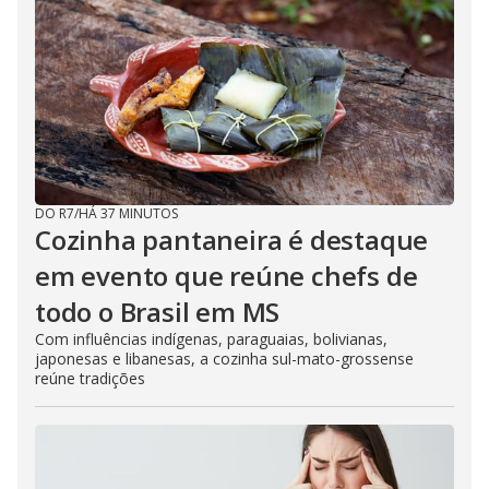
DO R7
/
HÁ 37 MINUTOS
Cozinha pantaneira é destaque
em evento que reúne chefs de
todo o Brasil em MS
Com influências indígenas, paraguaias, bolivianas,
japonesas e libanesas, a cozinha sul-mato-grossense
reúne tradições