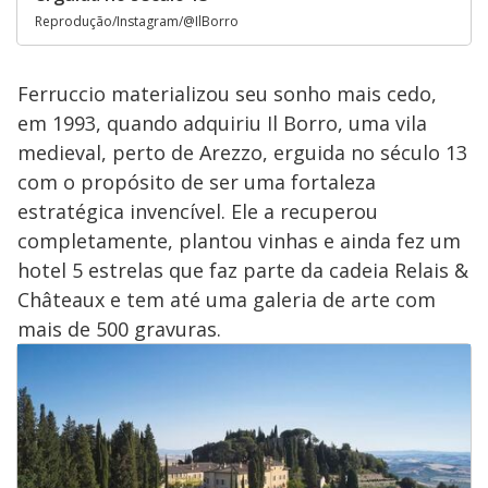
Reprodução/Instagram/@IlBorro
Ferruccio materializou seu sonho mais cedo,
em 1993, quando adquiriu Il Borro, uma vila
medieval, perto de Arezzo, erguida no século 13
com o propósito de ser uma fortaleza
estratégica invencível. Ele a recuperou
completamente, plantou vinhas e ainda fez um
hotel 5 estrelas que faz parte da cadeia Relais &
Châteaux e tem até uma galeria de arte com
mais de 500 gravuras.