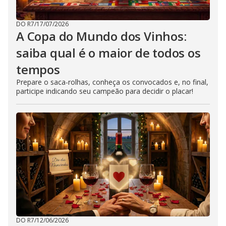
DO R7
/
17/07/2026
A Copa do Mundo dos Vinhos:
saiba qual é o maior de todos os
tempos
Prepare o saca-rolhas, conheça os convocados e, no final,
participe indicando seu campeão para decidir o placar!
DO R7
/
12/06/2026