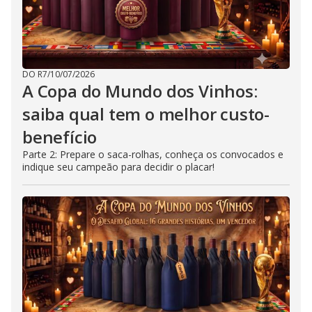
DO R7
/
10/07/2026
A Copa do Mundo dos Vinhos:
saiba qual tem o melhor custo-
benefício
Parte 2: Prepare o saca-rolhas, conheça os convocados e
indique seu campeão para decidir o placar!