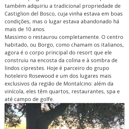
também adquiriu a tradicional propriedade de
Castiglion del Bosco, cuja vinha estava em boas
condições, mas o lugar estava abandonado há
mais de 10 anos.
Massimo o restaurou completamente. O centro
habitado, ou Borgo, como chamam os italianos,
agora é o corpo principal do resort que ele
construiu na encosta da colina e à sombra de
lindos ciprestes. Hoje é parceiro do grupo
hoteleiro Rosewood e um dos lugares mais
exclusivos da região de Montalcino: além da
vinícola, eles têm quartos, restaurantes, spa e
até campo de golfe.