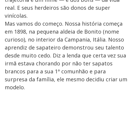
real. E seus herdeiros são donos de super
vinícolas.
Mas vamos do começo. Nossa história começa
em 1898, na pequena aldeia de Bonito (nome
curioso), no interior da Campania, Itália. Nosso
aprendiz de sapateiro demonstrou seu talento
desde muito cedo. Diz a lenda que certa vez sua
irmã estava chorando por não ter sapatos
brancos para a sua 1ª comunhão e para
surpresa da família, ele mesmo decidiu criar um
modelo.