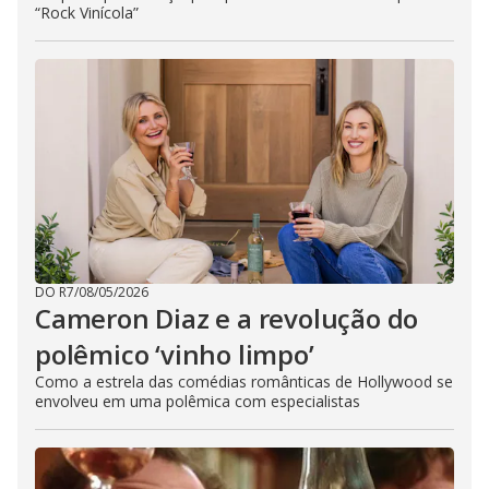
“Rock Vinícola”
DO R7
/
08/05/2026
Cameron Diaz e a revolução do
polêmico ‘vinho limpo’
Como a estrela das comédias românticas de Hollywood se
envolveu em uma polêmica com especialistas