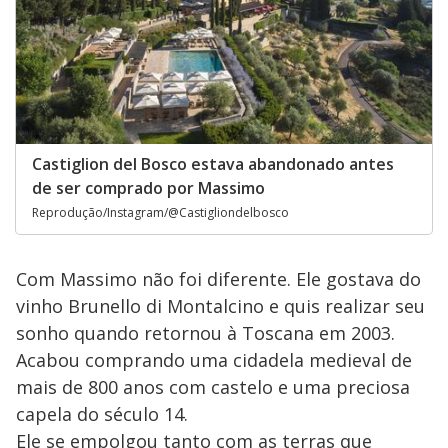
Castiglion del Bosco estava abandonado antes
de ser comprado por Massimo
Reprodução/Instagram/@Castigliondelbosco
Com Massimo não foi diferente. Ele gostava do
vinho Brunello di Montalcino e quis realizar seu
sonho quando retornou à Toscana em 2003.
Acabou comprando uma cidadela medieval de
mais de 800 anos com castelo e uma preciosa
capela do século 14.
Ele se empolgou tanto com as terras que