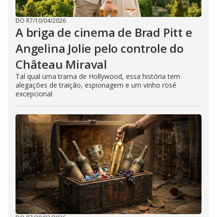
DO R7
/
10/04/2026
A briga de cinema de Brad Pitt e
Angelina Jolie pelo controle do
Château Miraval
Tal qual uma trama de Hollywood, essa história tem
alegações de traição, espionagem e um vinho rosé
excepcional