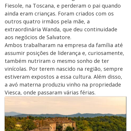
Fiesole, na Toscana, e perderam o pai quando
ainda eram crianças. Foram criados com os
outros quatro irmãos pela mãe, a
extraordinária Wanda, que deu continuidade
aos negócios de Salvatore.
Ambos trabalharam na empresa da família até
assumir posições de liderança e, curiosamente,
também nutriram o mesmo sonho de ter
vinícolas. Por terem nascido na região, sempre
estiveram expostos a essa cultura. Além disso,
a avó materna produziu vinho na propriedade
Viesca, onde passaram várias férias.