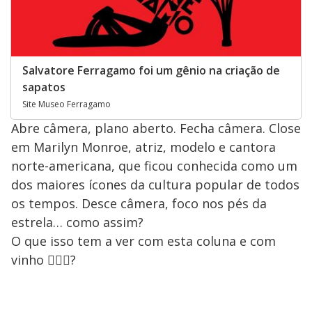
Salvatore Ferragamo foi um gênio na criação de
sapatos
Site Museo Ferragamo
Abre câmera, plano aberto. Fecha câmera. Close
em Marilyn Monroe, atriz, modelo e cantora
norte-americana, que ficou conhecida como um
dos maiores ícones da cultura popular de todos
os tempos. Desce câmera, foco nos pés da
estrela… como assim?
O que isso tem a ver com esta coluna e com
vinho 🤷🏻‍♂️?