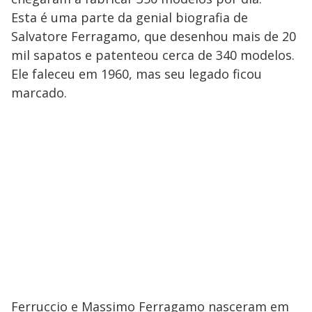
Esta é uma parte da genial biografia de
Salvatore Ferragamo, que desenhou mais de 20
mil sapatos e patenteou cerca de 340 modelos.
Ele faleceu em 1960, mas seu legado ficou
marcado.
Ferruccio e Massimo Ferragamo nasceram em