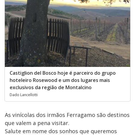
Castiglion del Bosco hoje é parceiro do grupo
hoteleiro Rosewood e um dos lugares mais
exclusivos da região de Montalcino
Dado Lancellotti
As vinícolas dos irmãos Ferragamo são destinos
que valem a pena visitar.
Salute em nome dos sonhos que queremos