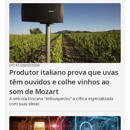
DO R7
/
26/02/2026
Produtor italiano prova que uvas
têm ouvidos e colhe vinhos ao
som de Mozart
A vinícola toscana “enlouqueceu” a crítica especializada
com suas ideias