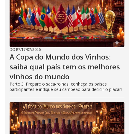
DO R7
/
17/07/2026
A Copa do Mundo dos Vinhos:
saiba qual país tem os melhores
vinhos do mundo
Parte 3: Prepare o saca-rolhas, conheça os países
participantes e indique seu campeão para decidir o placar!