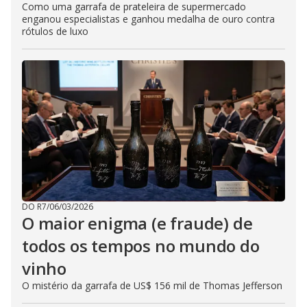
Como uma garrafa de prateleira de supermercado
enganou especialistas e ganhou medalha de ouro contra
rótulos de luxo
DO R7
/
06/03/2026
O maior enigma (e fraude) de
todos os tempos no mundo do
vinho
O mistério da garrafa de US$ 156 mil de Thomas Jefferson