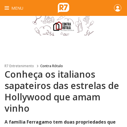
MENU
R7 Entretenimento
Contra Rótulo
Conheça os italianos
sapateiros das estrelas de
Hollywood que amam
vinho
A família Ferragamo tem duas propriedades que