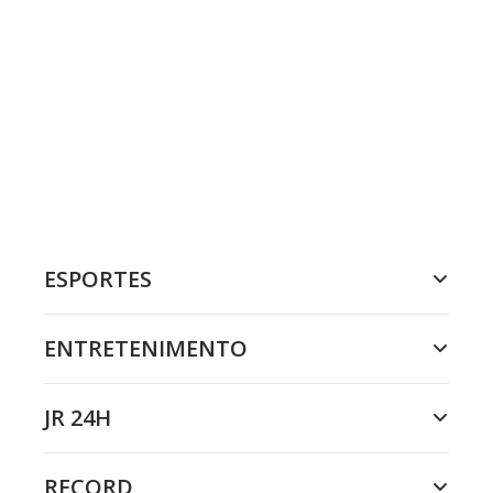
ESPORTES
ENTRETENIMENTO
JR 24H
RECORD