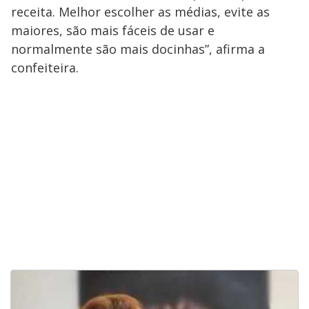
receita. Melhor escolher as médias, evite as
maiores, são mais fáceis de usar e
normalmente são mais docinhas”, afirma a
confeiteira.