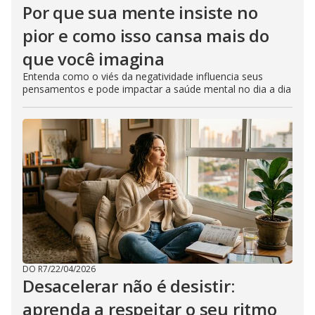
Por que sua mente insiste no
pior e como isso cansa mais do
que você imagina
Entenda como o viés da negatividade influencia seus
pensamentos e pode impactar a saúde mental no dia a dia
DO R7
/
22/04/2026
Desacelerar não é desistir:
aprenda a respeitar o seu ritmo