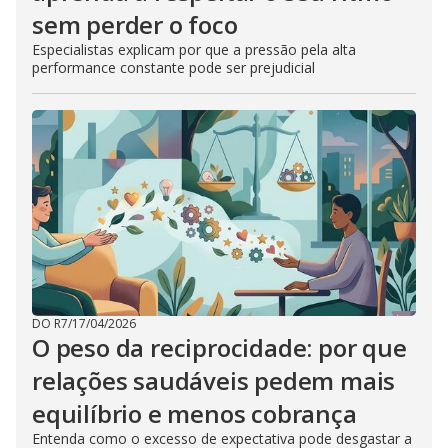
sem perder o foco
Especialistas explicam por que a pressão pela alta
performance constante pode ser prejudicial
DO R7
/
17/04/2026
O peso da reciprocidade: por que
relações saudáveis pedem mais
equilíbrio e menos cobrança
Entenda como o excesso de expectativa pode desgastar a