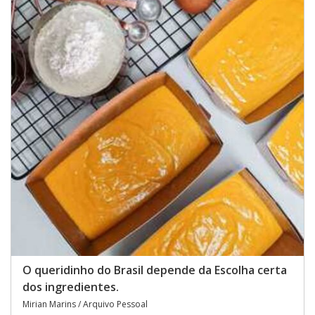
O queridinho do Brasil depende da Escolha certa
dos ingredientes.
Mirian Marins / Arquivo Pessoal