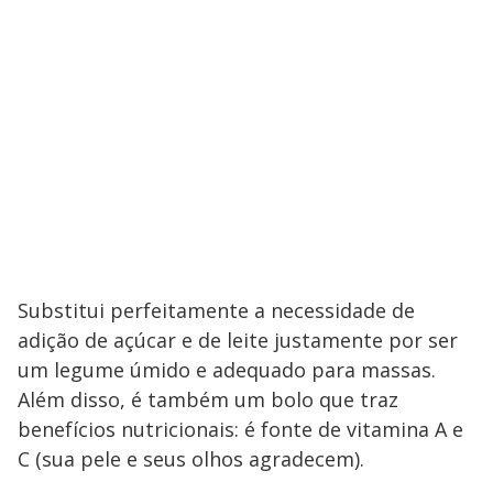
Substitui perfeitamente a necessidade de
adição de açúcar e de leite justamente por ser
um legume úmido e adequado para massas.
Além disso, é também um bolo que traz
benefícios nutricionais: é fonte de vitamina A e
C (sua pele e seus olhos agradecem).