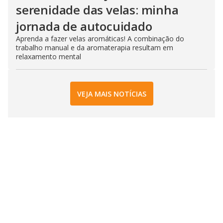
serenidade das velas: minha
jornada de autocuidado
Aprenda a fazer velas aromáticas! A combinação do
trabalho manual e da aromaterapia resultam em
relaxamento mental
VEJA MAIS NOTÍCIAS