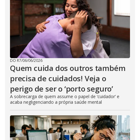
DO R7
/
06/06/2026
Quem cuida dos outros também
precisa de cuidados! Veja o
perigo de ser o ‘porto seguro’
A sobrecarga de quem assume o papel de ‘cuidador’ e
acaba negligenciando a própria saúde mental