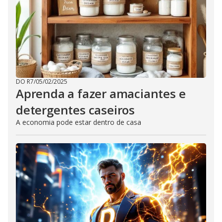
DO R7
/
05/02/2025
Aprenda a fazer amaciantes e
detergentes caseiros
A economia pode estar dentro de casa