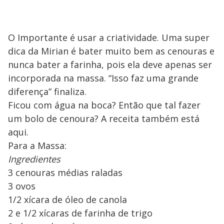
O Importante é usar a criatividade. Uma super
dica da Mirian é bater muito bem as cenouras e
nunca bater a farinha, pois ela deve apenas ser
incorporada na massa. “Isso faz uma grande
diferença” finaliza.
Ficou com água na boca? Então que tal fazer
um bolo de cenoura? A receita também está
aqui.
Para a Massa:
Ingredientes
3 cenouras médias raladas
3 ovos
1/2 xícara de óleo de canola
2 e 1/2 xícaras de farinha de trigo