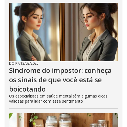
DO R7
/
13/02/2025
Síndrome do impostor: conheça
os sinais de que você está se
boicotando
Os especialistas em saúde mental têm algumas dicas
valiosas para lidar com esse sentimento