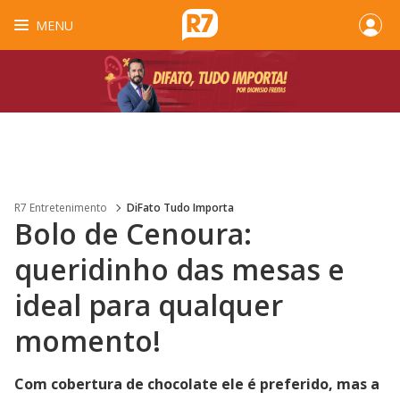
MENU
R7 Entretenimento
DiFato Tudo Importa
Bolo de Cenoura:
queridinho das mesas e
ideal para qualquer
momento!
Com cobertura de chocolate ele é preferido, mas a