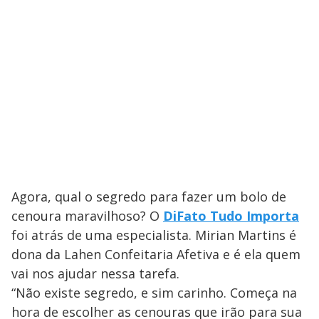
Agora, qual o segredo para fazer um bolo de
cenoura maravilhoso? O
DiFato Tudo Importa
foi atrás de uma especialista. Mirian Martins é
dona da Lahen Confeitaria Afetiva e é ela quem
vai nos ajudar nessa tarefa.
“Não existe segredo, e sim carinho. Começa na
hora de escolher as cenouras que irão para sua