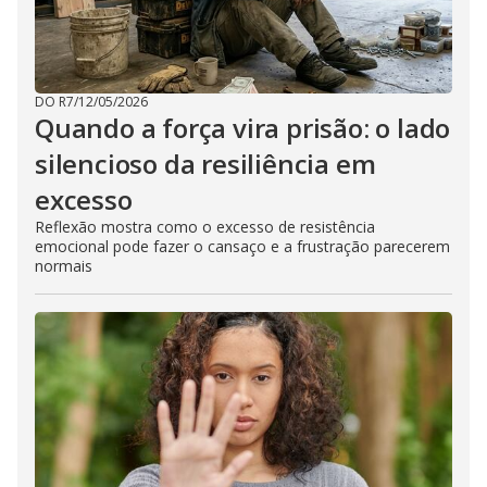
DO R7
/
12/05/2026
Quando a força vira prisão: o lado
silencioso da resiliência em
excesso
Reflexão mostra como o excesso de resistência
emocional pode fazer o cansaço e a frustração parecerem
normais