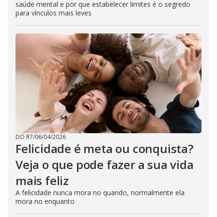
saúde mental e por que estabelecer limites é o segredo
para vínculos mais leves
DO R7
/
06/04/2026
Felicidade é meta ou conquista?
Veja o que pode fazer a sua vida
mais feliz
A felicidade nunca mora no quando, normalmente ela
mora no enquanto