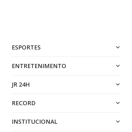
ESPORTES
ENTRETENIMENTO
JR 24H
RECORD
INSTITUCIONAL