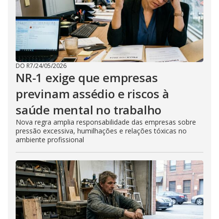
DO R7
/
24/05/2026
NR-1 exige que empresas
previnam assédio e riscos à
saúde mental no trabalho
Nova regra amplia responsabilidade das empresas sobre
pressão excessiva, humilhações e relações tóxicas no
ambiente profissional