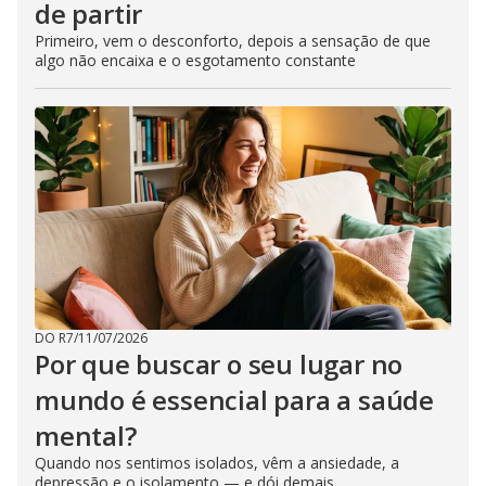
de partir
Primeiro, vem o desconforto, depois a sensação de que
algo não encaixa e o esgotamento constante
DO R7
/
11/07/2026
Por que buscar o seu lugar no
mundo é essencial para a saúde
mental?
Quando nos sentimos isolados, vêm a ansiedade, a
depressão e o isolamento — e dói demais