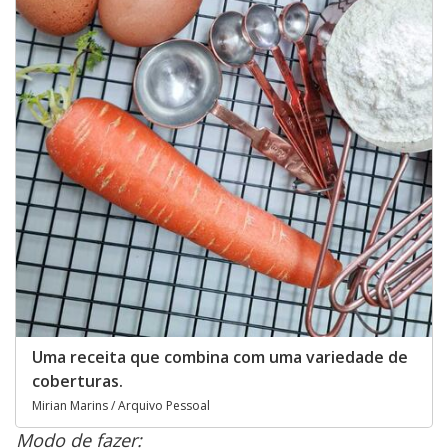
Uma receita que combina com uma variedade de
coberturas.
Mirian Marins / Arquivo Pessoal
Modo de fazer: