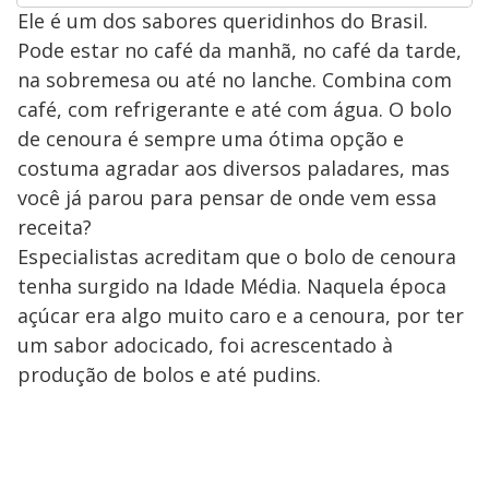
Ele é um dos sabores queridinhos do Brasil.
Pode estar no café da manhã, no café da tarde,
na sobremesa ou até no lanche. Combina com
café, com refrigerante e até com água. O bolo
de cenoura é sempre uma ótima opção e
costuma agradar aos diversos paladares, mas
você já parou para pensar de onde vem essa
receita?
Especialistas acreditam que o bolo de cenoura
tenha surgido na Idade Média. Naquela época
açúcar era algo muito caro e a cenoura, por ter
um sabor adocicado, foi acrescentado à
produção de bolos e até pudins.