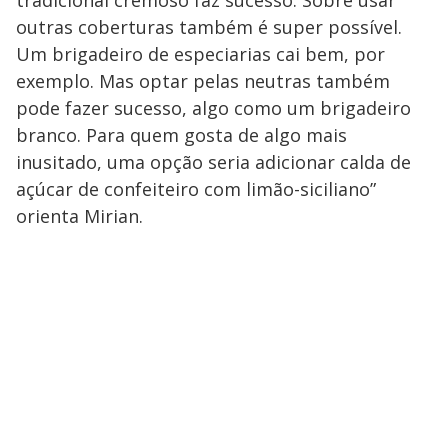
tradicional cremoso faz sucesso. Sobre usar
outras coberturas também é super possível.
Um brigadeiro de especiarias cai bem, por
exemplo. Mas optar pelas neutras também
pode fazer sucesso, algo como um brigadeiro
branco. Para quem gosta de algo mais
inusitado, uma opção seria adicionar calda de
açúcar de confeiteiro com limão-siciliano”
orienta Mirian.