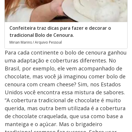
Confeiteira traz dicas para fazer e decorar o
tradicional Bolo de Cenoura.
Mirian Marins / Arquivo Pessoal
Para cada continente o bolo de cenoura ganhou
uma adaptação e coberturas diferentes. No
Brasil, por exemplo, ele vem acompanhado de
chocolate, mas você já imaginou comer bolo de
cenoura com cream cheese? Sim, nos Estados
Unidos você encontra essa mistura de sabores.
“A cobertura tradicional de chocolate é muito
querida, mas outra bem utilizada é a cobertura
de chocolate craquelada, que usa como base a
manteiga e o açúcar. Mas o brigadeiro