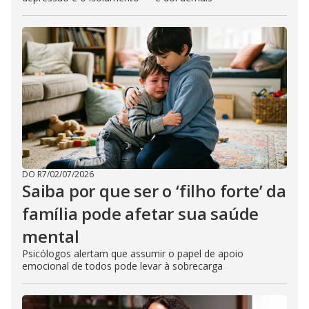
DO R7
/
02/07/2026
Saiba por que ser o ‘filho forte’ da
família pode afetar sua saúde
mental
Psicólogos alertam que assumir o papel de apoio
emocional de todos pode levar à sobrecarga