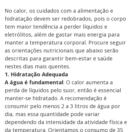
No calor, os cuidados com a alimentação e
hidratação devem ser redobrados, pois o corpo
tem maior tendência a perder líquidos e
eletrólitos, além de gastar mais energia para
manter a temperatura corporal. Procure seguir
as orientações nutricionais que abaixo serão
descritas para garantir bem-estar e saúde
nestes dias mais quentes.
1. Hidratação Adequada
A água é fundamental
: O calor aumenta a
perda de líquidos pelo suor, então é essencial
manter-se hidratado. A recomendação é
consumir pelo menos 2 a 3 litros de água por
dia, mas essa quantidade pode variar
dependendo da intensidade da atividade física e
da temperatura. Orientamos o consumo de 35