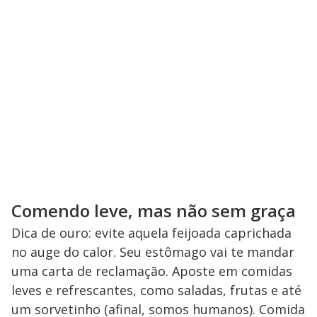
Comendo leve, mas não sem graça
Dica de ouro: evite aquela feijoada caprichada
no auge do calor. Seu estômago vai te mandar
uma carta de reclamação. Aposte em comidas
leves e refrescantes, como saladas, frutas e até
um sorvetinho (afinal, somos humanos). Comida