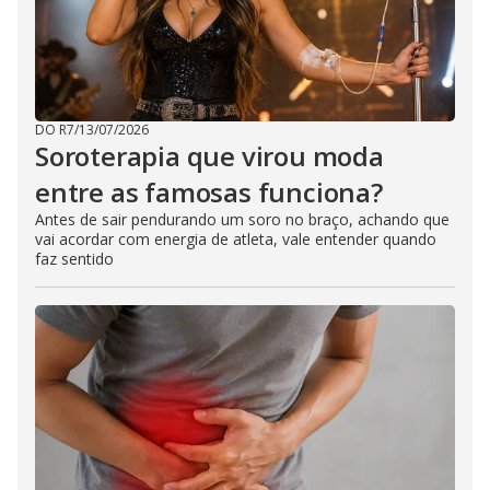
DO R7
/
13/07/2026
Soroterapia que virou moda
entre as famosas funciona?
Antes de sair pendurando um soro no braço, achando que
vai acordar com energia de atleta, vale entender quando
faz sentido