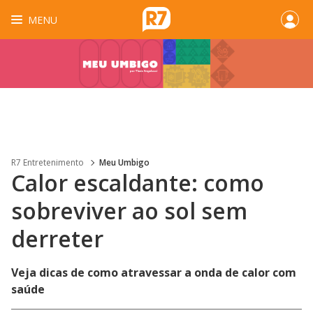
MENU
R7 Entretenimento
Meu Umbigo
Calor escaldante: como
sobreviver ao sol sem
derreter
Veja dicas de como atravessar a onda de calor com
saúde