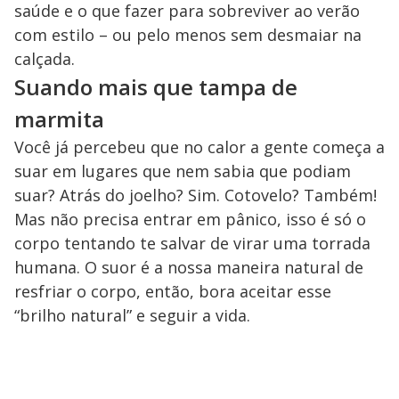
saúde e o que fazer para sobreviver ao verão
com estilo – ou pelo menos sem desmaiar na
calçada.
Suando mais que tampa de
marmita
Você já percebeu que no calor a gente começa a
suar em lugares que nem sabia que podiam
suar? Atrás do joelho? Sim. Cotovelo? Também!
Mas não precisa entrar em pânico, isso é só o
corpo tentando te salvar de virar uma torrada
humana. O suor é a nossa maneira natural de
resfriar o corpo, então, bora aceitar esse
“brilho natural” e seguir a vida.