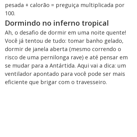
pesada + calorão = preguiça multiplicada por
100.
Dormindo no inferno tropical
Ah, o desafio de dormir em uma noite quente!
Você já tentou de tudo: tomar banho gelado,
dormir de janela aberta (mesmo correndo o
risco de uma pernilonga rave) e até pensar em
se mudar para a Antártida. Aqui vai a dica: um
ventilador apontado para você pode ser mais
eficiente que brigar com o travesseiro.