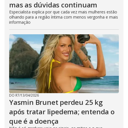
mas as dúvidas continuam
Especialista explica por que cada vez mais mulheres estão
olhando para a região íntima com menos vergonha e mais
informação
DO R7
/
13/04/2026
Yasmin Brunet perdeu 25 kg
após tratar lipedema; entenda o
que é a doença