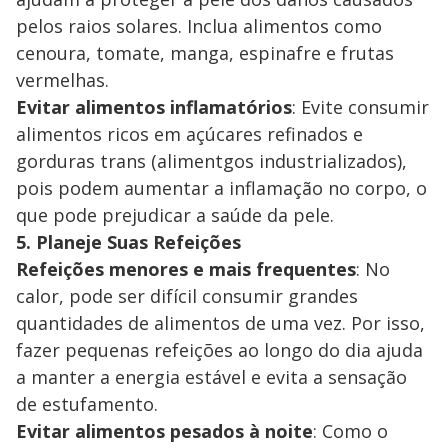
pelos raios solares. Inclua alimentos como
cenoura, tomate, manga, espinafre e frutas
vermelhas.
Evitar alimentos inflamatórios
: Evite consumir
alimentos ricos em açúcares refinados e
gorduras trans (alimentgos industrializados),
pois podem aumentar a inflamação no corpo, o
que pode prejudicar a saúde da pele.
5. Planeje Suas Refeições
Refeições menores e mais frequentes
: No
calor, pode ser difícil consumir grandes
quantidades de alimentos de uma vez. Por isso,
fazer pequenas refeições ao longo do dia ajuda
a manter a energia estável e evita a sensação
de estufamento.
Evitar alimentos pesados à noite
: Como o