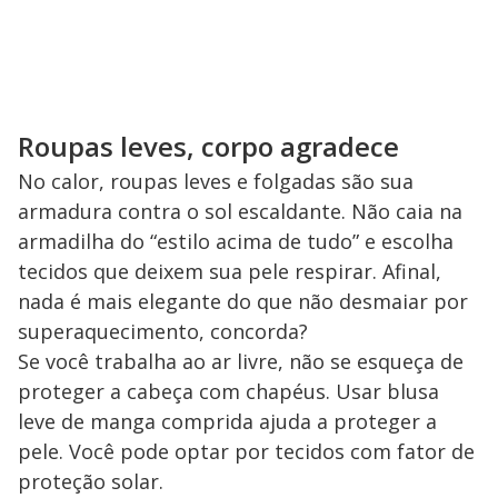
Roupas leves, corpo agradece
No calor, roupas leves e folgadas são sua
armadura contra o sol escaldante. Não caia na
armadilha do “estilo acima de tudo” e escolha
tecidos que deixem sua pele respirar. Afinal,
nada é mais elegante do que não desmaiar por
superaquecimento, concorda?
Se você trabalha ao ar livre, não se esqueça de
proteger a cabeça com chapéus. Usar blusa
leve de manga comprida ajuda a proteger a
pele. Você pode optar por tecidos com fator de
proteção solar.