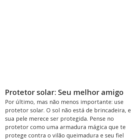
Protetor solar: Seu melhor amigo
Por último, mas não menos importante: use
protetor solar. O sol não está de brincadeira, e
sua pele merece ser protegida. Pense no
protetor como uma armadura mágica que te
protege contra o vilão queimadura e seu fiel