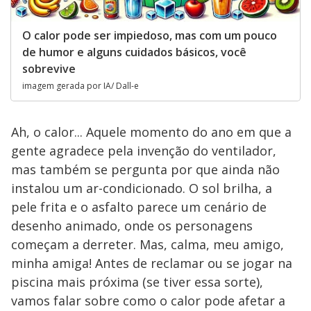
O calor pode ser impiedoso, mas com um pouco
de humor e alguns cuidados básicos, você
sobrevive
imagem gerada por IA/ Dall-e
Ah, o calor... Aquele momento do ano em que a
gente agradece pela invenção do ventilador,
mas também se pergunta por que ainda não
instalou um ar-condicionado. O sol brilha, a
pele frita e o asfalto parece um cenário de
desenho animado, onde os personagens
começam a derreter. Mas, calma, meu amigo,
minha amiga! Antes de reclamar ou se jogar na
piscina mais próxima (se tiver essa sorte),
vamos falar sobre como o calor pode afetar a