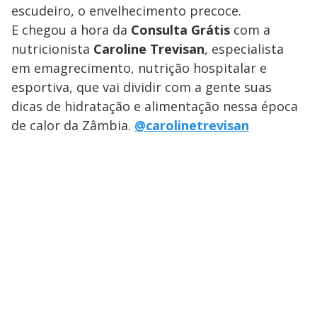
escudeiro, o envelhecimento precoce.
E chegou a hora da
Consulta Grátis
com a
nutricionista
Caroline Trevisan
, especialista
em emagrecimento, nutrição hospitalar e
esportiva, que vai dividir com a gente suas
dicas de hidratação e alimentação nessa época
de calor da Zâmbia.
@carolinetrevisan