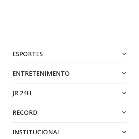
ESPORTES
ENTRETENIMENTO
JR 24H
RECORD
INSTITUCIONAL