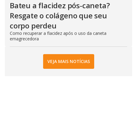
Bateu a flacidez pós-caneta?
Resgate o colágeno que seu
corpo perdeu
Como recuperar a flacidez após o uso da caneta
emagrecedora
VEJA MAIS NOTÍCIAS