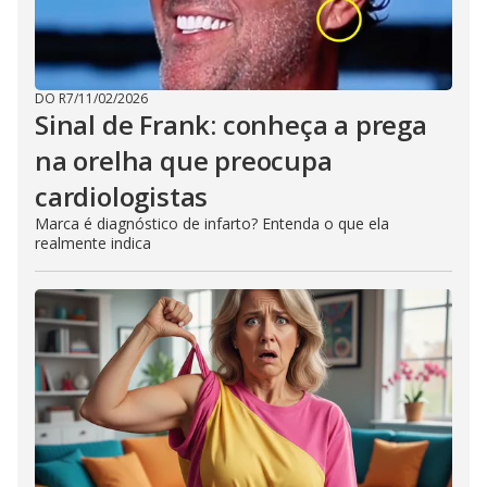
DO R7
/
11/02/2026
Sinal de Frank: conheça a prega
na orelha que preocupa
cardiologistas
Marca é diagnóstico de infarto? Entenda o que ela
realmente indica