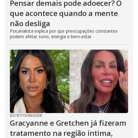
Pensar demais pode adoecer? O
que acontece quando a mente
não desliga
Psicanalista explica por que preocupações constantes
podem afetar sono, energia e bem-estar
DO R7
/
15/06/2026
Gracyanne e Gretchen já fizeram
tratamento na região íntima,