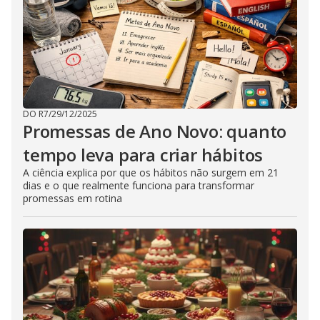
DO R7
/
29/12/2025
Promessas de Ano Novo: quanto
tempo leva para criar hábitos
A ciência explica por que os hábitos não surgem em 21
dias e o que realmente funciona para transformar
promessas em rotina