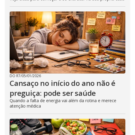
DO R7
/
05/01/2026
Cansaço no início do ano não é
preguiça: pode ser saúde
Quando a falta de energia vai além da rotina e merece
atenção médica