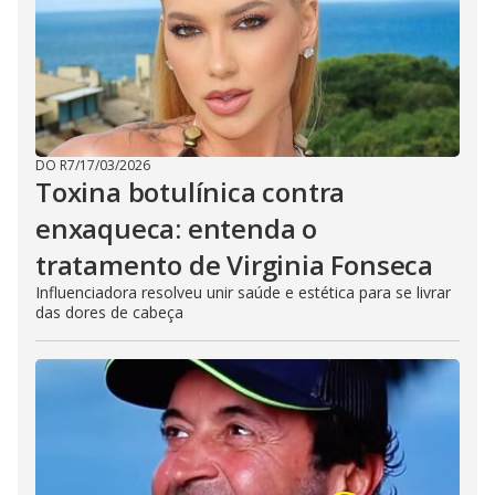
DO R7
/
17/03/2026
Toxina botulínica contra
enxaqueca: entenda o
tratamento de Virginia Fonseca
Influenciadora resolveu unir saúde e estética para se livrar
das dores de cabeça