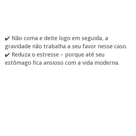
✔️ Não coma e deite logo em seguida, a
gravidade não trabalha a seu favor nesse caso.
✔️ Reduza o estresse – porque até seu
estômago fica ansioso com a vida moderna.