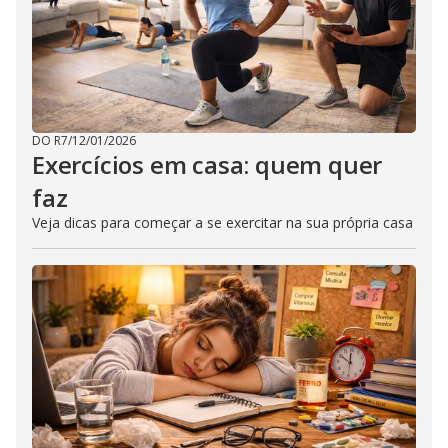
DO R7
/
12/01/2026
Exercícios em casa: quem quer
faz
Veja dicas para começar a se exercitar na sua própria casa