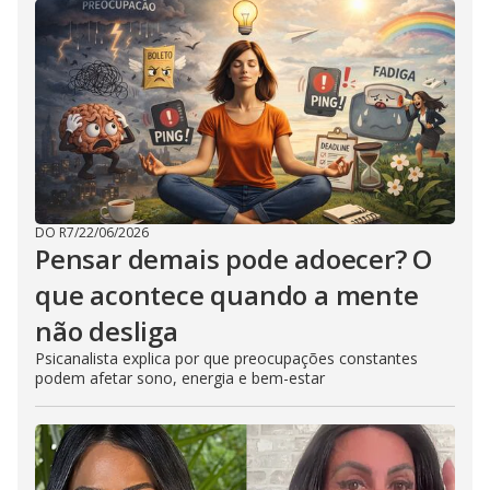
DO R7
/
22/06/2026
Pensar demais pode adoecer? O
que acontece quando a mente
não desliga
Psicanalista explica por que preocupações constantes
podem afetar sono, energia e bem-estar