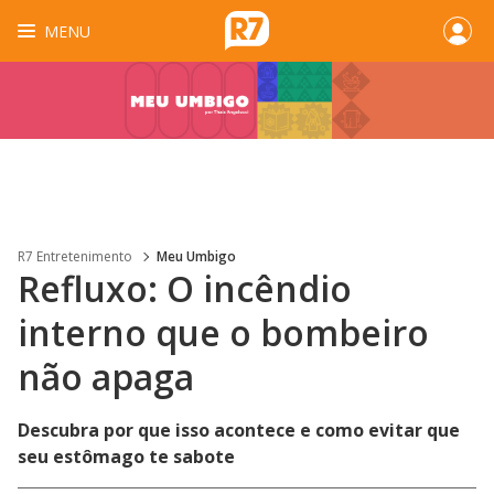
MENU
R7 Entretenimento
Meu Umbigo
Refluxo: O incêndio
interno que o bombeiro
não apaga
Descubra por que isso acontece e como evitar que
seu estômago te sabote