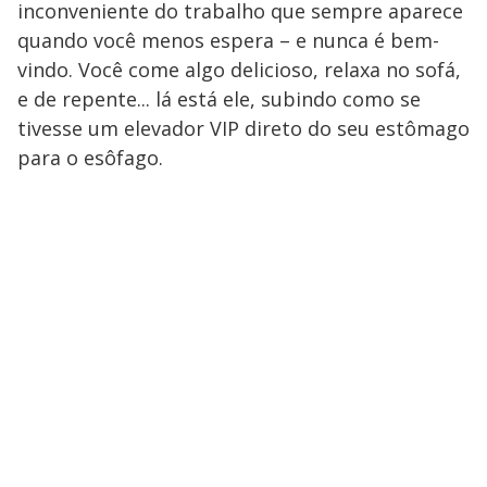
inconveniente do trabalho que sempre aparece
quando você menos espera – e nunca é bem-
vindo. Você come algo delicioso, relaxa no sofá,
e de repente... lá está ele, subindo como se
tivesse um elevador VIP direto do seu estômago
para o esôfago.