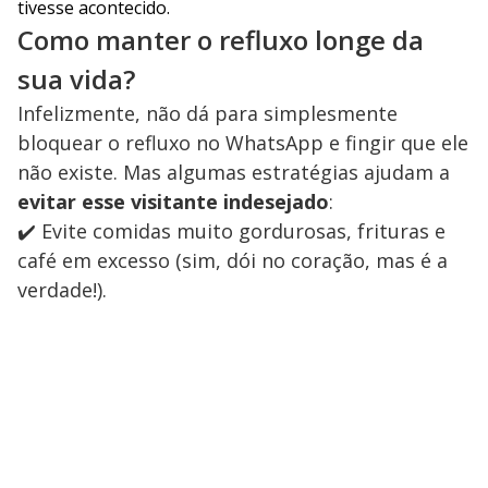
tivesse acontecido.
Como manter o refluxo longe da
sua vida?
Infelizmente, não dá para simplesmente
bloquear o refluxo no WhatsApp e fingir que ele
não existe. Mas algumas estratégias ajudam a
evitar esse visitante indesejado
:
✔️ Evite comidas muito gordurosas, frituras e
café em excesso (sim, dói no coração, mas é a
verdade!).