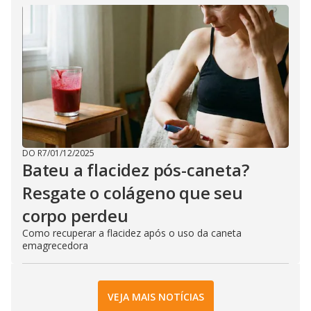
DO R7
/
01/12/2025
Bateu a flacidez pós-caneta?
Resgate o colágeno que seu
corpo perdeu
Como recuperar a flacidez após o uso da caneta
emagrecedora
VEJA MAIS NOTÍCIAS