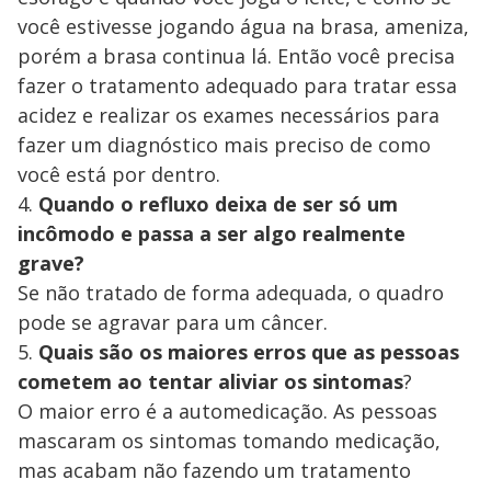
você estivesse jogando água na brasa, ameniza,
porém a brasa continua lá. Então você precisa
fazer o tratamento adequado para tratar essa
acidez e realizar os exames necessários para
fazer um diagnóstico mais preciso de como
você está por dentro.
4.
Quando o refluxo deixa de ser só um
incômodo e passa a ser algo realmente
grave?
Se não tratado de forma adequada, o quadro
pode se agravar para um câncer.
5.
Quais são os maiores erros que as pessoas
cometem ao tentar aliviar os sintomas
?
O maior erro é a automedicação. As pessoas
mascaram os sintomas tomando medicação,
mas acabam não fazendo um tratamento