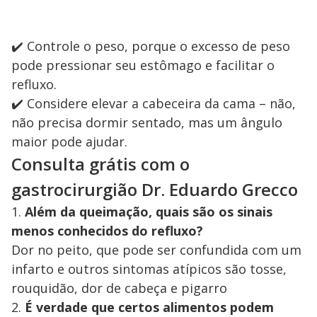
✔️ Controle o peso, porque o excesso de peso
pode pressionar seu estômago e facilitar o
refluxo.
✔️ Considere elevar a cabeceira da cama – não,
não precisa dormir sentado, mas um ângulo
maior pode ajudar.
Consulta grátis com o
gastrocirurgião Dr. Eduardo Grecco
1.
Além da queimação, quais são os sinais
menos conhecidos do refluxo?
Dor no peito, que pode ser confundida com um
infarto e outros sintomas atípicos são tosse,
rouquidão, dor de cabeça e pigarro
2.
É verdade que certos alimentos podem