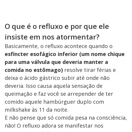
O que é o refluxo e por que ele
insiste em nos atormentar?
Basicamente, o refluxo acontece quando o
esfíncter esofágico inferior (um nome chique
para uma válvula que deveria manter a
comida no estômago)
resolve tirar férias e
deixa o ácido gástrico subir até onde não
deveria. Isso causa aquela sensação de
queimação e faz você se arrepender de ter
comido aquele hambúrguer duplo com
milkshake às 11 da noite.
E não pense que só comida pesa na consciência,
não! O refluxo adora se manifestar nos