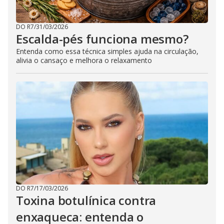
DO R7
/
31/03/2026
Escalda-pés funciona mesmo?
Entenda como essa técnica simples ajuda na circulação,
alivia o cansaço e melhora o relaxamento
DO R7
/
17/03/2026
Toxina botulínica contra
enxaqueca: entenda o