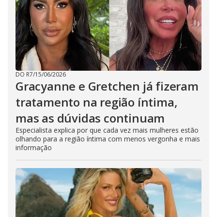
DO R7
/
15/06/2026
Gracyanne e Gretchen já fizeram
tratamento na região íntima,
mas as dúvidas continuam
Especialista explica por que cada vez mais mulheres estão
olhando para a região íntima com menos vergonha e mais
informação