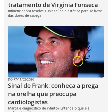
tratamento de Virginia Fonseca
Influenciadora resolveu unir saúde e estética para se livrar
das dores de cabeça
DO R7
/
11/02/2026
Sinal de Frank: conheça a prega
na orelha que preocupa
cardiologistas
Marca é diagnóstico de infarto? Entenda o que ela