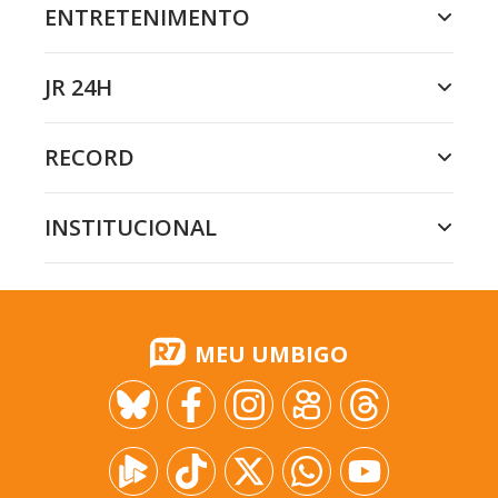
ENTRETENIMENTO
JR 24H
RECORD
INSTITUCIONAL
MEU UMBIGO