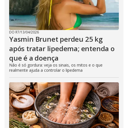
DO R7
/
13/04/2026
Yasmin Brunet perdeu 25 kg
após tratar lipedema; entenda o
que é a doença
Não é só gordura: veja os sinais, os mitos e o que
realmente ajuda a controlar o lipedema