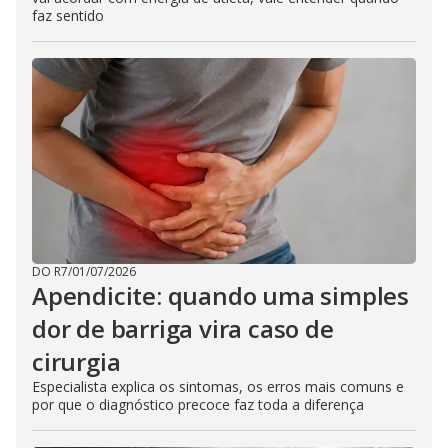
faz sentido
DO R7
/
01/07/2026
Apendicite: quando uma simples
dor de barriga vira caso de
cirurgia
Especialista explica os sintomas, os erros mais comuns e
por que o diagnóstico precoce faz toda a diferença