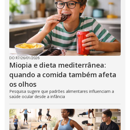
DO R7
/
26/01/2026
Miopia e dieta mediterrânea:
quando a comida também afeta
os olhos
Pesquisa sugere que padrões alimentares influenciam a
saúde ocular desde a infância