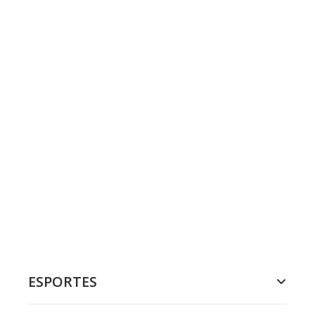
ESPORTES