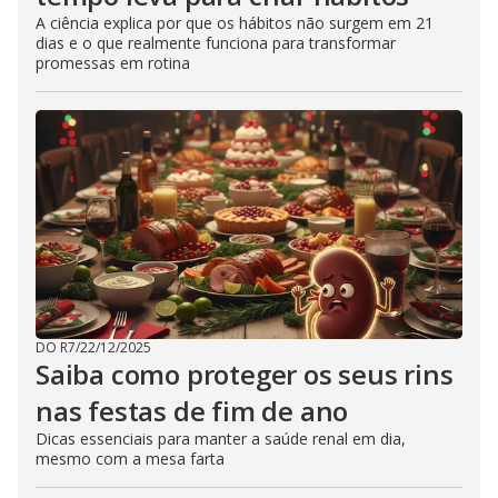
A ciência explica por que os hábitos não surgem em 21
dias e o que realmente funciona para transformar
promessas em rotina
DO R7
/
22/12/2025
Saiba como proteger os seus rins
nas festas de fim de ano
Dicas essenciais para manter a saúde renal em dia,
mesmo com a mesa farta