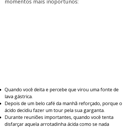
momentos mais inoportunos:
Quando você deita e percebe que virou uma fonte de
lava gástrica.
Depois de um belo café da manhã reforçado, porque o
ácido decidiu fazer um tour pela sua garganta.
Durante reuniões importantes, quando você tenta
disfarçar aquela arrotadinha ácida como se nada