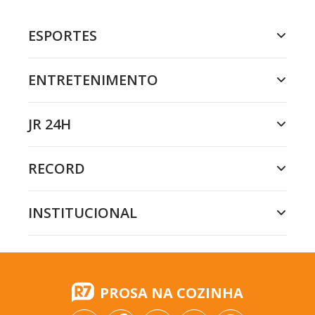
ESPORTES
ENTRETENIMENTO
JR 24H
RECORD
INSTITUCIONAL
PROSA NA COZINHA