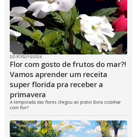
DO R7
/
02/10/2024
Flor com gosto de frutos do mar?!
Vamos aprender um receita
super florida pra receber a
primavera
A temporada das flores chegou ao prato! Bora cozinhar
com flor?