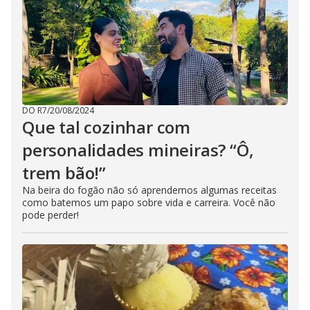
DO R7
/
20/08/2024
Que tal cozinhar com
personalidades mineiras? “Ô,
trem bão!”
Na beira do fogão não só aprendemos algumas receitas
como batemos um papo sobre vida e carreira. Você não
pode perder!