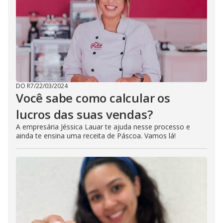
DO R7
/
22/03/2024
Você sabe como calcular os
lucros das suas vendas?
A empresária Jéssica Lauar te ajuda nesse processo e
ainda te ensina uma receita de Páscoa. Vamos lá!