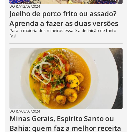
DO R7
/
12/03/2024
Joelho de porco frito ou assado?
Aprenda a fazer as duas versões
Para a maioria dos mineiros essa é a definição de tanto
faz!
DO R7
/
08/03/2024
Minas Gerais, Espírito Santo ou
Bahia: quem faz a melhor receita