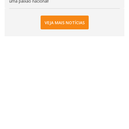
uma paixão nacional!
VEJA MAIS NOTÍCIAS