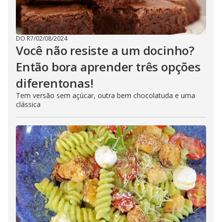
DO R7
/
02/08/2024
Você não resiste a um docinho?
Então bora aprender três opções
diferentonas!
Tem versão sem açúcar, outra bem chocolatuda e uma
clássica