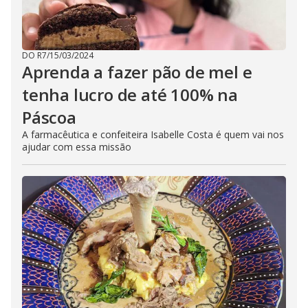
DO R7
/
15/03/2024
Aprenda a fazer pão de mel e
tenha lucro de até 100% na
Páscoa
A farmacêutica e confeiteira Isabelle Costa é quem vai nos
ajudar com essa missão