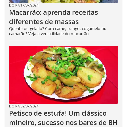
DO R7
/
17/07/2024
Macarrão: aprenda receitas
diferentes de massas
Quente ou gelado? Com carne, frango, cogumelo ou
camarão? Veja a versatilidade do macarrão
DO R7
/
09/07/2024
Petisco de estufa! Um clássico
mineiro, sucesso nos bares de BH