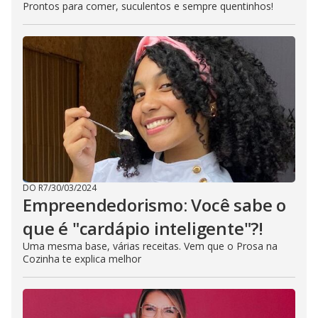
Prontos para comer, suculentos e sempre quentinhos!
DO R7
/
30/03/2024
Empreendedorismo: Você sabe o
que é "cardápio inteligente"?!
Uma mesma base, várias receitas. Vem que o Prosa na
Cozinha te explica melhor