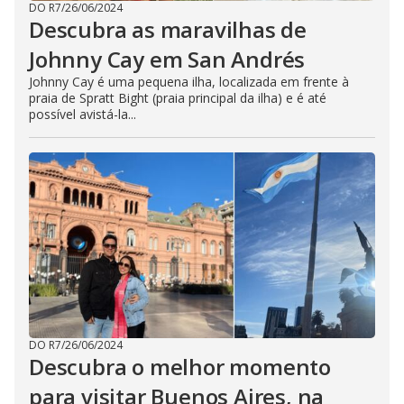
DO R7
/
26/06/2024
Descubra as maravilhas de
Johnny Cay em San Andrés
Johnny Cay é uma pequena ilha, localizada em frente à
praia de Spratt Bight (praia principal da ilha) e é até
possível avistá-la...
DO R7
/
26/06/2024
Descubra o melhor momento
para visitar Buenos Aires, na