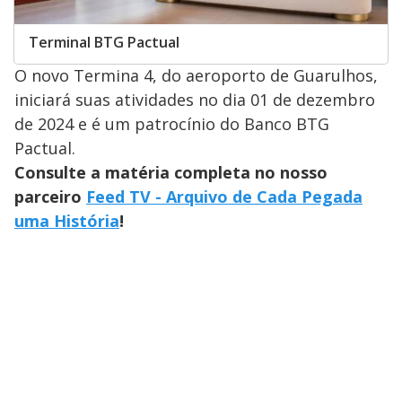
Terminal BTG Pactual
O novo Termina 4, do aeroporto de Guarulhos,
iniciará suas atividades no dia 01 de dezembro
de 2024 e é um patrocínio do Banco BTG
Pactual.
Consulte a matéria completa no nosso
parceiro
Feed TV - Arquivo de Cada Pegada
uma História
!