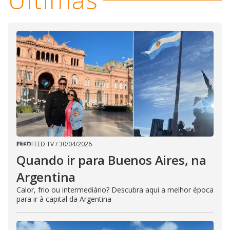
FEED TV
/
30/04/2026
Quando ir para Buenos Aires, na
Argentina
Calor, frio ou intermediário? Descubra aqui a melhor época
para ir à capital da Argentina