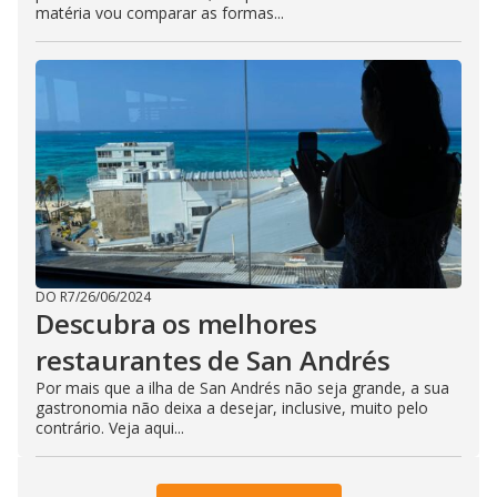
matéria vou comparar as formas...
DO R7
/
26/06/2024
Descubra os melhores
restaurantes de San Andrés
Por mais que a ilha de San Andrés não seja grande, a sua
gastronomia não deixa a desejar, inclusive, muito pelo
contrário. Veja aqui...