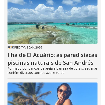
FEED TV
/
30/04/2026
Ilha de El Acuário: as paradisíacas
piscinas naturais de San Andrés
Formado por bancos de areia e barreira de corais, seu mar
contém diversos tons de azul e verde.