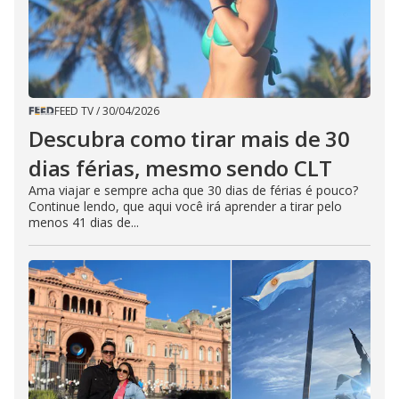
FEED TV
/
30/04/2026
Descubra como tirar mais de 30
dias férias, mesmo sendo CLT
Ama viajar e sempre acha que 30 dias de férias é pouco?
Continue lendo, que aqui você irá aprender a tirar pelo
menos 41 dias de...