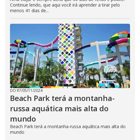
Continue lendo, que aqui você irá aprender a tirar pelo
menos 41 dias de...
DO R7
/
05/11/2024
Beach Park terá a montanha-
russa aquática mais alta do
mundo
Beach Park terá a montanha-russa aquática mais alta do
mundo