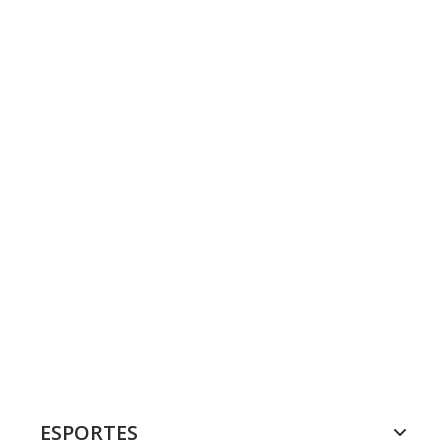
ESPORTES