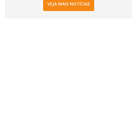
VEJA MAIS NOTÍCIAS