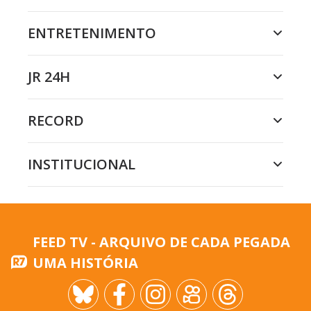
ENTRETENIMENTO
JR 24H
RECORD
INSTITUCIONAL
FEED TV - ARQUIVO DE CADA PEGADA
UMA HISTÓRIA