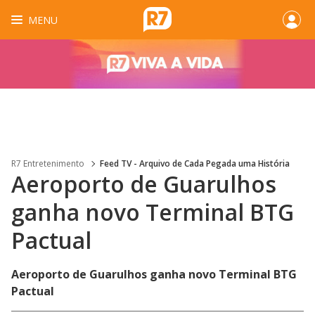
MENU
R7 Entretenimento
Feed TV - Arquivo de Cada Pegada uma História
Aeroporto de Guarulhos
ganha novo Terminal BTG
Pactual
Aeroporto de Guarulhos ganha novo Terminal BTG
Pactual