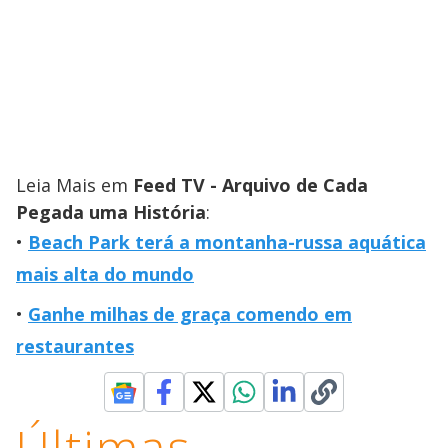
Leia Mais em
Feed TV - Arquivo de Cada
Pegada uma História
:
Beach Park terá a montanha-russa aquática
mais alta do mundo
Ganhe milhas de graça comendo em
restaurantes
Últimas