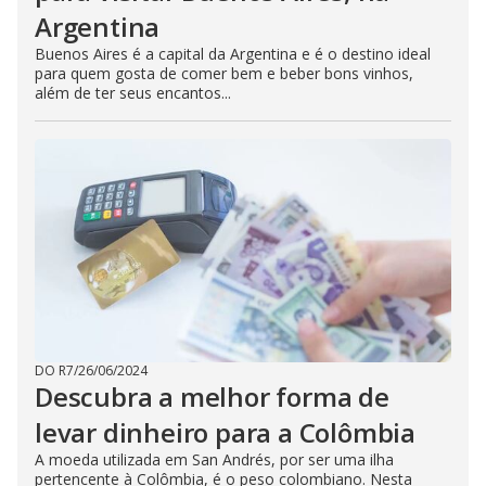
Argentina
Buenos Aires é a capital da Argentina e é o destino ideal
para quem gosta de comer bem e beber bons vinhos,
além de ter seus encantos...
DO R7
/
26/06/2024
Descubra a melhor forma de
levar dinheiro para a Colômbia
A moeda utilizada em San Andrés, por ser uma ilha
pertencente à Colômbia, é o peso colombiano. Nesta