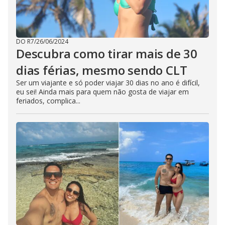
DO R7
/
26/06/2024
Descubra como tirar mais de 30
dias férias, mesmo sendo CLT
Ser um viajante e só poder viajar 30 dias no ano é difícil,
eu sei! Ainda mais para quem não gosta de viajar em
feriados, complica...