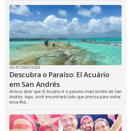
DO R7
/
28/07/2024
Descubra o Paraíso: El Acuário
em San Andrés
Arrisco dizer que El Acuário é o passeio mais bonito de San
Andrés. Aqui, você encontrará tudo que precisa para visitar
essa ilha...