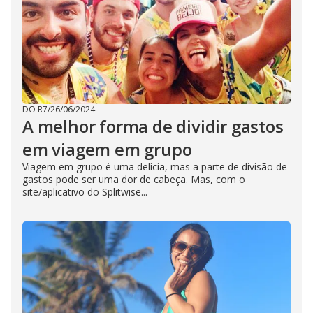
DO R7
/
26/06/2024
A melhor forma de dividir gastos
em viagem em grupo
Viagem em grupo é uma delícia, mas a parte de divisão de
gastos pode ser uma dor de cabeça. Mas, com o
site/aplicativo do Splitwise...