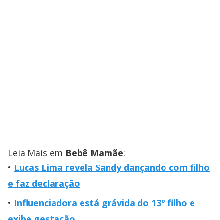
Leia Mais em
Bebê Mamãe
:
Lucas Lima revela Sandy dançando com filho
e faz declaração
Influenciadora está grávida do 13º filho e
exibe gestação