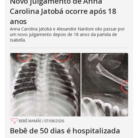
Novo julgamento de Anna
Carolina Jatobá ocorre após 18
anos
Anna Carolina Jatobá e Alexandre Nardoni vão passar por
um novo julgamento depois de 18 anos da partida de
Isabella.
BEBÊ MAMÃE
/
07/08/2026
Bebê de 50 dias é hospitalizada