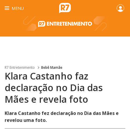
MENU
R7 Entretenimento
Bebê Mamãe
Klara Castanho faz
declaração no Dia das
Mães e revela foto
Klara Castanho fez declaração no Dia das Mães e
revelou uma foto.