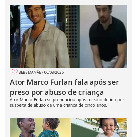
BEBÊ MAMÃE
/
06/08/2026
Ator Marco Furlan fala após ser
preso por abuso de criança
Ator Marco Furlan se pronunciou após ter sido detido por
suspeita de abuso de uma criança de cinco anos.