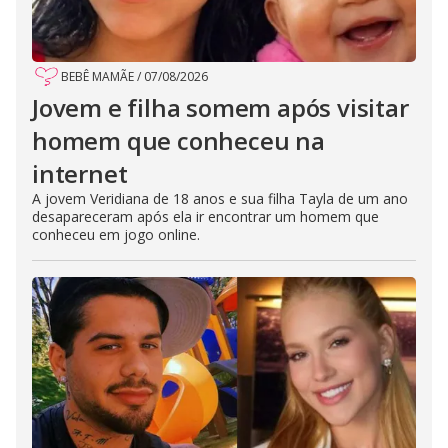
BEBÊ MAMÃE
/
07/08/2026
Jovem e filha somem após visitar
homem que conheceu na
internet
A jovem Veridiana de 18 anos e sua filha Tayla de um ano
desapareceram após ela ir encontrar um homem que
conheceu em jogo online.