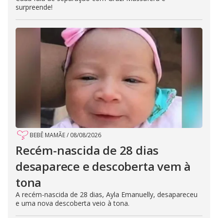
surpreende!
BEBÊ MAMÃE
/
08/08/2026
Recém-nascida de 28 dias
desaparece e descoberta vem à
tona
A recém-nascida de 28 dias, Ayla Emanuelly, desapareceu
e uma nova descoberta veio à tona.