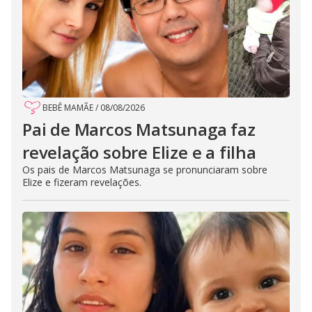
BEBÊ MAMÃE
/
08/08/2026
Pai de Marcos Matsunaga faz
revelação sobre Elize e a filha
Os pais de Marcos Matsunaga se pronunciaram sobre
Elize e fizeram revelações.