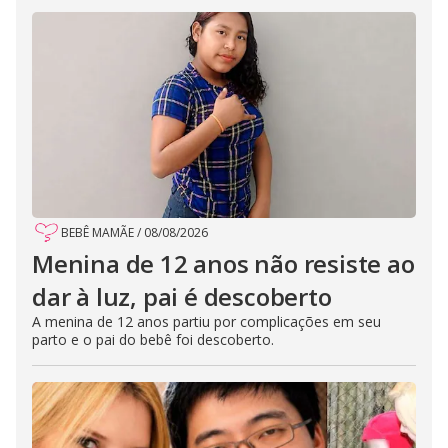
BEBÊ MAMÃE
/
08/08/2026
Menina de 12 anos não resiste ao
dar à luz, pai é descoberto
A menina de 12 anos partiu por complicações em seu
parto e o pai do bebê foi descoberto.