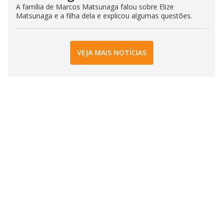
A família de Marcos Matsunaga falou sobre Elize
Matsunaga e a filha dela e explicou algumas questões.
VEJA MAIS NOTÍCIAS