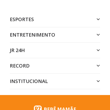
ESPORTES
ENTRETENIMENTO
JR 24H
RECORD
INSTITUCIONAL
BEBÊ MAMÃE