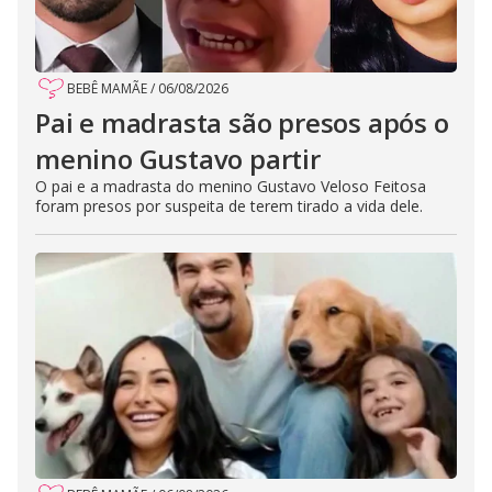
BEBÊ MAMÃE
/
06/08/2026
Pai e madrasta são presos após o
menino Gustavo partir
O pai e a madrasta do menino Gustavo Veloso Feitosa
foram presos por suspeita de terem tirado a vida dele.