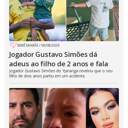
BEBÊ MAMÃE
/
06/08/2026
Jogador Gustavo Simões dá
adeus ao filho de 2 anos e fala
Jogador Gustavo Simões do Ypiranga revelou que o seu
filho de dois anos partiu em um acidente.