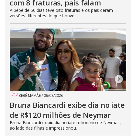
com 8 fraturas, pais falam
A bebê de 50 dias teve oito fraturas e os pais deram
versões diferentes do que houve.
BEBÊ MAMÃE
/
06/08/2026
Bruna Biancardi exibe dia no iate
de R$120 milhões de Neymar
Bruna Biancardi exibiu dia no iate milionário de Neymar Jr
ao lado das filhas e impressionou.