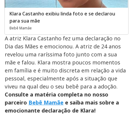
Klara Castanho exibiu linda foto e se declarou
para sua mãe
Bebê Mamãe
A atriz Klara Castanho fez uma declaração no
Dia das Mães e emocionou. A atriz de 24 anos
revelou uma raríssima foto junto com a sua
mãe e falou. Klara mostra poucos momentos
em família e é muito discreta em relação a vida
pessoal, especialmente após a situação que
viveu na qual deu o seu bebê para a adoção.
Consulte a matéria completa no nosso
parceiro
Bebê Mamãe
e saiba mais sobre a
emocionante declaração de Klara!