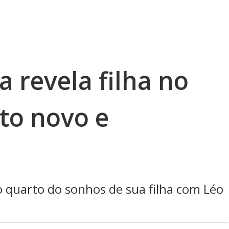
 revela filha no
to novo e
 quarto do sonhos de sua filha com Léo