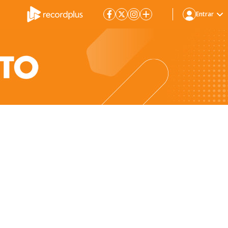
Entrar