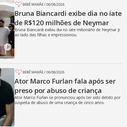
BEBÊ MAMÃE
/
06/08/2026
Bruna Biancardi exibe dia no iate
de R$120 milhões de Neymar
Bruna Biancardi exibiu dia no iate milionário de Neymar Jr
ao lado das filhas e impressionou.
BEBÊ MAMÃE
/
06/08/2026
Ator Marco Furlan fala após ser
preso por abuso de criança
Ator Marco Furlan se pronunciou após ter sido detido por
suspeita de abuso de uma criança de cinco anos.