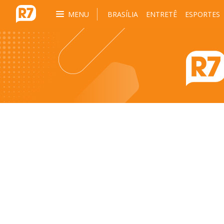
MENU
BRASÍLIA
ENTRETÊ
ESPORTES