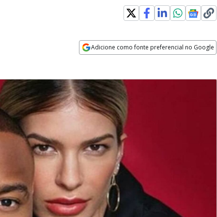
Adicione como fonte preferencial no Google
Opens in new window