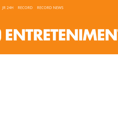
JR 24H
RECORD
RECORD NEWS