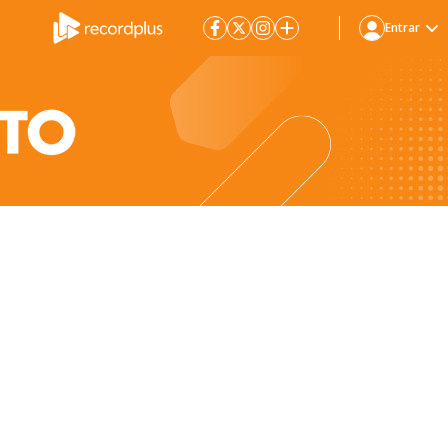
Entrar