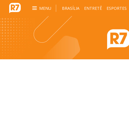
MENU
BRASÍLIA
ENTRETÊ
ESPORTES