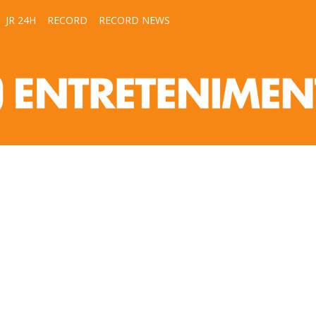
JR 24H
RECORD
RECORD NEWS