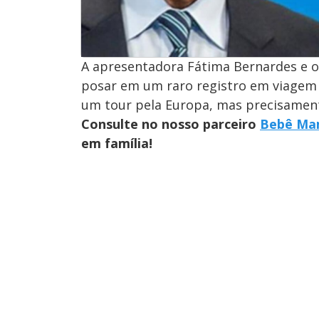
A apresentadora Fátima Bernardes e o
posar em um raro registro em viagem 
um tour pela Europa, mas precisamente
Consulte no nosso parceiro
Bebê Ma
em família!