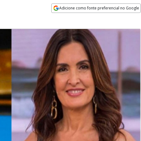
Adicione como fonte preferencial no Google
Opens in new window