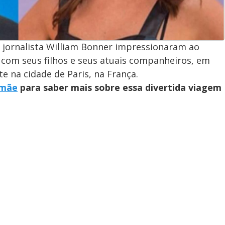
 jornalista William Bonner impressionaram ao
com seus filhos e seus atuais companheiros, em
 na cidade de Paris, na França.
mãe
para saber mais sobre essa divertida viagem