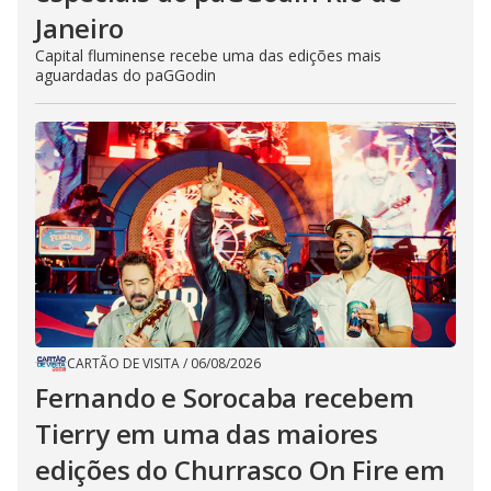
Janeiro
Capital fluminense recebe uma das edições mais
aguardadas do paGGodin
CARTÃO DE VISITA
/
06/08/2026
Fernando e Sorocaba recebem
Tierry em uma das maiores
edições do Churrasco On Fire em