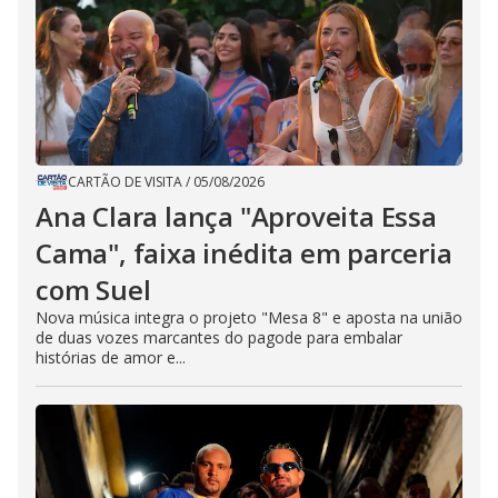
CARTÃO DE VISITA
/
05/08/2026
Ana Clara lança "Aproveita Essa
Cama", faixa inédita em parceria
com Suel
Nova música integra o projeto "Mesa 8" e aposta na união
de duas vozes marcantes do pagode para embalar
histórias de amor e...