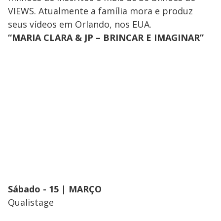
VIEWS. Atualmente a família mora e produz
seus vídeos em Orlando, nos EUA.
“MARIA CLARA & JP – BRINCAR E IMAGINAR”
Sábado - 15 | MARÇO
Qualistage