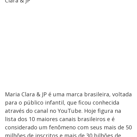
Clara & JP
Maria Clara & JP é uma marca brasileira, voltada
para o público infantil, que ficou conhecida
através do canal no YouTube. Hoje figura na
lista dos 10 maiores canais brasileiros e é
considerado um fenômeno com seus mais de 50
milhões de inscritos e mais de 30 bilhões de