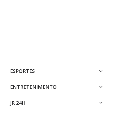
ESPORTES
ENTRETENIMENTO
JR 24H