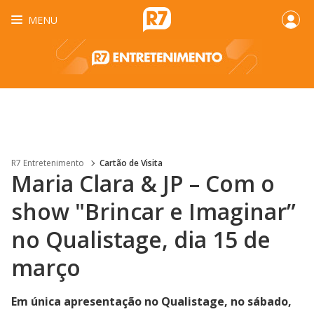
MENU
R7 Entretenimento
Cartão de Visita
Maria Clara & JP – Com o
show "Brincar e Imaginar”
no Qualistage, dia 15 de
março
Em única apresentação no Qualistage, no sábado,