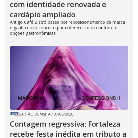
com identidade renovada e
cardápio ampliado
Antigo Café Bistrô passa por reposicionamento de marca
e ganha novo conceito para oferecer mais conforto e
opções gastronômicas...
CARTÃO DE VISITA
/
07/08/2026
Contagem regressiva: Fortaleza
recebe festa inédita em tributo a