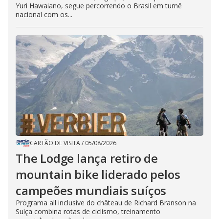
Yuri Hawaiano, segue percorrendo o Brasil em turnê
nacional com os...
CARTÃO DE VISITA
/
05/08/2026
The Lodge lança retiro de
mountain bike liderado pelos
campeões mundiais suíços
Programa all inclusive do château de Richard Branson na
Suíça combina rotas de ciclismo, treinamento