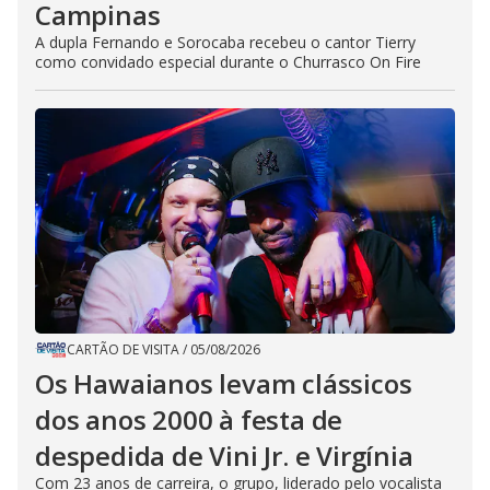
Campinas
A dupla Fernando e Sorocaba recebeu o cantor Tierry
como convidado especial durante o Churrasco On Fire
CARTÃO DE VISITA
/
05/08/2026
Os Hawaianos levam clássicos
dos anos 2000 à festa de
despedida de Vini Jr. e Virgínia
Com 23 anos de carreira, o grupo, liderado pelo vocalista