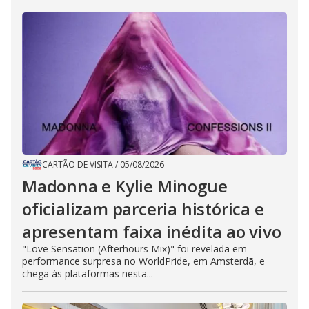
CARTÃO DE VISITA
/
05/08/2026
Madonna e Kylie Minogue
oficializam parceria histórica e
apresentam faixa inédita ao vivo
"Love Sensation (Afterhours Mix)" foi revelada em
performance surpresa no WorldPride, em Amsterdã, e
chega às plataformas nesta...