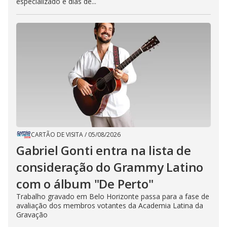
especializado e dias de...
CARTÃO DE VISITA
/
05/08/2026
Gabriel Gonti entra na lista de
consideração do Grammy Latino
com o álbum "De Perto"
Trabalho gravado em Belo Horizonte passa para a fase de
avaliação dos membros votantes da Academia Latina da
Gravação