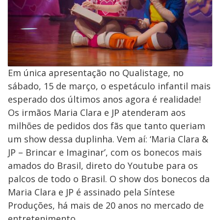
Em única apresentação no Qualistage, no
sábado, 15 de março, o espetáculo infantil mais
esperado dos últimos anos agora é realidade!
Os irmãos Maria Clara e JP atenderam aos
milhões de pedidos dos fãs que tanto queriam
um show dessa duplinha. Vem aí: ‘Maria Clara &
JP – Brincar e Imaginar’, com os bonecos mais
amados do Brasil, direto do Youtube para os
palcos de todo o Brasil. O show dos bonecos da
Maria Clara e JP é assinado pela Síntese
Produções, há mais de 20 anos no mercado de
entretenimento.