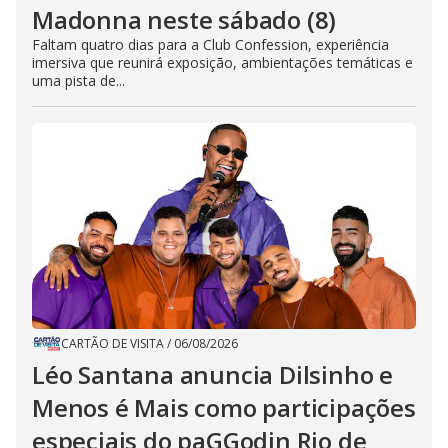
Madonna neste sábado (8)
Faltam quatro dias para a Club Confession, experiência
imersiva que reunirá exposição, ambientações temáticas e
uma pista de...
CARTÃO DE VISITA
/
06/08/2026
Léo Santana anuncia Dilsinho e
Menos é Mais como participações
especiais do paGGodin Rio de