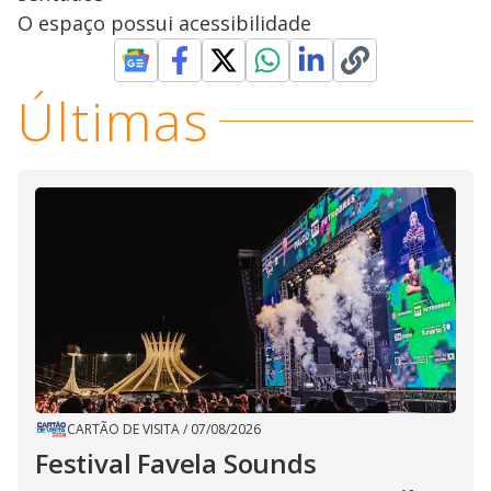
O espaço possui acessibilidade
Últimas
CARTÃO DE VISITA
/
07/08/2026
Festival Favela Sounds