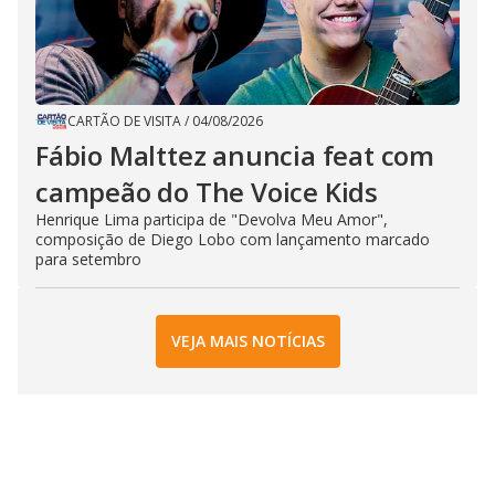
CARTÃO DE VISITA
/
04/08/2026
Fábio Malttez anuncia feat com
campeão do The Voice Kids
Henrique Lima participa de "Devolva Meu Amor",
composição de Diego Lobo com lançamento marcado
para setembro
VEJA MAIS NOTÍCIAS