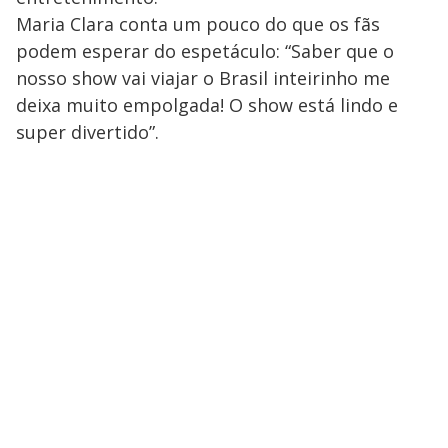
Maria Clara conta um pouco do que os fãs
podem esperar do espetáculo: “Saber que o
nosso show vai viajar o Brasil inteirinho me
deixa muito empolgada! O show está lindo e
super divertido”.