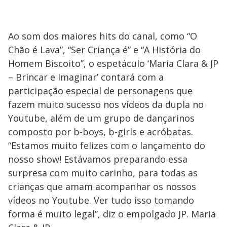
Ao som dos maiores hits do canal, como “O
Chão é Lava”, “Ser Criança é” e “A História do
Homem Biscoito”, o espetáculo ‘Maria Clara & JP
– Brincar e Imaginar’ contará com a
participação especial de personagens que
fazem muito sucesso nos vídeos da dupla no
Youtube, além de um grupo de dançarinos
composto por b-boys, b-girls e acróbatas.
“Estamos muito felizes com o lançamento do
nosso show! Estávamos preparando essa
surpresa com muito carinho, para todas as
crianças que amam acompanhar os nossos
vídeos no Youtube. Ver tudo isso tomando
forma é muito legal”, diz o empolgado JP. Maria