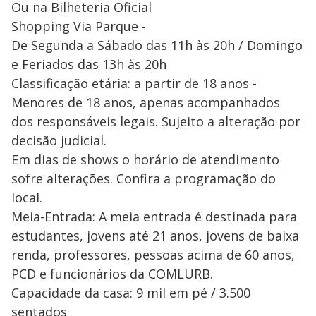
Ou na Bilheteria Oficial
Shopping Via Parque -
De Segunda a Sábado das 11h às 20h / Domingo
e Feriados das 13h às 20h
Classificação etária: a partir de 18 anos -
Menores de 18 anos, apenas acompanhados
dos responsáveis legais. Sujeito a alteração por
decisão judicial.
Em dias de shows o horário de atendimento
sofre alterações. Confira a programação do
local.
Meia-Entrada: A meia entrada é destinada para
estudantes, jovens até 21 anos, jovens de baixa
renda, professores, pessoas acima de 60 anos,
PCD e funcionários da COMLURB.
Capacidade da casa: 9 mil em pé / 3.500
sentados