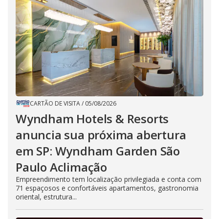
CARTÃO DE VISITA
/
05/08/2026
Wyndham Hotels & Resorts
anuncia sua próxima abertura
em SP: Wyndham Garden São
Paulo Aclimação
Empreendimento tem localização privilegiada e conta com
71 espaçosos e confortáveis apartamentos, gastronomia
oriental, estrutura...