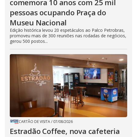
comemora 10 anos com 25 mil
pessoas ocupando Praça do
Museu Nacional
Edição histórica levou 20 espetáculos ao Palco Petrobras,
promoveu mais de 300 reuniões nas rodadas de negócios,
gerou 500 postos...
CARTÃO DE VISITA
/
07/08/2026
Estradão Coffee, nova cafeteria