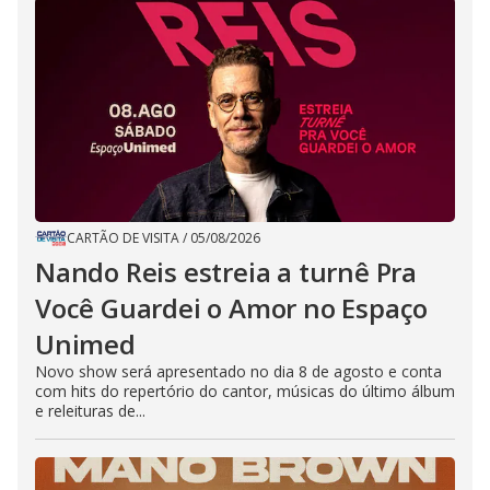
CARTÃO DE VISITA
/
05/08/2026
Nando Reis estreia a turnê Pra
Você Guardei o Amor no Espaço
Unimed
Novo show será apresentado no dia 8 de agosto e conta
com hits do repertório do cantor, músicas do último álbum
e releituras de...