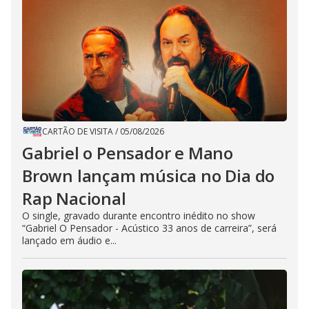
CARTÃO DE VISITA
/
05/08/2026
Gabriel o Pensador e Mano
Brown lançam música no Dia do
Rap Nacional
O single, gravado durante encontro inédito no show
“Gabriel O Pensador - Acústico 33 anos de carreira”, será
lançado em áudio e...