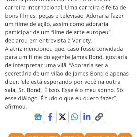
carreira internacional. Uma carreira é feita de
bons filmes, peças e televisão. Adoraria fazer
um filme de ação, assim como adoraria
participar de um filme de arte europeu”,
declarou em entrevista à Variety.
A atriz mencionou que, caso fosse convidada
para um filme do agente James Bond, gostaria
de interpretar uma vilã. “Adoraria ser a
secretária de um vilão de James Bond e apenas
dizer: ‘ele está esperando por você na outra
sala, Sr. Bond’. É isso. Esse é o meu sonho. Só
esse diálogo. É tudo o que eu quero fazer”,
afirmou.