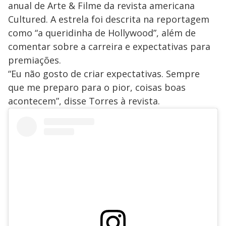
anual de Arte & Filme da revista americana
Cultured. A estrela foi descrita na reportagem
como “a queridinha de Hollywood”, além de
comentar sobre a carreira e expectativas para
premiações.
“Eu não gosto de criar expectativas. Sempre
que me preparo para o pior, coisas boas
acontecem”, disse Torres à revista.