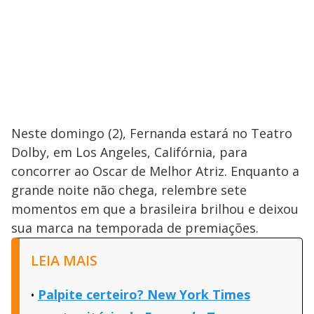
Neste domingo (2), Fernanda estará no Teatro
Dolby, em Los Angeles, Califórnia, para
concorrer ao Oscar de Melhor Atriz. Enquanto a
grande noite não chega, relembre sete
momentos em que a brasileira brilhou e deixou
sua marca na temporada de premiações.
LEIA MAIS
Palpite certeiro? New York Times