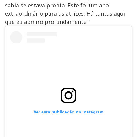
sabia se estava pronta. Este foi um ano
extraordinário para as atrizes. Há tantas aqui
que eu admiro profundamente.”
Ver esta publicação no Instagram