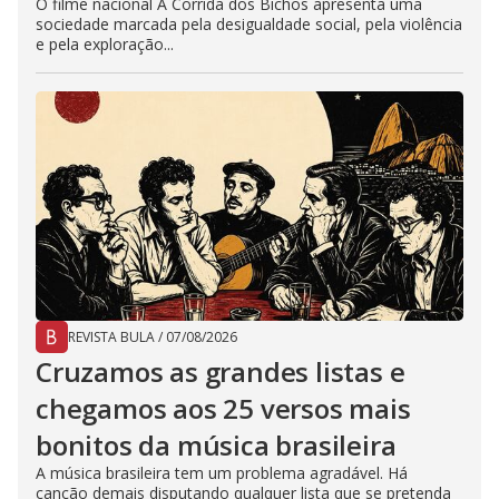
O filme nacional A Corrida dos Bichos apresenta uma
sociedade marcada pela desigualdade social, pela violência
e pela exploração...
REVISTA BULA
/
07/08/2026
Cruzamos as grandes listas e
chegamos aos 25 versos mais
bonitos da música brasileira
A música brasileira tem um problema agradável. Há
canção demais disputando qualquer lista que se pretenda