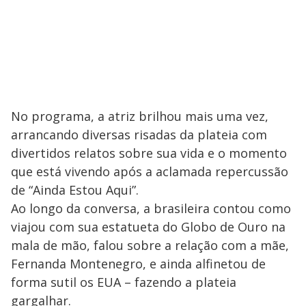
No programa, a atriz brilhou mais uma vez,
arrancando diversas risadas da plateia com
divertidos relatos sobre sua vida e o momento
que está vivendo após a aclamada repercussão
de “Ainda Estou Aqui”.
Ao longo da conversa, a brasileira contou como
viajou com sua estatueta do Globo de Ouro na
mala de mão, falou sobre a relação com a mãe,
Fernanda Montenegro, e ainda alfinetou de
forma sutil os EUA – fazendo a plateia
gargalhar.