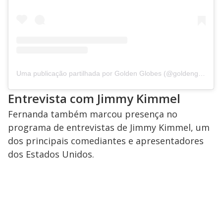
Uma publicação partilhada por Golden Globes (@goldenglobes)
Entrevista com Jimmy Kimmel
Fernanda também marcou presença no
programa de entrevistas de Jimmy Kimmel, um
dos principais comediantes e apresentadores
dos Estados Unidos.