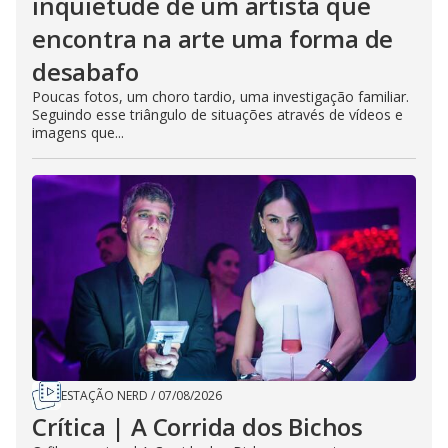
inquietude de um artista que
encontra na arte uma forma de
desabafo
Poucas fotos, um choro tardio, uma investigação familiar.
Seguindo esse triângulo de situações através de vídeos e
imagens que...
ESTAÇÃO NERD
/
07/08/2026
Crítica | A Corrida dos Bichos