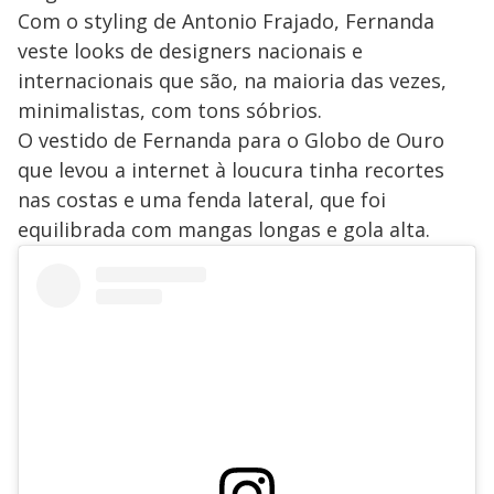
Com o styling de Antonio Frajado, Fernanda
veste looks de designers nacionais e
internacionais que são, na maioria das vezes,
minimalistas, com tons sóbrios.
O vestido de Fernanda para o Globo de Ouro
que levou a internet à loucura tinha recortes
nas costas e uma fenda lateral, que foi
equilibrada com mangas longas e gola alta.