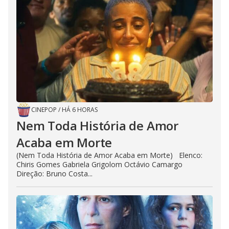
CINEPOP
/
HÁ 6 HORAS
Nem Toda História de Amor
Acaba em Morte
(Nem Toda História de Amor Acaba em Morte) Elenco:
Chiris Gomes Gabriela Grigolom Octávio Camargo
Direção: Bruno Costa...