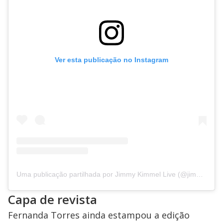
Ver esta publicação no Instagram
Uma publicação partilhada por Jimmy Kimmel Live (@jimmykimmellive)
Capa de revista
Fernanda Torres ainda estampou a edição