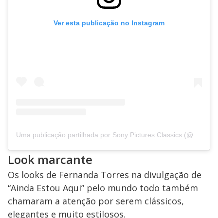
Ver esta publicação no Instagram
Uma publicação partilhada por Sony Pictures Classics (@sonyclassics)
Look marcante
Os looks de Fernanda Torres na divulgação de
“Ainda Estou Aqui”
pelo mundo todo também
chamaram a atenção por serem clássicos,
elegantes e muito estilosos.