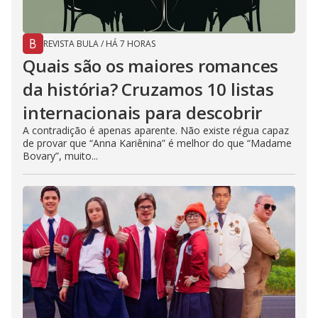
REVISTA BULA
/
HÁ 7 HORAS
Quais são os maiores romances
da história? Cruzamos 10 listas
internacionais para descobrir
A contradição é apenas aparente. Não existe régua capaz
de provar que “Anna Kariênina” é melhor do que “Madame
Bovary”, muito...