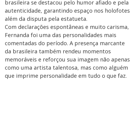
brasileira se destacou pelo humor afiado e pela
autenticidade, garantindo espaço nos holofotes
além da disputa pela estatueta.
Com declarações espontâneas e muito carisma,
Fernanda foi uma das personalidades mais
comentadas do período. A presença marcante
da brasileira também rendeu momentos
memoráveis e reforçou sua imagem não apenas
como uma artista talentosa, mas como alguém
que imprime personalidade em tudo o que faz.