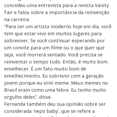
concedeu uma entrevista para a revista Vanity
Fair e falou sobre a importância da reinvenção
na carreira.
“Para ser um artista moderno hoje em dia, você
tem que estar vivo em muitos lugares para
sobreviver. Se você continuar esperando por
um convite para um filme ou o que quer que
seja, você morrerá sentado. Você precisa se
reinventar o tempo todo. Então, é muito bom
envelhecer. É um fato muito bom de
envelhecimento. Eu sobrevivi com a geração
jovem porque eu virei meme. Meus memes no
Brasil eram como uma febre. Eu tenho muito
orgulho deles”, disse.
Fernanda também deu sua opinião sobre ser
considerada ‘nepo baby’, que se refere a