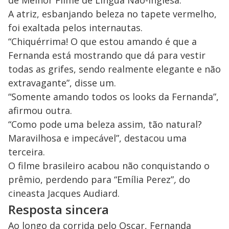
A atriz, esbanjando beleza no tapete vermelho,
foi exaltada pelos internautas.
“Chiquérrima! O que estou amando é que a
Fernanda está mostrando que dá para vestir
todas as grifes, sendo realmente elegante e não
extravagante”, disse um.
“Somente amando todos os looks da Fernanda”,
afirmou outra.
“Como pode uma beleza assim, tão natural?
Maravilhosa e impecável”, destacou uma
terceira.
O filme brasileiro acabou não conquistando o
prêmio, perdendo para “Emília Perez”
,
do
cineasta Jacques Audiard.
Resposta sincera
Ao longo da corrida pelo Oscar, Fernanda