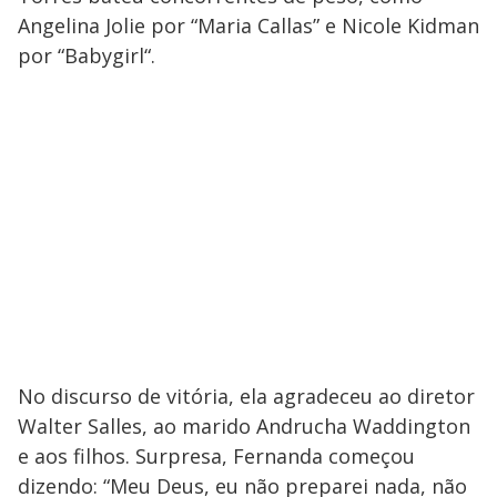
Angelina Jolie por “Maria Callas” e Nicole Kidman
por “Babygirl“.
No discurso de vitória, ela agradeceu ao diretor
Walter Salles, ao marido Andrucha Waddington
e aos filhos. Surpresa, Fernanda começou
dizendo: “Meu Deus, eu não preparei nada, não