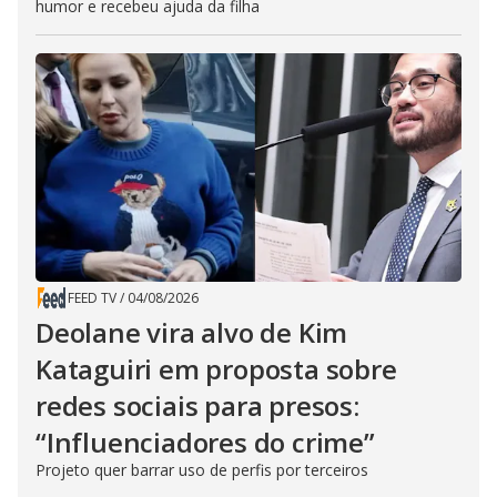
humor e recebeu ajuda da filha
FEED TV
/
04/08/2026
Deolane vira alvo de Kim
Kataguiri em proposta sobre
redes sociais para presos:
“Influenciadores do crime”
Projeto quer barrar uso de perfis por terceiros