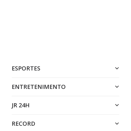
ESPORTES
ENTRETENIMENTO
JR 24H
RECORD