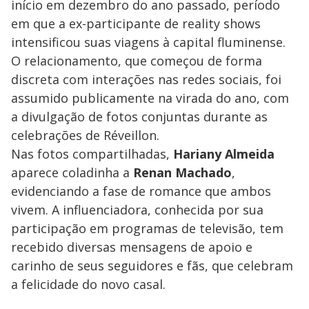
início em dezembro do ano passado, período
em que a ex-participante de reality shows
intensificou suas viagens à capital fluminense.
O relacionamento, que começou de forma
discreta com interações nas redes sociais, foi
assumido publicamente na virada do ano, com
a divulgação de fotos conjuntas durante as
celebrações de Réveillon.
Nas fotos compartilhadas,
Hariany Almeida
aparece coladinha a
Renan Machado
,
evidenciando a fase de romance que ambos
vivem. A influenciadora, conhecida por sua
participação em programas de televisão, tem
recebido diversas mensagens de apoio e
carinho de seus seguidores e fãs, que celebram
a felicidade do novo casal.