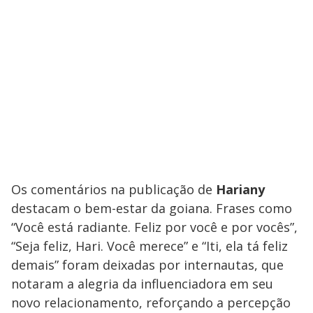
Os comentários na publicação de
Hariany
destacam o bem-estar da goiana. Frases como
“Você está radiante. Feliz por você e por vocês”,
“Seja feliz, Hari. Você merece” e “Iti, ela tá feliz
demais” foram deixadas por internautas, que
notaram a alegria da influenciadora em seu
novo relacionamento, reforçando a percepção