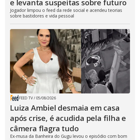
e levanta suspeitas sobre futuro
Jogador limpou o feed da rede social e acendeu teorias
sobre bastidores e vida pessoal
FEED TV
/
05/08/2026
Luiza Ambiel desmaia em casa
após crise, é acudida pela filha e
câmera flagra tudo
Ex-musa da Banheira do Gugu levou o episódio com bom