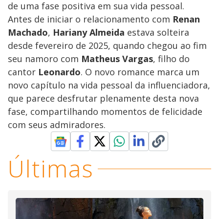
de uma fase positiva em sua vida pessoal.
Antes de iniciar o relacionamento com
Renan
Machado
,
Hariany Almeida
estava solteira
desde fevereiro de 2025, quando chegou ao fim
seu namoro com
Matheus Vargas
, filho do
cantor
Leonardo
. O novo romance marca um
novo capítulo na vida pessoal da influenciadora,
que parece desfrutar plenamente desta nova
fase, compartilhando momentos de felicidade
com seus admiradores.
Últimas