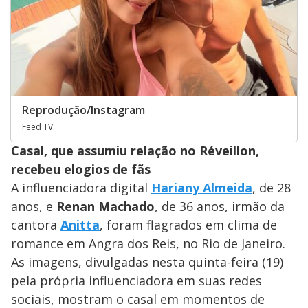
Reprodução/Instagram
Feed TV
Casal, que assumiu relação no Réveillon,
recebeu elogios de fãs
A influenciadora digital
Hariany Almeida
, de 28
anos, e
Renan Machado
, de 36 anos, irmão da
cantora
Anitta
, foram flagrados em clima de
romance em Angra dos Reis, no Rio de Janeiro.
As imagens, divulgadas nesta quinta-feira (19)
pela própria influenciadora em suas redes
sociais, mostram o casal em momentos de