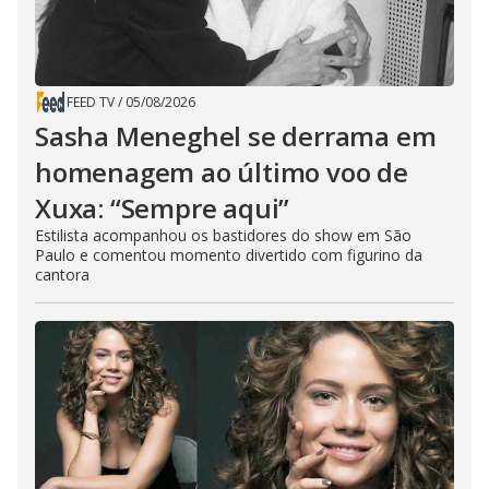
FEED TV
/
05/08/2026
Sasha Meneghel se derrama em
homenagem ao último voo de
Xuxa: “Sempre aqui”
Estilista acompanhou os bastidores do show em São
Paulo e comentou momento divertido com figurino da
cantora