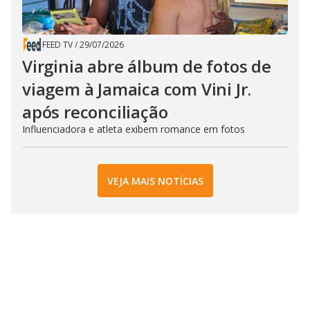
FEED TV
/
29/07/2026
Virginia abre álbum de fotos de
viagem à Jamaica com Vini Jr.
após reconciliação
Influenciadora e atleta exibem romance em fotos
VEJA MAIS NOTÍCIAS