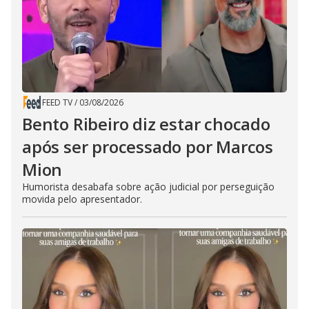
FEED TV
/
03/08/2026
Bento Ribeiro diz estar chocado
após ser processado por Marcos
Mion
Humorista desabafa sobre ação judicial por perseguição
movida pelo apresentador.