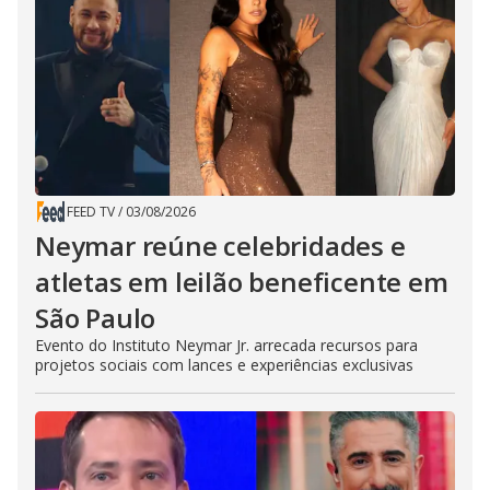
FEED TV
/
03/08/2026
Neymar reúne celebridades e
atletas em leilão beneficente em
São Paulo
Evento do Instituto Neymar Jr. arrecada recursos para
projetos sociais com lances e experiências exclusivas