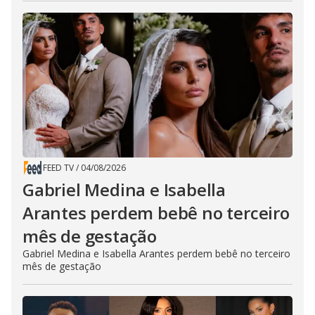
FEED TV
/
04/08/2026
Gabriel Medina e Isabella
Arantes perdem bebê no terceiro
mês de gestação
Gabriel Medina e Isabella Arantes perdem bebê no terceiro
mês de gestação