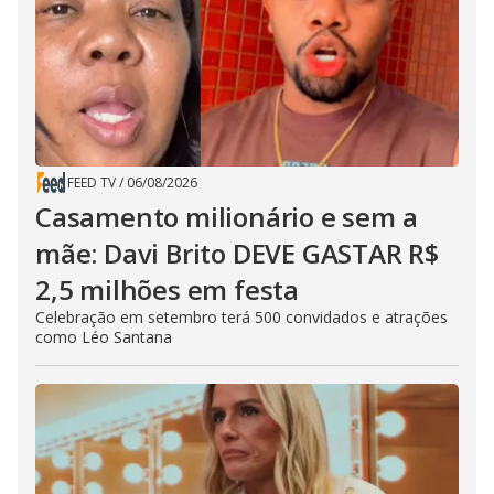
FEED TV
/
06/08/2026
Casamento milionário e sem a
mãe: Davi Brito DEVE GASTAR R$
2,5 milhões em festa
Celebração em setembro terá 500 convidados e atrações
como Léo Santana