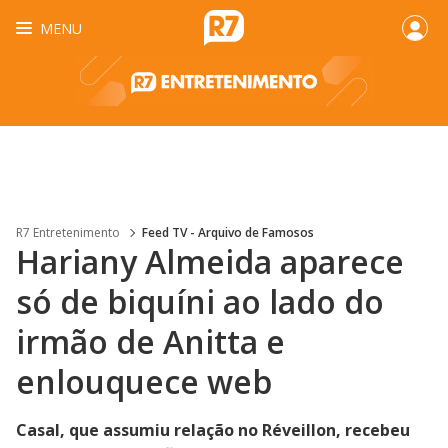
MENU
R7 Entretenimento
Feed TV - Arquivo de Famosos
Hariany Almeida aparece
só de biquíni ao lado do
irmão de Anitta e
enlouquece web
Casal, que assumiu relação no Réveillon, recebeu