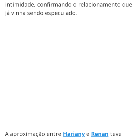
intimidade, confirmando o relacionamento que
já vinha sendo especulado.
A aproximação entre
Hariany
e
Renan
teve