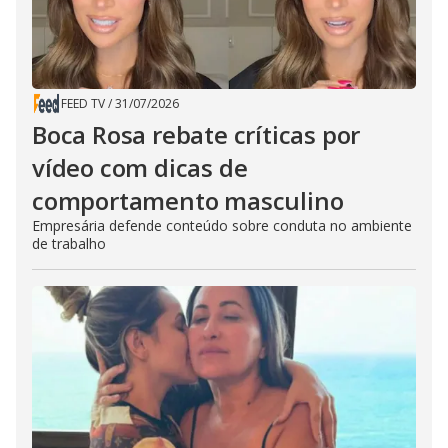
FEED TV
/
31/07/2026
Boca Rosa rebate críticas por
vídeo com dicas de
comportamento masculino
Empresária defende conteúdo sobre conduta no ambiente
de trabalho