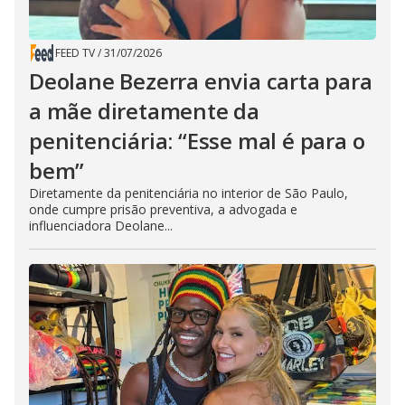
FEED TV
/
31/07/2026
Deolane Bezerra envia carta para
a mãe diretamente da
penitenciária: “Esse mal é para o
bem”
Diretamente da penitenciária no interior de São Paulo,
onde cumpre prisão preventiva, a advogada e
influenciadora Deolane...