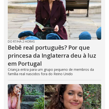
DO R7
/
HÁ 2 HORAS
Bebê real português? Por que
princesa da Inglaterra deu à luz
em Portugal
Criança entra para um grupo pequeno de membros da
família real nascidos fora do Reino Unido