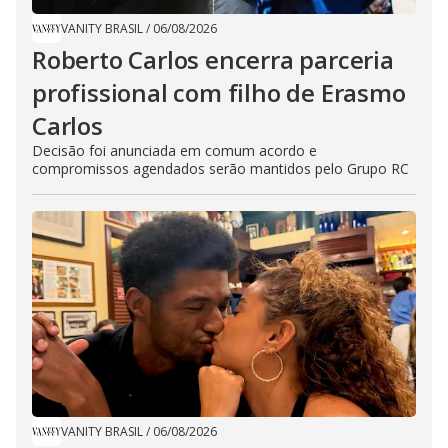
VANITY BRASIL
/
06/08/2026
Roberto Carlos encerra parceria
profissional com filho de Erasmo
Carlos
Decisão foi anunciada em comum acordo e
compromissos agendados serão mantidos pelo Grupo RC
VANITY BRASIL
/
06/08/2026