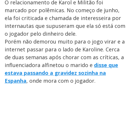
O relacionamento de Karol e Militão foi
marcado por polêmicas. No começo de junho,
ela foi criticada e chamada de interesseira por
internautas que supuseram que ela só está com
o jogador pelo dinheiro dele.
Porém não demorou muito para o jogo virar e a
internet passar para o lado de Karoline. Cerca
de duas semanas após chorar com as críticas, a
influenciadora alfinetou o marido e
disse que
estava passando a gravidez sozinha na
Espanha
, onde mora com o jogador.