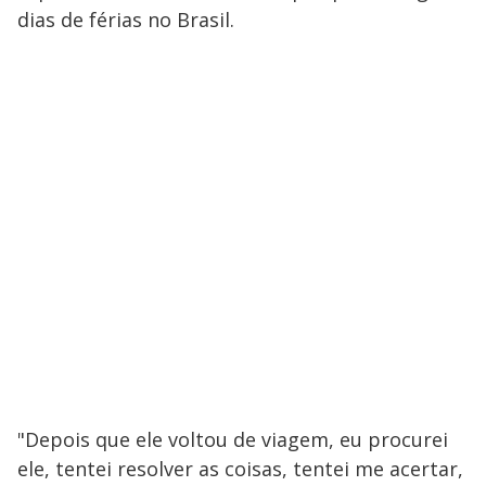
dias de férias no Brasil.
"Depois que ele voltou de viagem, eu procurei
ele, tentei resolver as coisas, tentei me acertar,