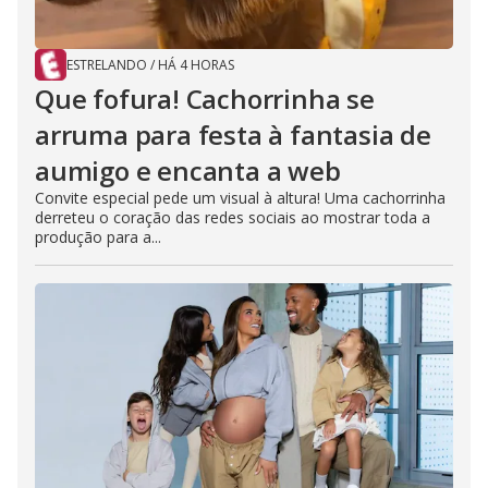
ESTRELANDO
/
HÁ 4 HORAS
Que fofura! Cachorrinha se
arruma para festa à fantasia de
aumigo e encanta a web
Convite especial pede um visual à altura! Uma cachorrinha
derreteu o coração das redes sociais ao mostrar toda a
produção para a...