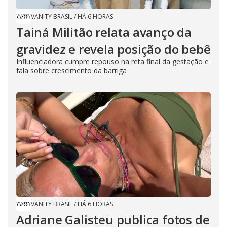
VANITY BRASIL
/
HÁ 6 HORAS
Tainá Militão relata avanço da
gravidez e revela posição do bebê
Influenciadora cumpre repouso na reta final da gestação e
fala sobre crescimento da barriga
VANITY BRASIL
/
HÁ 6 HORAS
Adriane Galisteu publica fotos de