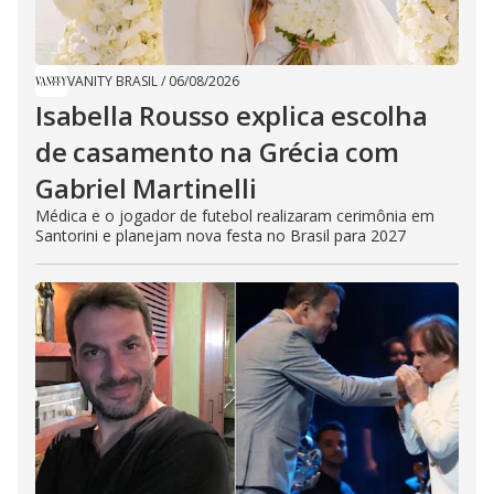
VANITY BRASIL
/
06/08/2026
Isabella Rousso explica escolha
de casamento na Grécia com
Gabriel Martinelli
Médica e o jogador de futebol realizaram cerimônia em
Santorini e planejam nova festa no Brasil para 2027