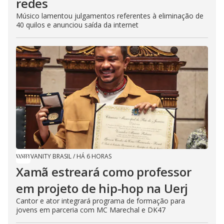
redes
Músico lamentou julgamentos referentes à eliminação de
40 quilos e anunciou saída da internet
VANITY BRASIL
/
HÁ 6 HORAS
Xamã estreará como professor
em projeto de hip-hop na Uerj
Cantor e ator integrará programa de formação para
jovens em parceria com MC Marechal e DK47