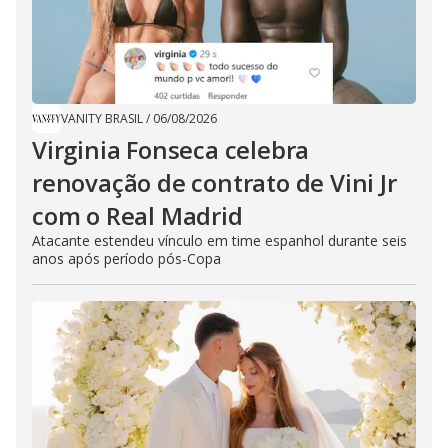
VANITY BRASIL
/
06/08/2026
Virginia Fonseca celebra
renovação de contrato de Vini Jr
com o Real Madrid
Atacante estendeu vínculo em time espanhol durante seis
anos após período pós-Copa