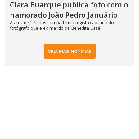
Clara Buarque publica foto com o
namorado João Pedro Januário
A atriz de 27 anos compartilhou registro ao lado do
fotógrafo que é ex-marido de Benedita Casé
VEJA MAIS NOTÍCIAS