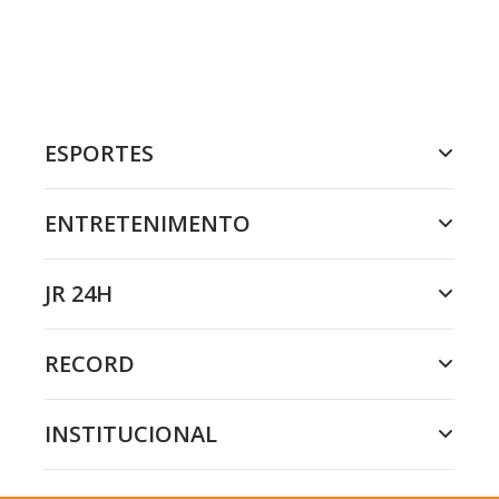
ESPORTES
ENTRETENIMENTO
JR 24H
RECORD
INSTITUCIONAL