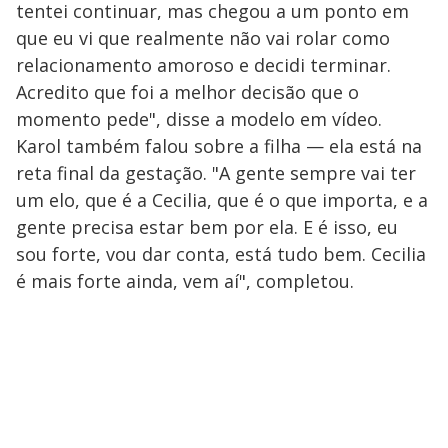
tentei continuar, mas chegou a um ponto em
que eu vi que realmente não vai rolar como
relacionamento amoroso e decidi terminar.
Acredito que foi a melhor decisão que o
momento pede", disse a modelo em vídeo.
Karol também falou sobre a filha — ela está na
reta final da gestação. "A gente sempre vai ter
um elo, que é a Cecilia, que é o que importa, e a
gente precisa estar bem por ela. E é isso, eu
sou forte, vou dar conta, está tudo bem. Cecilia
é mais forte ainda, vem aí", completou.