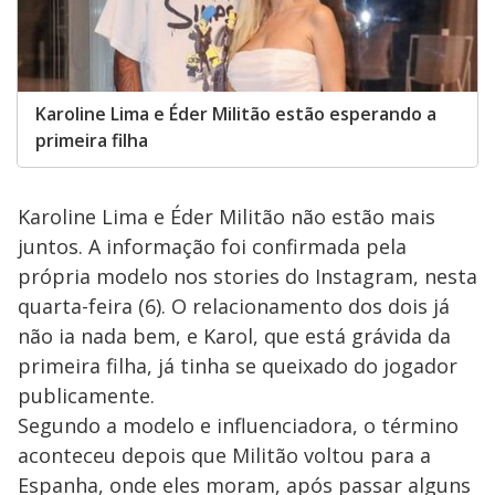
Karoline Lima e Éder Militão estão esperando a
primeira filha
Karoline Lima e Éder Militão não estão mais
juntos. A informação foi confirmada pela
própria modelo nos stories do Instagram, nesta
quarta-feira (6). O relacionamento dos dois já
não ia nada bem, e Karol, que está grávida da
primeira filha, já tinha se queixado do jogador
publicamente.
Segundo a modelo e influenciadora, o término
aconteceu depois que Militão voltou para a
Espanha, onde eles moram, após passar alguns