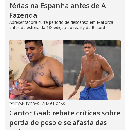
férias na Espanha antes de A
Fazenda
Apresentadora curte período de descanso em Mallorca
antes da estreia da 18ª edição do reality da Record
VANITY BRASIL
/
HÁ 6 HORAS
Cantor Gaab rebate críticas sobre
perda de peso e se afasta das