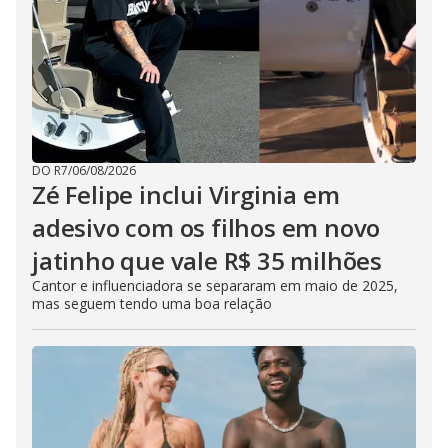
DO R7
/
06/08/2026
Zé Felipe inclui Virginia em
adesivo com os filhos em novo
jatinho que vale R$ 35 milhões
Cantor e influenciadora se separaram em maio de 2025,
mas seguem tendo uma boa relação