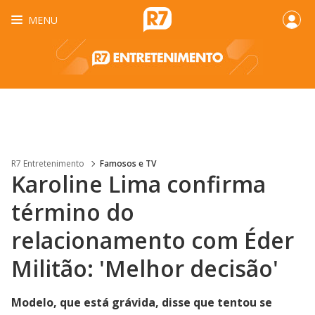
MENU
R7 Entretenimento
Famosos e TV
Karoline Lima confirma
término do
relacionamento com Éder
Militão: 'Melhor decisão'
Modelo, que está grávida, disse que tentou se