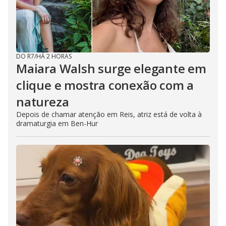
DO R7
/
HÁ 2 HORAS
Maiara Walsh surge elegante em
clique e mostra conexão com a
natureza
Depois de chamar atenção em Reis, atriz está de volta à
dramaturgia em Ben-Hur