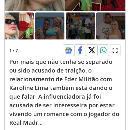
1
/
7
Por mais que não tenha se separado
ou sido acusado de traição, o
relacionamento de Éder Militão com
Karoline Lima também está dando o
que falar. A influenciadora já foi
acusada de ser interesseira por estar
vivendo um romance com o jogador do
Real Madr...