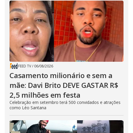
FEED TV
/
06/08/2026
Casamento milionário e sem a
mãe: Davi Brito DEVE GASTAR R$
2,5 milhões em festa
Celebração em setembro terá 500 convidados e atrações
como Léo Santana