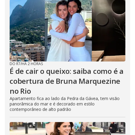
DO R7
/
HÁ 2 HORAS
É de cair o queixo: saiba como é a
cobertura de Bruna Marquezine
no Rio
Apartamento fica ao lado da Pedra da Gávea, tem visão
panorâmica do mar e é decorado em estilo
contemporâneo de alto padrão