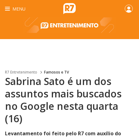
MENU
R7 Entretenimento
Famosos e TV
Sabrina Sato é um dos
assuntos mais buscados
no Google nesta quarta
(16)
Levantamento foi feito pelo R7 com auxílio do