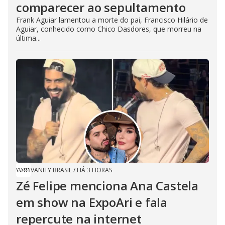
comparecer ao sepultamento
Frank Aguiar lamentou a morte do pai, Francisco Hilário de
Aguiar, conhecido como Chico Dasdores, que morreu na
última...
VANITY BRASIL
/
HÁ 3 HORAS
Zé Felipe menciona Ana Castela
em show na ExpoAri e fala
repercute na internet