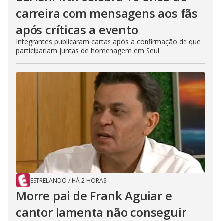
carreira com mensagens aos fãs
após críticas a evento
Integrantes publicaram cartas após a confirmação de que
participariam juntas de homenagem em Seul
ESTRELANDO
/
HÁ 2 HORAS
Morre pai de Frank Aguiar e
cantor lamenta não conseguir