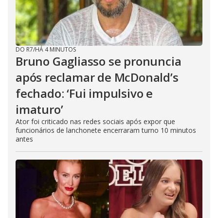
DO R7
/
HÁ 4 MINUTOS
Bruno Gagliasso se pronuncia
após reclamar de McDonald’s
fechado: ‘Fui impulsivo e
imaturo’
Ator foi criticado nas redes sociais após expor que
funcionários de lanchonete encerraram turno 10 minutos
antes