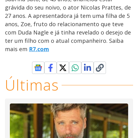
grávida do seu noivo, o ator Nicolas Prattes, de
27 anos. A apresentadora já tem uma filha de 5
anos, Zoe, fruto do relacionamento que teve
com Duda Nagle e já tinha revelado o desejo de
ter um filho com o atual companheiro. Saiba
mais em
R7.com
Últimas