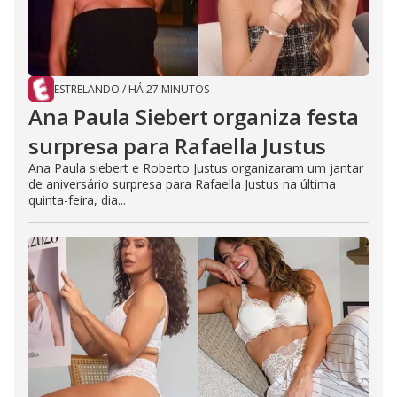
ESTRELANDO
/
HÁ 27 MINUTOS
Ana Paula Siebert organiza festa
surpresa para Rafaella Justus
Ana Paula siebert e Roberto Justus organizaram um jantar
de aniversário surpresa para Rafaella Justus na última
quinta-feira, dia...