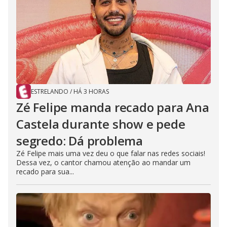
ESTRELANDO
/
HÁ 3 HORAS
Zé Felipe manda recado para Ana
Castela durante show e pede
segredo: Dá problema
Zé Felipe mais uma vez deu o que falar nas redes sociais!
Dessa vez, o cantor chamou atenção ao mandar um
recado para sua...