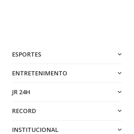
ESPORTES
ENTRETENIMENTO
JR 24H
RECORD
INSTITUCIONAL