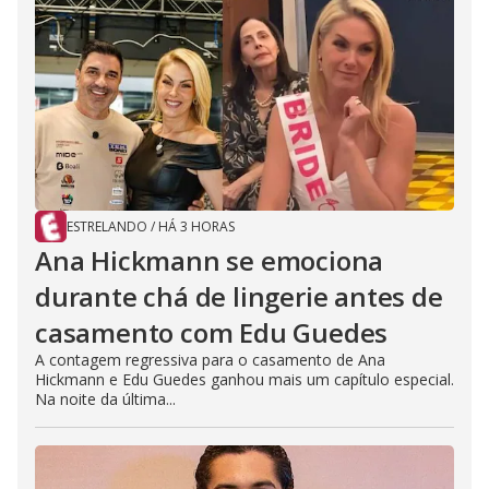
ESTRELANDO
/
HÁ 3 HORAS
Ana Hickmann se emociona
durante chá de lingerie antes de
casamento com Edu Guedes
A contagem regressiva para o casamento de Ana
Hickmann e Edu Guedes ganhou mais um capítulo especial.
Na noite da última...