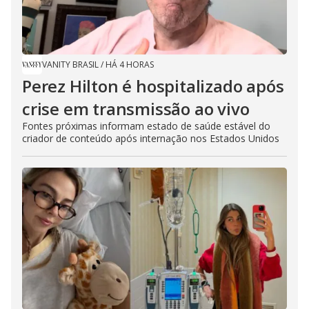
VANITY BRASIL
/
HÁ 4 HORAS
Perez Hilton é hospitalizado após
crise em transmissão ao vivo
Fontes próximas informam estado de saúde estável do
criador de conteúdo após internação nos Estados Unidos