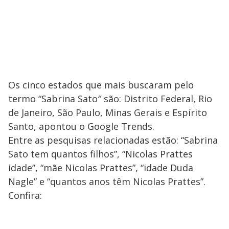
Os cinco estados que mais buscaram pelo
termo “Sabrina Sato″ são: Distrito Federal, Rio
de Janeiro, São Paulo, Minas Gerais e Espírito
Santo, apontou o Google Trends.
Entre as pesquisas relacionadas estão: “Sabrina
Sato tem quantos filhos”, “Nicolas Prattes
idade”, “mãe Nicolas Prattes”, “idade Duda
Nagle” e “quantos anos têm Nicolas Prattes”.
Confira: