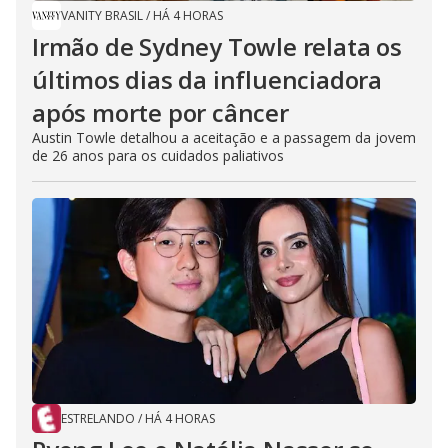
VANITY BRASIL
/
HÁ 4 HORAS
Irmão de Sydney Towle relata os
últimos dias da influenciadora
após morte por câncer
Austin Towle detalhou a aceitação e a passagem da jovem
de 26 anos para os cuidados paliativos
ESTRELANDO
/
HÁ 4 HORAS