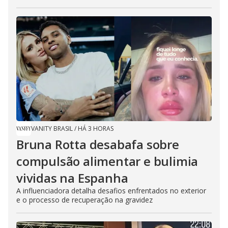
VANITY BRASIL
/
HÁ 3 HORAS
Bruna Rotta desabafa sobre
compulsão alimentar e bulimia
vividas na Espanha
A influenciadora detalha desafios enfrentados no exterior
e o processo de recuperação na gravidez