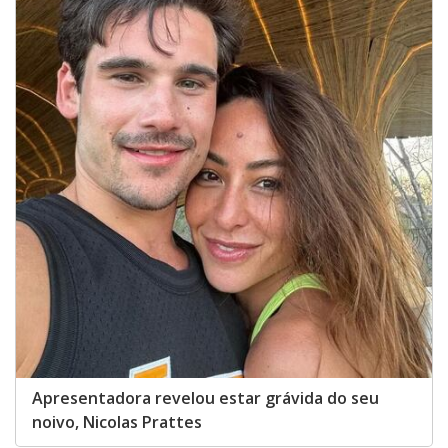
Apresentadora revelou estar grávida do seu
noivo, Nicolas Prattes