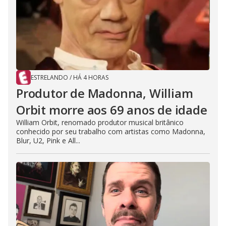
ESTRELANDO
/
HÁ 4 HORAS
Produtor de Madonna, William
Orbit morre aos 69 anos de idade
William Orbit, renomado produtor musical britânico
conhecido por seu trabalho com artistas como Madonna,
Blur, U2, Pink e All...