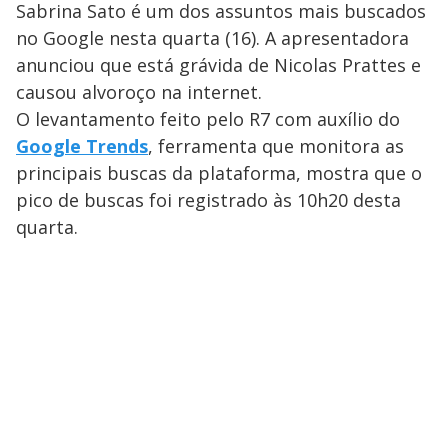
Sabrina Sato é um dos assuntos mais buscados
no Google nesta quarta (16). A apresentadora
anunciou que está grávida de Nicolas Prattes e
causou alvoroço na internet.
O levantamento feito pelo R7 com auxílio do
Google Trends
, ferramenta que monitora as
principais buscas da plataforma, mostra que o
pico de buscas foi registrado às 10h20 desta
quarta.