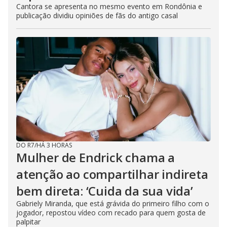
Cantora se apresenta no mesmo evento em Rondônia e
publicação dividiu opiniões de fãs do antigo casal
DO R7
/
HÁ 3 HORAS
Mulher de Endrick chama a
atenção ao compartilhar indireta
bem direta: ‘Cuida da sua vida’
Gabriely Miranda, que está grávida do primeiro filho com o
jogador, repostou vídeo com recado para quem gosta de
palpitar