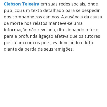
Clebson Teixeira
em suas redes sociais, onde
publicou um texto detalhado para se despedir
dos companheiros caninos. A ausência da causa
da morte nos relatos manteve-se uma
informação não revelada, direcionando o foco
para a profunda ligação afetiva que os tutores
possuíam com os pets, evidenciando o luto
diante da perda de seus ‘amigões’.