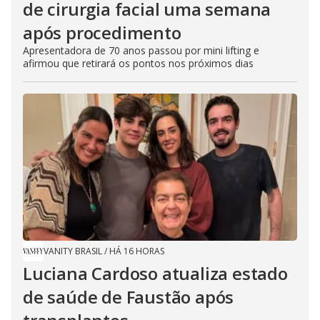
de cirurgia facial uma semana
após procedimento
Apresentadora de 70 anos passou por mini lifting e
afirmou que retirará os pontos nos próximos dias
VANITY BRASIL
/
HÁ 16 HORAS
Luciana Cardoso atualiza estado
de saúde de Faustão após