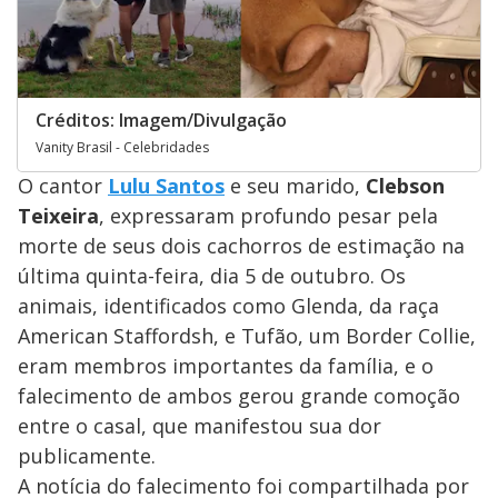
Créditos: Imagem/Divulgação
Vanity Brasil - Celebridades
O cantor
Lulu Santos
e seu marido,
Clebson
Teixeira
, expressaram profundo pesar pela
morte de seus dois cachorros de estimação na
última quinta-feira, dia 5 de outubro. Os
animais, identificados como Glenda, da raça
American Staffordsh, e Tufão, um Border Collie,
eram membros importantes da família, e o
falecimento de ambos gerou grande comoção
entre o casal, que manifestou sua dor
publicamente.
A notícia do falecimento foi compartilhada por