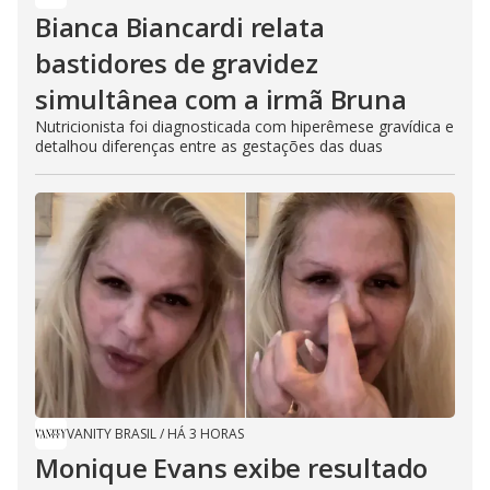
Bianca Biancardi relata
bastidores de gravidez
simultânea com a irmã Bruna
Nutricionista foi diagnosticada com hiperêmese gravídica e
detalhou diferenças entre as gestações das duas
VANITY BRASIL
/
HÁ 3 HORAS
Monique Evans exibe resultado