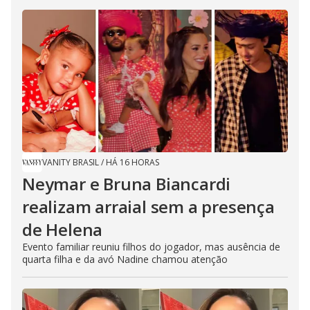
VANITY BRASIL
/
HÁ 16 HORAS
Neymar e Bruna Biancardi
realizam arraial sem a presença
de Helena
Evento familiar reuniu filhos do jogador, mas ausência de
quarta filha e da avó Nadine chamou atenção