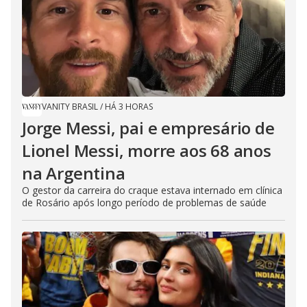
VANITY BRASIL
/
HÁ 3 HORAS
Jorge Messi, pai e empresário de
Lionel Messi, morre aos 68 anos
na Argentina
O gestor da carreira do craque estava internado em clínica
de Rosário após longo período de problemas de saúde