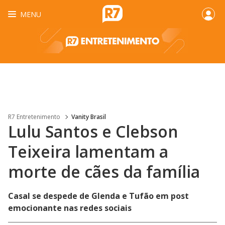
MENU
R7 Entretenimento
Vanity Brasil
Lulu Santos e Clebson
Teixeira lamentam a
morte de cães da família
Casal se despede de Glenda e Tufão em post
emocionante nas redes sociais