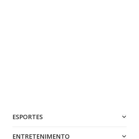
ESPORTES
ENTRETENIMENTO