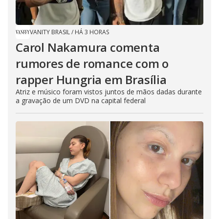
VANITY BRASIL
/
HÁ 3 HORAS
Carol Nakamura comenta
rumores de romance com o
rapper Hungria em Brasília
Atriz e músico foram vistos juntos de mãos dadas durante
a gravação de um DVD na capital federal