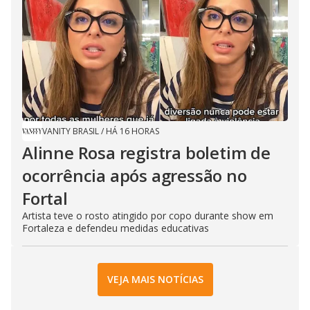
VANITY BRASIL
/
HÁ 16 HORAS
Alinne Rosa registra boletim de
ocorrência após agressão no
Fortal
Artista teve o rosto atingido por copo durante show em
Fortaleza e defendeu medidas educativas
VEJA MAIS NOTÍCIAS