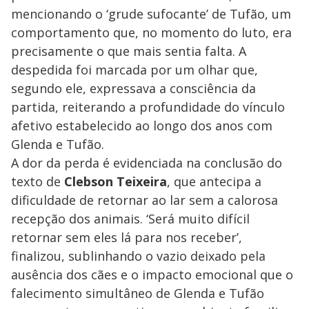
mencionando o ‘grude sufocante’ de Tufão, um
comportamento que, no momento do luto, era
precisamente o que mais sentia falta. A
despedida foi marcada por um olhar que,
segundo ele, expressava a consciência da
partida, reiterando a profundidade do vínculo
afetivo estabelecido ao longo dos anos com
Glenda e Tufão.
A dor da perda é evidenciada na conclusão do
texto de
Clebson Teixeira
, que antecipa a
dificuldade de retornar ao lar sem a calorosa
recepção dos animais. ‘Será muito difícil
retornar sem eles lá para nos receber’,
finalizou, sublinhando o vazio deixado pela
ausência dos cães e o impacto emocional que o
falecimento simultâneo de Glenda e Tufão