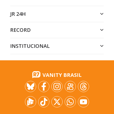
JR 24H
RECORD
INSTITUCIONAL
VANITY BRASIL