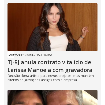
VANITY BRASIL
/
HÁ 3 HORAS
TJ-RJ anula contrato vitalício de
Larissa Manoela com gravadora
Decisão libera artista para novos projetos, mas mantém
direitos de gravações antigas com a empresa