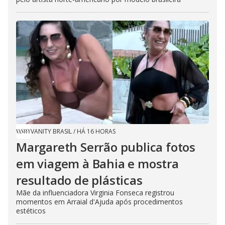
VANITY BRASIL
/
HÁ 16 HORAS
Margareth Serrão publica fotos
em viagem à Bahia e mostra
resultado de plásticas
Mãe da influenciadora Virginia Fonseca registrou
momentos em Arraial d'Ajuda após procedimentos
estéticos