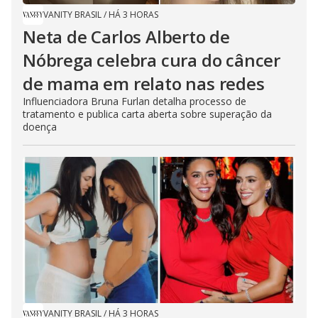
VANITY BRASIL
/
HÁ 3 HORAS
Neta de Carlos Alberto de
Nóbrega celebra cura do câncer
de mama em relato nas redes
Influenciadora Bruna Furlan detalha processo de
tratamento e publica carta aberta sobre superação da
doença
VANITY BRASIL
/
HÁ 3 HORAS