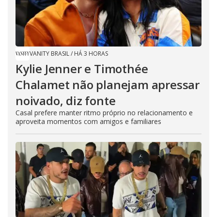
VANITY BRASIL
/
HÁ 3 HORAS
Kylie Jenner e Timothée
Chalamet não planejam apressar
noivado, diz fonte
Casal prefere manter ritmo próprio no relacionamento e
aproveita momentos com amigos e familiares