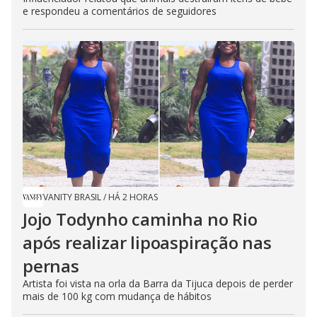
e respondeu a comentários de seguidores
VANITY BRASIL
/
HÁ 2 HORAS
Jojo Todynho caminha no Rio
após realizar lipoaspiração nas
pernas
Artista foi vista na orla da Barra da Tijuca depois de perder
mais de 100 kg com mudança de hábitos