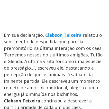
Em sua declaração,
Clebson Teixeira
relatou o
sentimento de despedida que parecia
premonitório na última interação com os cães.
‘Perdemos nossos dois últimos amigões, Tufão
e Glenda. A última visita foi como uma espécie
de presságio…’, escreveu ele, destacando a
percepção de que os animais já sabiam da
iminente partida. Ele descreveu um momento
repleto de amor incondicional, alegria e uma
energia já diminuída nos bichinhos.
Clebson Teixeira
continuou a descrever a
particularidade de cada um dos cães,