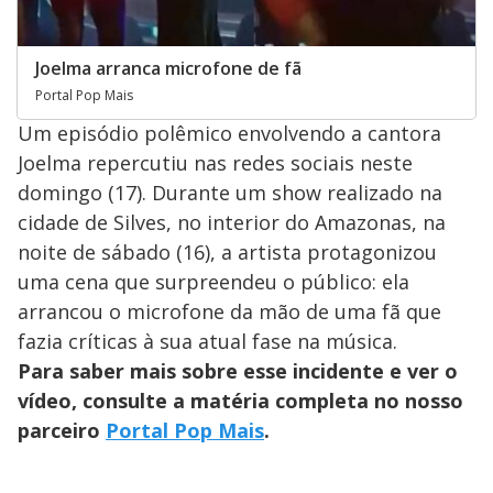
Joelma arranca microfone de fã
Portal Pop Mais
Um episódio polêmico envolvendo a cantora
Joelma repercutiu nas redes sociais neste
domingo (17). Durante um show realizado na
cidade de Silves, no interior do Amazonas, na
noite de sábado (16), a artista protagonizou
uma cena que surpreendeu o público: ela
arrancou o microfone da mão de uma fã que
fazia críticas à sua atual fase na música.
Para saber mais sobre esse incidente e ver o
vídeo, consulte a matéria completa no nosso
parceiro
Portal Pop Mais
.