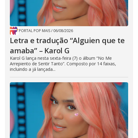
PORTAL POP MAIS
/
06/08/2026
Letra e tradução “Alguien que te
amaba” – Karol G
Karol G lança nesta sexta-feira (7) o álbum “No Me
Arrepiento de Sentir Tanto”. Composto por 14 faixas,
incluindo a já lançada...