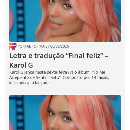
PORTAL POP MAIS
/
06/08/2026
Letra e tradução “Final feliz” –
Karol G
Karol G lança nesta sexta-feira (7) o álbum “No Me
Arrepiento de Sentir Tanto”. Composto por 14 faixas,
incluindo a já lançada...