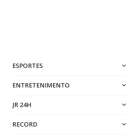
ESPORTES
ENTRETENIMENTO
JR 24H
RECORD