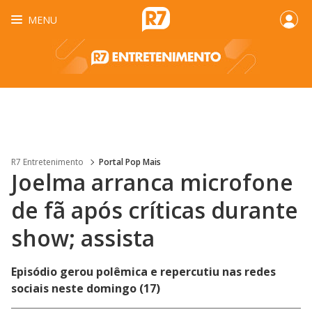
MENU
R7 Entretenimento
Portal Pop Mais
Joelma arranca microfone
de fã após críticas durante
show; assista
Episódio gerou polêmica e repercutiu nas redes
sociais neste domingo (17)