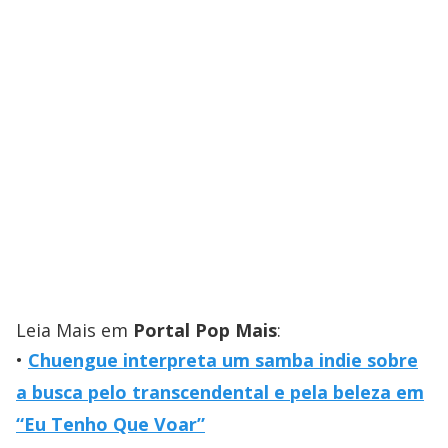
Leia Mais em
Portal Pop Mais
:
Chuengue interpreta um samba indie sobre
a busca pelo transcendental e pela beleza em
“Eu Tenho Que Voar”