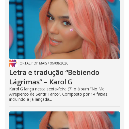
PORTAL POP MAIS
/
06/08/2026
Letra e tradução “Bebiendo
Lágrimas” – Karol G
Karol G lança nesta sexta-feira (7) o álbum “No Me
Arrepiento de Sentir Tanto”. Composto por 14 faixas,
incluindo a já lançada...