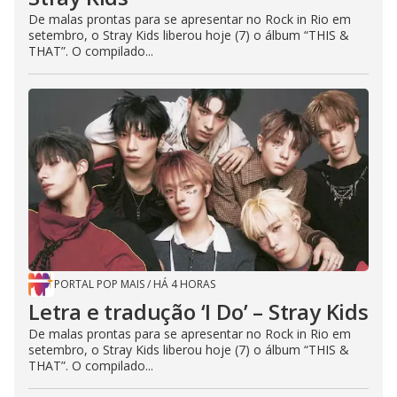
De malas prontas para se apresentar no Rock in Rio em
setembro, o Stray Kids liberou hoje (7) o álbum “THIS &
THAT”. O compilado...
PORTAL POP MAIS
/
HÁ 4 HORAS
Letra e tradução ‘I Do’ – Stray Kids
De malas prontas para se apresentar no Rock in Rio em
setembro, o Stray Kids liberou hoje (7) o álbum “THIS &
THAT”. O compilado...