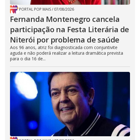
PORTAL POP MAIS
/
07/08/2026
Fernanda Montenegro cancela
participação na Festa Literária de
Niterói por problema de saúde
Aos 96 anos, atriz foi diagnosticada com conjuntivite
aguda e não poderá realizar a leitura dramática prevista
para o dia 16 de...