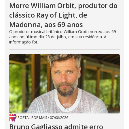
Morre William Orbit, produtor do
clássico Ray of Light, de
Madonna, aos 69 anos
O produtor musical britânico William Orbit morreu aos 69
anos no último dia 23 de julho, em sua residência. A
informação foi...
PORTAL POP MAIS
/
07/08/2026
Bruno Gagliasso admite erro