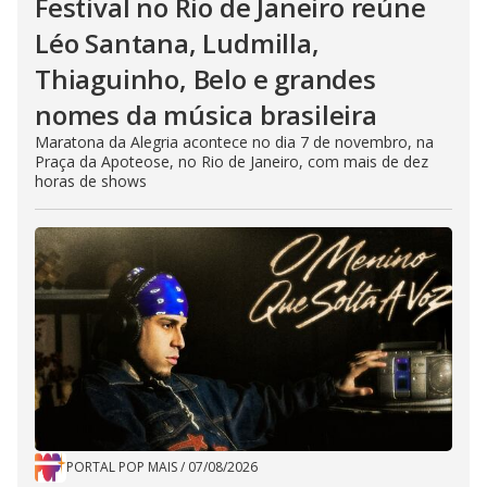
Festival no Rio de Janeiro reúne
Léo Santana, Ludmilla,
Thiaguinho, Belo e grandes
nomes da música brasileira
Maratona da Alegria acontece no dia 7 de novembro, na
Praça da Apoteose, no Rio de Janeiro, com mais de dez
horas de shows
PORTAL POP MAIS
/
07/08/2026