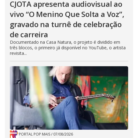
CJOTA apresenta audiovisual ao
vivo “O Menino Que Solta a Voz”,
gravado na turnê de celebração
de carreira
Documentado na Casa Natura, o projeto é dividido em
três blocos, o primeiro já disponível no YouTube, o artista
revisita...
PORTAL POP MAIS
/
07/08/2026