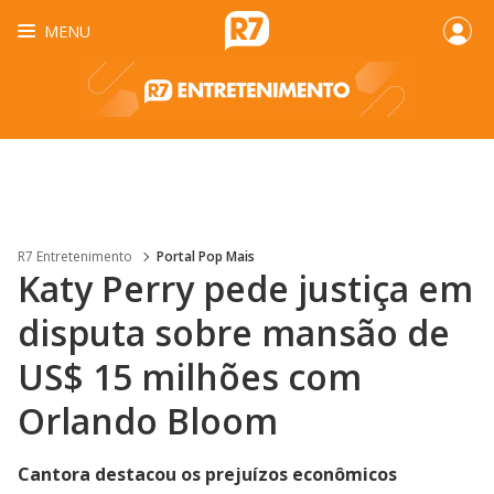
MENU
R7 Entretenimento
Portal Pop Mais
Katy Perry pede justiça em
disputa sobre mansão de
US$ 15 milhões com
Orlando Bloom
Cantora destacou os prejuízos econômicos