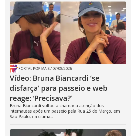
PORTAL POP MAIS
/
07/08/2026
Vídeo: Bruna Biancardi ‘se
disfarça’ para passeio e web
reage: ‘Precisava?’
Bruna Biancardi voltou a chamar a atenção dos
internautas após um passeio pela Rua 25 de Março, em
São Paulo, na última...