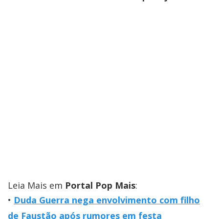
Leia Mais em
Portal Pop Mais
:
Duda Guerra nega envolvimento com filho
de Faustão após rumores em festa