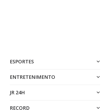
ESPORTES
ENTRETENIMENTO
JR 24H
RECORD