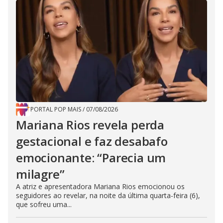
PORTAL POP MAIS
/
07/08/2026
Mariana Rios revela perda
gestacional e faz desabafo
emocionante: “Parecia um
milagre”
A atriz e apresentadora Mariana Rios emocionou os
seguidores ao revelar, na noite da última quarta-feira (6),
que sofreu uma...