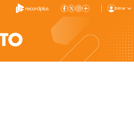
Entrar