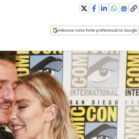
Adicione como fonte preferencial no Google
Opens in new window