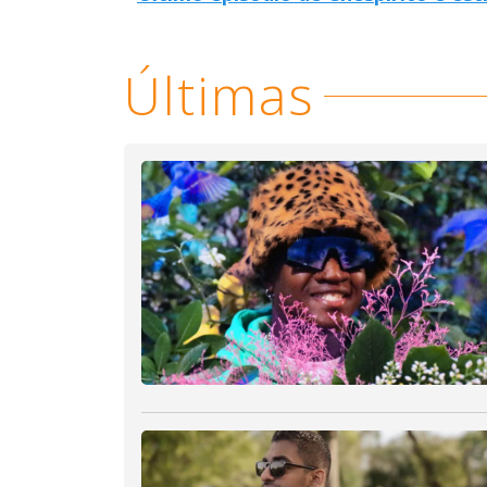
Últimas