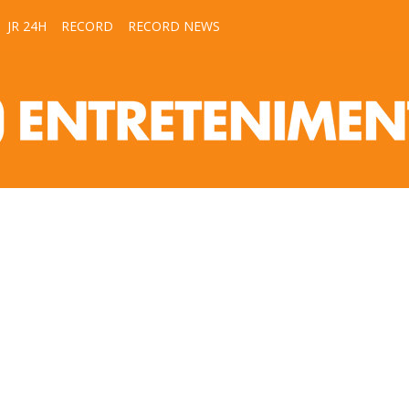
JR 24H
RECORD
RECORD NEWS