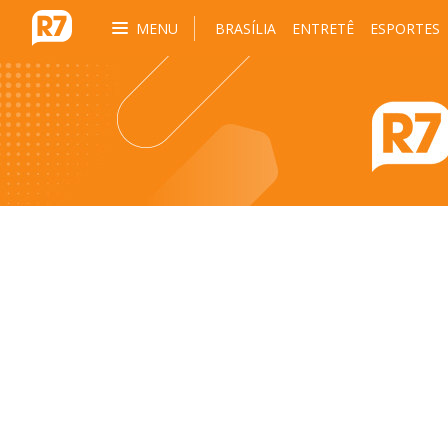
MENU
BRASÍLIA
ENTRETÊ
ESPORTES