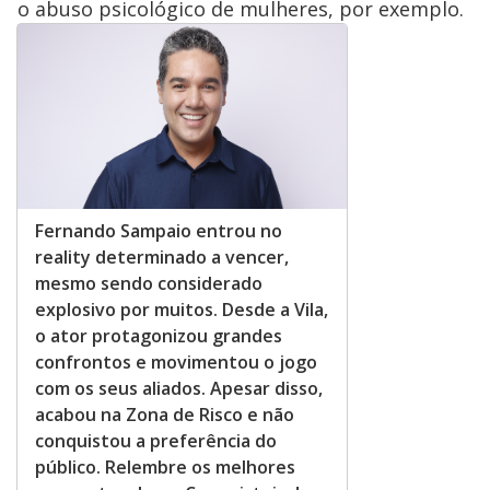
o abuso psicológico de mulheres, por exemplo.
Fernando Sampaio entrou no
reality determinado a vencer,
mesmo sendo considerado
explosivo por muitos. Desde a Vila,
o ator protagonizou grandes
confrontos e movimentou o jogo
com os seus aliados. Apesar disso,
acabou na Zona de Risco e não
conquistou a preferência do
público. Relembre os melhores