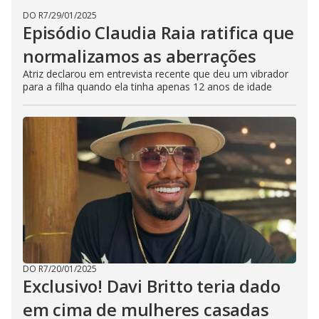
DO R7
/
29/01/2025
Episódio Claudia Raia ratifica que
normalizamos as aberrações
Atriz declarou em entrevista recente que deu um vibrador
para a filha quando ela tinha apenas 12 anos de idade
DO R7
/
20/01/2025
Exclusivo! Davi Britto teria dado
em cima de mulheres casadas