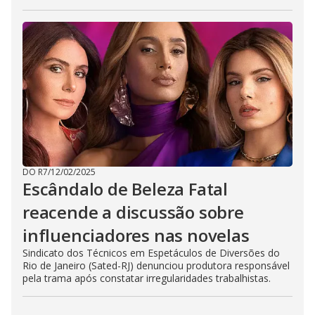
DO R7
/
12/02/2025
Escândalo de Beleza Fatal
reacende a discussão sobre
influenciadores nas novelas
Sindicato dos Técnicos em Espetáculos de Diversões do
Rio de Janeiro (Sated-RJ) denunciou produtora responsável
pela trama após constatar irregularidades trabalhistas.