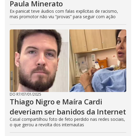
Paula Minerato
Ex-panicat teve áudios com falas explícitas de racismo,
mas promotor não viu “provas” para seguir com ação
DO R7
/
07/01/2025
Thiago Nigro e Maíra Cardi
deveriam ser banidos da Internet
Casal compartilhou foto de feto perdido nas redes sociais,
o que gerou a revolta dos internautas