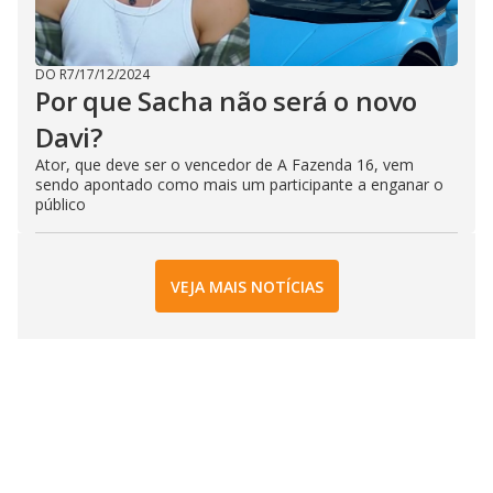
DO R7
/
17/12/2024
Por que Sacha não será o novo
Davi?
Ator, que deve ser o vencedor de A Fazenda 16, vem
sendo apontado como mais um participante a enganar o
público
VEJA MAIS NOTÍCIAS