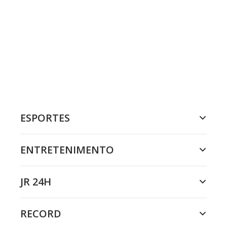
ESPORTES
ENTRETENIMENTO
JR 24H
RECORD