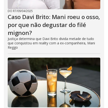
DO R7
/
09/04/2025
Caso Davi Brito: Mani roeu o osso,
por que não degustar do filé
mignon?
Justiça determina que Davi Brito divida metade de tudo
que conquistou em reality com a ex-companheira, Mani
Reggo