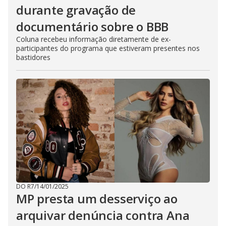
durante gravação de
documentário sobre o BBB
Coluna recebeu informação diretamente de ex-
participantes do programa que estiveram presentes nos
bastidores
DO R7
/
14/01/2025
MP presta um desserviço ao
arquivar denúncia contra Ana