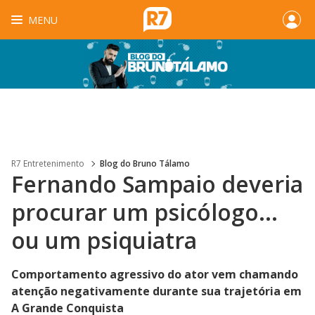
MENU
R7 Entretenimento
Blog do Bruno Tálamo
Fernando Sampaio deveria
procurar um psicólogo...
ou um psiquiatra
Comportamento agressivo do ator vem chamando
atenção negativamente durante sua trajetória em
A Grande Conquista