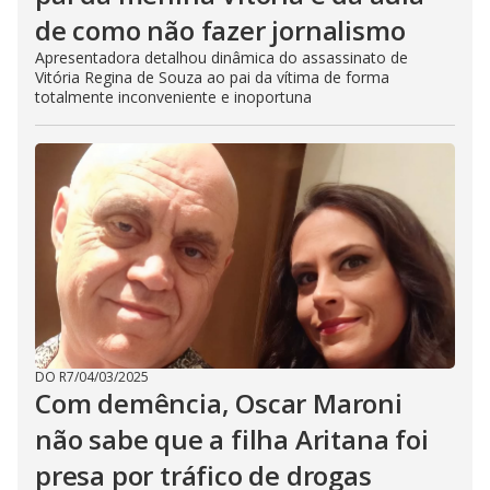
de como não fazer jornalismo
Apresentadora detalhou dinâmica do assassinato de
Vitória Regina de Souza ao pai da vítima de forma
totalmente inconveniente e inoportuna
DO R7
/
04/03/2025
Com demência, Oscar Maroni
não sabe que a filha Aritana foi
presa por tráfico de drogas