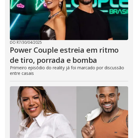
DO R7
/
30/04/2025
Power Couple estreia em ritmo
de tiro, porrada e bomba
Primeiro episódio do reality já foi marcado por discussão
entre casais