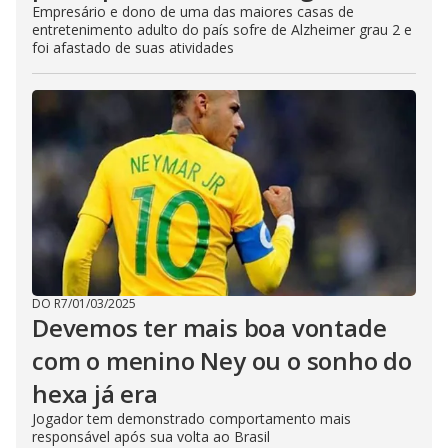
Empresário e dono de uma das maiores casas de
entretenimento adulto do país sofre de Alzheimer grau 2 e
foi afastado de suas atividades
DO R7
/
01/03/2025
Devemos ter mais boa vontade
com o menino Ney ou o sonho do
hexa já era
Jogador tem demonstrado comportamento mais
responsável após sua volta ao Brasil