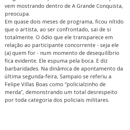
vem mostrando dentro de A Grande Conquista,
preocupa.
Em quase dois meses de programa, ficou nítido
que o artista, ao ser confrontado, sai de si
totalmente. O ódio que ele transparece em
relação ao participante concorrente - seja ele
(a) quem for - num momento de desequilíbrio
fica evidente. Ele espuma pela boca. E diz
barbaridades. Na dinâmica de apontamento da
última segunda-feira, Sampaio se referiu a
Felipe Villas Boas como “policialzinho de
merda”, demonstrando um total desrespeito
por toda categoria dos policiais militares.