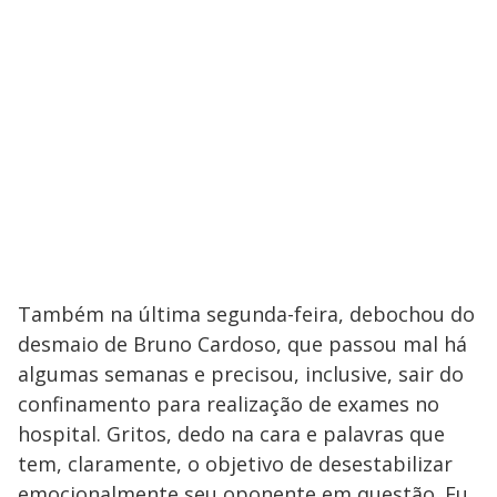
Também na última segunda-feira, debochou do
desmaio de Bruno Cardoso, que passou mal há
algumas semanas e precisou, inclusive, sair do
confinamento para realização de exames no
hospital. Gritos, dedo na cara e palavras que
tem, claramente, o objetivo de desestabilizar
emocionalmente seu oponente em questão. Eu