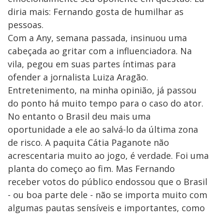
diria mais: Fernando gosta de humilhar as
pessoas.
Com a Any, semana passada, insinuou uma
cabeçada ao gritar com a influenciadora. Na
vila, pegou em suas partes íntimas para
ofender a jornalista Luiza Aragão.
Entretenimento, na minha opinião, já passou
do ponto há muito tempo para o caso do ator.
No entanto o Brasil deu mais uma
oportunidade a ele ao salvá-lo da última zona
de risco. A paquita Cátia Paganote não
acrescentaria muito ao jogo, é verdade. Foi uma
planta do começo ao fim. Mas Fernando
receber votos do público endossou que o Brasil
- ou boa parte dele - não se importa muito com
algumas pautas sensíveis e importantes, como