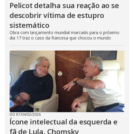
Pelicot detalha sua reação ao se
descobrir vítima de estupro
sistemático
Obra com lançamento mundial marcado para o próximo
dia 17 traz o caso da francesa que chocou o mundo
DO R7
/
04/02/2026
Ícone intelectual da esquerda e
fã de Lula, Chomsky