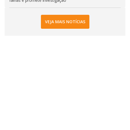
falhas e promete investigação
VEJA MAIS NOTÍCIAS