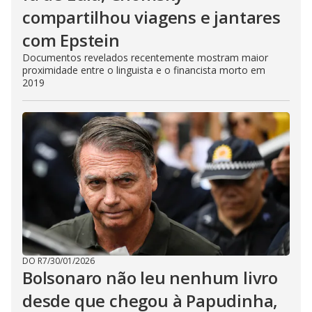
compartilhou viagens e jantares
com Epstein
Documentos revelados recentemente mostram maior
proximidade entre o linguista e o financista morto em
2019
DO R7
/
30/01/2026
Bolsonaro não leu nenhum livro
desde que chegou à Papudinha,