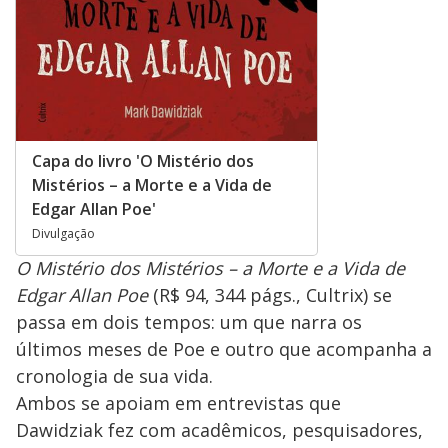
Capa do livro 'O Mistério dos
Mistérios – a Morte e a Vida de
Edgar Allan Poe'
Divulgação
O Mistério dos Mistérios – a Morte e a Vida de
Edgar Allan Poe
(R$ 94, 344 págs., Cultrix) se
passa em dois tempos: um que narra os
últimos meses de Poe e outro que acompanha a
cronologia de sua vida.
Ambos se apoiam em entrevistas que
Dawidziak fez com acadêmicos, pesquisadores,