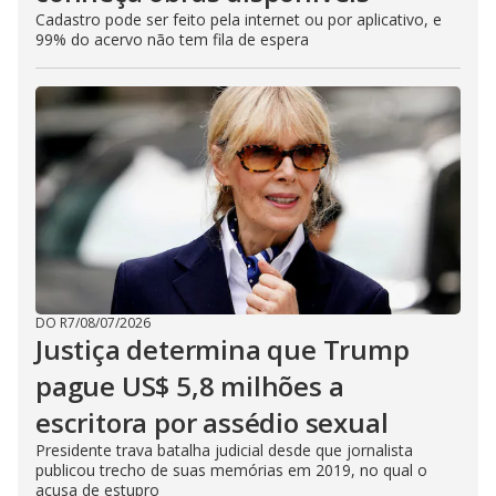
Cadastro pode ser feito pela internet ou por aplicativo, e
99% do acervo não tem fila de espera
DO R7
/
08/07/2026
Justiça determina que Trump
pague US$ 5,8 milhões a
escritora por assédio sexual
Presidente trava batalha judicial desde que jornalista
publicou trecho de suas memórias em 2019, no qual o
acusa de estupro