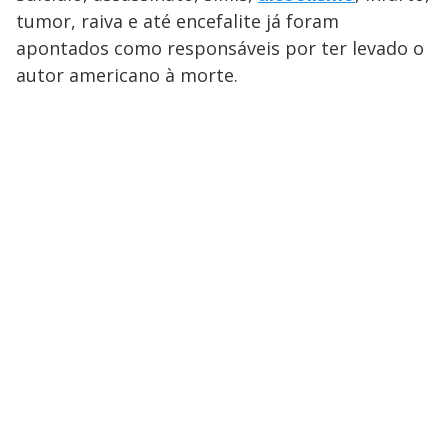
tumor, raiva e até encefalite já foram
apontados como responsáveis por ter levado o
autor americano à morte.