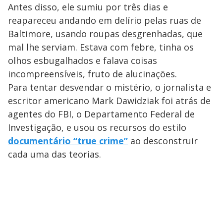
Antes disso, ele sumiu por três dias e
reapareceu andando em delírio pelas ruas de
Baltimore, usando roupas desgrenhadas, que
mal lhe serviam. Estava com febre, tinha os
olhos esbugalhados e falava coisas
incompreensíveis, fruto de alucinações.
Para tentar desvendar o mistério, o jornalista e
escritor americano Mark Dawidziak foi atrás de
agentes do FBI, o Departamento Federal de
Investigação, e usou os recursos do estilo
documentário “true crime”
ao desconstruir
cada uma das teorias.