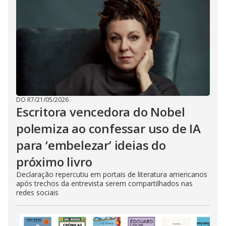
DO R7
/
21/05/2026
Escritora vencedora do Nobel
polemiza ao confessar uso de IA
para ‘embelezar’ ideias do
próximo livro
Declaração repercutiu em portais de literatura americanos
após trechos da entrevista serem compartilhados nas
redes sociais