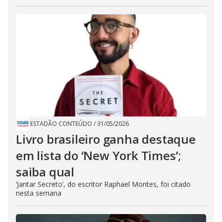
ESTADÃO CONTEÚDO
/
31/05/2026
Livro brasileiro ganha destaque
em lista do ‘New York Times’;
saiba qual
‘Jantar Secreto’, do escritor Raphael Montes, foi citado
nesta semana