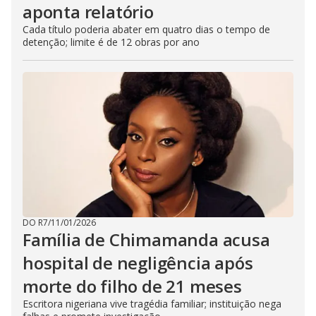
aponta relatório
Cada título poderia abater em quatro dias o tempo de
detenção; limite é de 12 obras por ano
DO R7
/
11/01/2026
Família de Chimamanda acusa
hospital de negligência após
morte do filho de 21 meses
Escritora nigeriana vive tragédia familiar; instituição nega