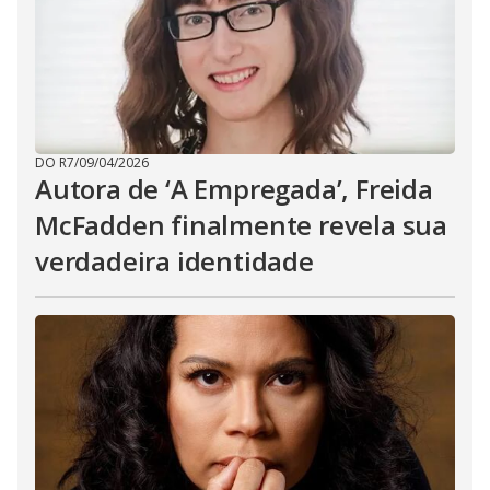
DO R7
/
09/04/2026
Autora de ‘A Empregada’, Freida
McFadden finalmente revela sua
verdadeira identidade