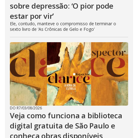
sobre depressão: ‘O pior pode
estar por vir’
Ele, contudo, manteve o compromisso de terminar o
sexto livro de ‘As Crônicas de Gelo e Fogo’
DO R7
/
03/08/2026
Veja como funciona a biblioteca
digital gratuita de São Paulo e
conheça obras disponíveis