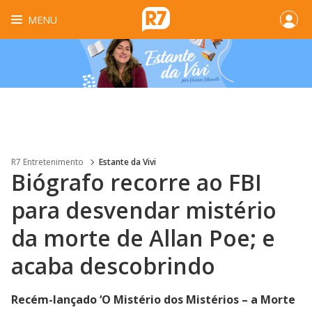
MENU
R7 Entretenimento
Estante da Vivi
Biógrafo recorre ao FBI
para desvendar mistério
da morte de Allan Poe; e
acaba descobrindo
Recém-lançado ‘O Mistério dos Mistérios – a Morte