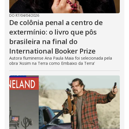
DO R7
/
04/04/2026
De colônia penal a centro de
extermínio: o livro que pôs
brasileira na final do
International Booker Prize
Autora fluminense Ana Paula Maia foi selecionada pela
obra ‘Assim na Terra como Embaixo da Terra’