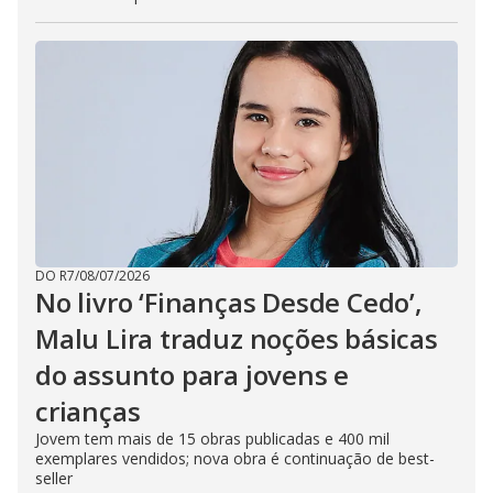
DO R7
/
08/07/2026
No livro ‘Finanças Desde Cedo’,
Malu Lira traduz noções básicas
do assunto para jovens e
crianças
Jovem tem mais de 15 obras publicadas e 400 mil
exemplares vendidos; nova obra é continuação de best-
seller