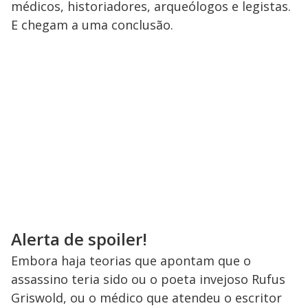
médicos, historiadores, arqueólogos e legistas.
E chegam a uma conclusão.
Alerta de spoiler!
Embora haja teorias que apontam que o
assassino teria sido ou o poeta invejoso Rufus
Griswold, ou o médico que atendeu o escritor