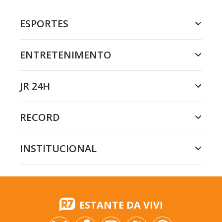
ESPORTES
ENTRETENIMENTO
JR 24H
RECORD
INSTITUCIONAL
ESTANTE DA VIVI