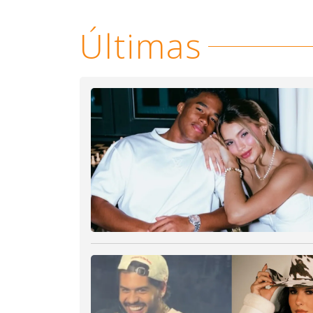
Últimas