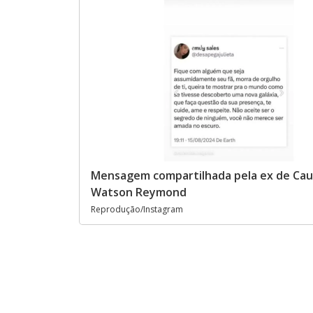
Mensagem compartilhada pela ex de Cauã
Watson Reymond
Reprodução/Instagram