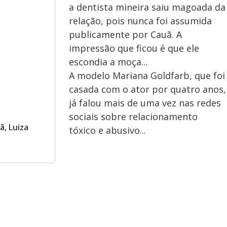
a dentista mineira saiu magoada da
relação, pois nunca foi assumida
publicamente por Cauã. A
impressão que ficou é que ele
escondia a moça...
A modelo Mariana Goldfarb, que foi
casada com o ator por quatro anos,
já falou mais de uma vez nas redes
sociais sobre relacionamento
, Luiza
tóxico e abusivo...