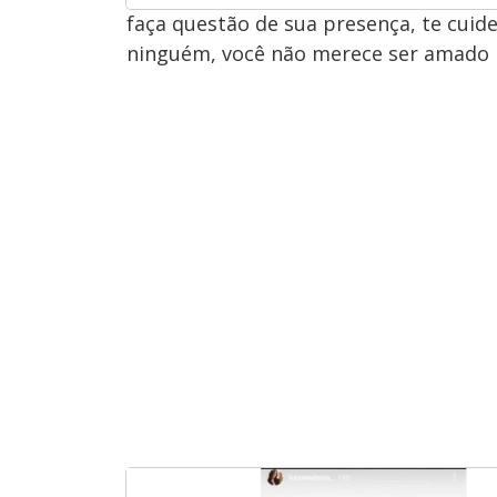
faça questão de sua presença, te cuide
ninguém, você não merece ser amado 