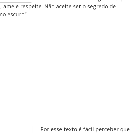
, ame e respeite. Não aceite ser o segredo de
no escuro”.
Por esse texto é fácil perceber que