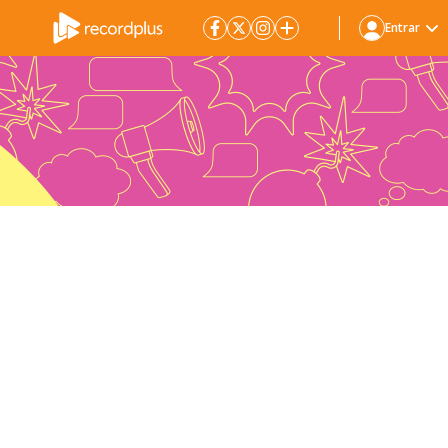
Entrar