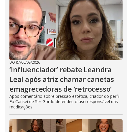
DO R7
/
06/08/2026
‘Influenciador’ rebate Leandra
Leal após atriz chamar canetas
emagrecedoras de ‘retrocesso’
Após comentário sobre pressão estética, criador do perfil
Eu Cansei de Ser Gordo defendeu o uso responsável das
medicações