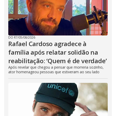
DO R7
/
05/08/2026
Rafael Cardoso agradece à
família após relatar solidão na
reabilitação: ‘Quem é de verdade’
Após revelar que chegou a pensar que morreria sozinho,
ator homenageou pessoas que estiveram ao seu lado