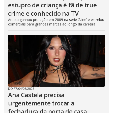
estupro de criança é fã de true
crime e conhecido na TV
Artista ganhou projeção em 2009 na série ‘Aline’ e estrelou
comerciais para grandes marcas ao longo da carreira
DO R7
/
04/08/2026
Ana Castela precisa
urgentemente trocar a
fechadura da porta de casa