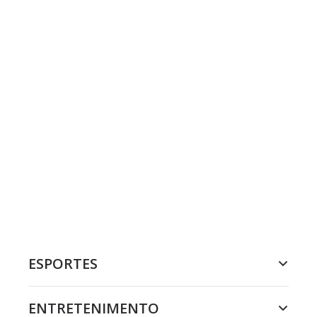
ESPORTES
ENTRETENIMENTO