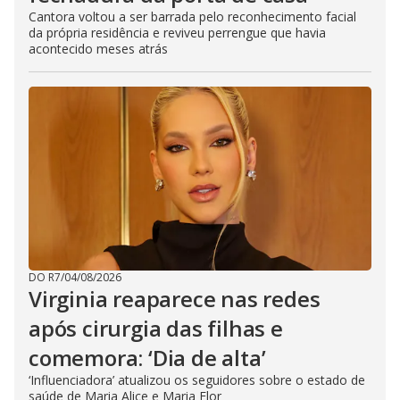
Cantora voltou a ser barrada pelo reconhecimento facial
da própria residência e reviveu perrengue que havia
acontecido meses atrás
DO R7
/
04/08/2026
Virginia reaparece nas redes
após cirurgia das filhas e
comemora: ‘Dia de alta’
‘Influenciadora’ atualizou os seguidores sobre o estado de
saúde de Maria Alice e Maria Flor