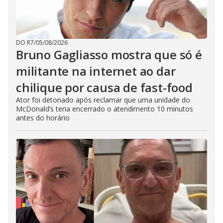
DO R7
/
05/08/2026
Bruno Gagliasso mostra que só é
militante na internet ao dar
chilique por causa de fast-food
Ator foi detonado após reclamar que uma unidade do
McDonald’s teria encerrado o atendimento 10 minutos
antes do horário