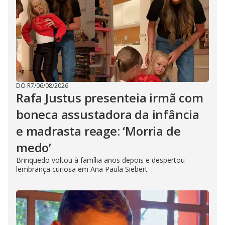
DO R7
/
06/08/2026
Rafa Justus presenteia irmã com
boneca assustadora da infância
e madrasta reage: ‘Morria de
medo’
Brinquedo voltou à família anos depois e despertou
lembrança curiosa em Ana Paula Siebert