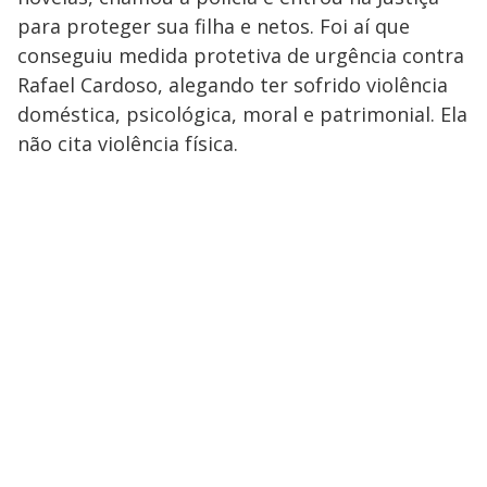
para proteger sua filha e netos. Foi aí que
conseguiu medida protetiva de urgência contra
Rafael Cardoso, alegando ter sofrido violência
doméstica, psicológica, moral e patrimonial. Ela
não cita violência física.