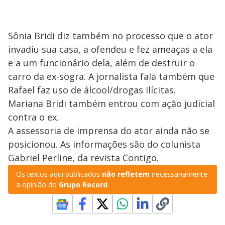
Sônia Bridi diz também no processo que o ator
invadiu sua casa, a ofendeu e fez ameaças a ela
e a um funcionário dela, além de destruir o
carro da ex-sogra. A jornalista fala também que
Rafael faz uso de álcool/drogas ilícitas.
Mariana Bridi também entrou com ação judicial
contra o ex.
A assessoria de imprensa do ator ainda não se
posicionou. As informações são do colunista
Gabriel Perline, da revista Contigo.
Os textos aqui publicados
não refletem
necessariamente
a opinião do
Grupo Record
.