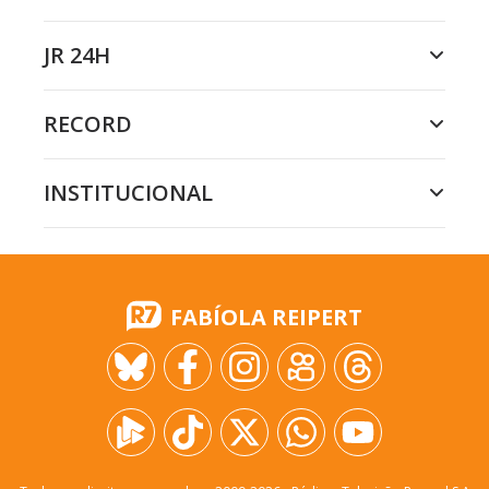
JR 24H
RECORD
INSTITUCIONAL
FABÍOLA REIPERT