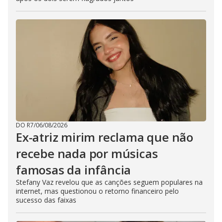
DO R7
/
06/08/2026
Ex-atriz mirim reclama que não
recebe nada por músicas
famosas da infância
Stefany Vaz revelou que as canções seguem populares na
internet, mas questionou o retorno financeiro pelo
sucesso das faixas