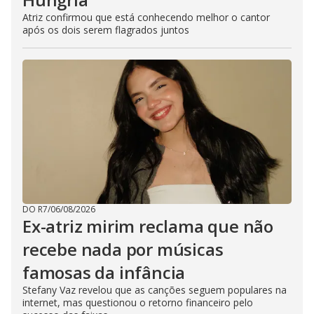
Atriz confirmou que está conhecendo melhor o cantor
após os dois serem flagrados juntos
DO R7
/
06/08/2026
Ex-atriz mirim reclama que não
recebe nada por músicas
famosas da infância
Stefany Vaz revelou que as canções seguem populares na
internet, mas questionou o retorno financeiro pelo