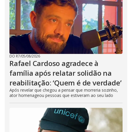
DO R7
/
05/08/2026
Rafael Cardoso agradece à
família após relatar solidão na
reabilitação: ‘Quem é de verdade’
Após revelar que chegou a pensar que morreria sozinho,
ator homenageou pessoas que estiveram ao seu lado