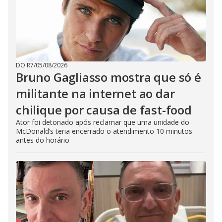
DO R7
/
05/08/2026
Bruno Gagliasso mostra que só é
militante na internet ao dar
chilique por causa de fast-food
Ator foi detonado após reclamar que uma unidade do
McDonald’s teria encerrado o atendimento 10 minutos
antes do horário