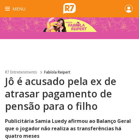
MENU
R7 Entretenimento
Fabíola Reipert
Jô é acusado pela ex de
atrasar pagamento de
pensão para o filho
Publicitária Samia Luedy afirmou ao Balanço Geral
que o jogador não realiza as transferências há
quatro meses