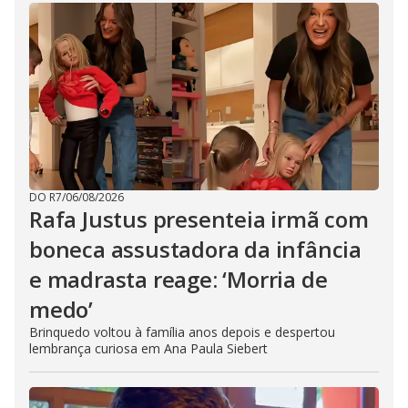
DO R7
/
06/08/2026
Rafa Justus presenteia irmã com
boneca assustadora da infância
e madrasta reage: ‘Morria de
medo’
Brinquedo voltou à família anos depois e despertou
lembrança curiosa em Ana Paula Siebert