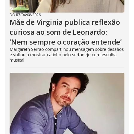
DO R7
/
04/08/2026
Mãe de Virginia publica reflexão
curiosa ao som de Leonardo:
‘Nem sempre o coração entende’
Margareth Serrão compartilhou mensagem sobre desafios
e voltou a mostrar carinho pelo sertanejo com escolha
musical