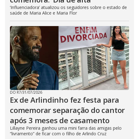
‘Influenciadora’ atualizou os seguidores sobre o estado de
saúde de Maria Alice e Maria Flor
DO R7
/
31/07/2026
Ex de Arlindinho fez festa para
comemorar separação do cantor
após 3 meses de casamento
Lillayne Pereira ganhou uma mini farra das amigas pelo
“livramento” de ficar com o filho de Arlindo Cruz