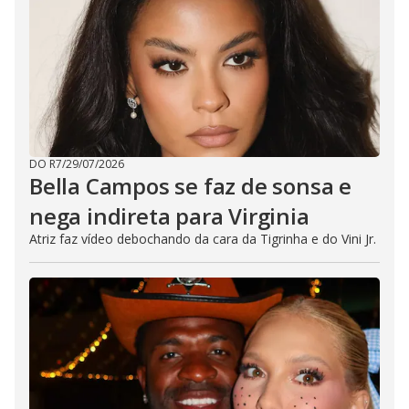
DO R7
/
29/07/2026
Bella Campos se faz de sonsa e
nega indireta para Virginia
Atriz faz vídeo debochando da cara da Tigrinha e do Vini Jr.