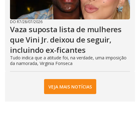
DO R7
/
28/07/2026
Vaza suposta lista de mulheres
que Vini Jr. deixou de seguir,
incluindo ex-ficantes
Tudo indica que a atitude foi, na verdade, uma imposição
da namorada, Virginia Fonseca
VEJA MAIS NOTÍCIAS