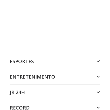
ESPORTES
ENTRETENIMENTO
JR 24H
RECORD