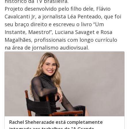
histórico da TV brasileira.
Projeto desenvolvido pelo filho dele, Flávio
Cavalcanti Jr, a jornalista Léa Penteado, que foi
seu braço direito e escreveu o livro “Um
Instante, Maestro!”, Luciana Savaget e Rosa
Magalhães, profissionais com longo currículo
na área de jornalismo audiovisual.
Rachel Sheherazade está completamente