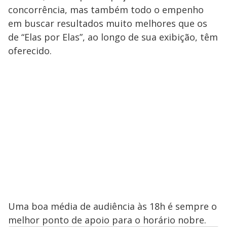
concorrência, mas também todo o empenho
em buscar resultados muito melhores que os
de “Elas por Elas”, ao longo de sua exibição, têm
oferecido.
Uma boa média de audiência às 18h é sempre o
melhor ponto de apoio para o horário nobre.