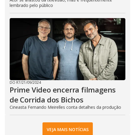
lembrado pelo público
DO R7
/
21/09/2024
Prime Video encerra filmagens
de Corrida dos Bichos
Cineasta Fernando Meirelles conta detalhes da produção
VEJA MAIS NOTÍCIAS