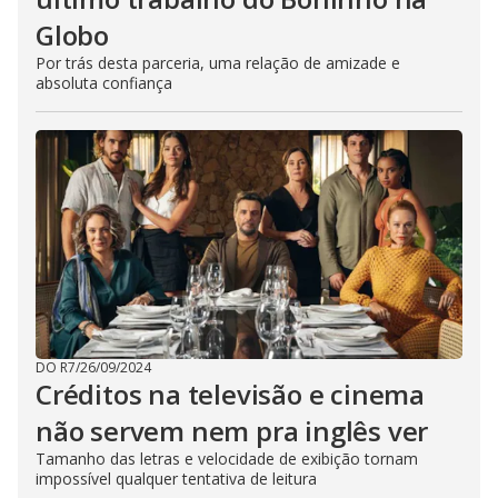
Globo
Por trás desta parceria, uma relação de amizade e
absoluta confiança
DO R7
/
26/09/2024
Créditos na televisão e cinema
não servem nem pra inglês ver
Tamanho das letras e velocidade de exibição tornam
impossível qualquer tentativa de leitura