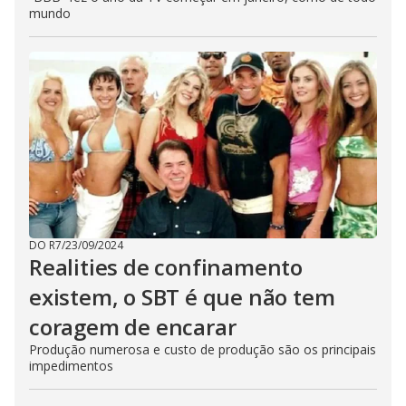
mundo
DO R7
/
23/09/2024
Realities de confinamento
existem, o SBT é que não tem
coragem de encarar
Produção numerosa e custo de produção são os principais
impedimentos