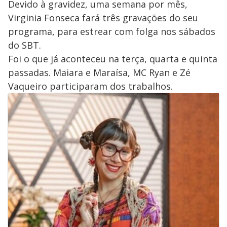
Devido à gravidez, uma semana por mês,
Virginia Fonseca fará três gravações do seu
programa, para estrear com folga nos sábados
do SBT.
Foi o que já aconteceu na terça, quarta e quinta
passadas. Maiara e Maraísa, MC Ryan e Zé
Vaqueiro participaram dos trabalhos.