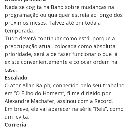
Nada se cogita na Band sobre mudanças na
programação ou qualquer estreia ao longo dos
próximos meses. Talvez até em toda a
temporada.
Tudo deverá continuar como está, porque a
preocupação atual, colocada como absoluta
prioridade, será a de fazer funcionar o que já
existe convenientemente e colocar ordem na
casa.
Escalado
O ator Allan Ralph, conhecido pelo seu trabalho
em “O Filho do Homem”, filme dirigido por
Alexandre Machafer, assinou com a Record.
Em breve, ele vai aparecer na série “Reis”, como
um levita.
Correria