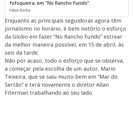
fofoqueira, em "No Rancho Fundo"
Fábio Rocha
Enquanto as principais seguidoras agora têm
jornalismo no horário, é bem notório o esforço
da Globo em fazer “No Rancho Fundo” estrear
da melhor maneira possível, em 15 de abril, às
seis da tarde.
Não por acaso, todo o esforço que se observa,
a começar pela escolha de um autor, Mario
Teixeira, que se saiu muito bem em “Mar do
Sertão” e terá novamente o diretor Allan
Fiterman trabalhando ao seu lado.