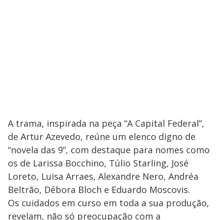
A trama, inspirada na peça “A Capital Federal”,
de Artur Azevedo, reúne um elenco digno de
“novela das 9”, com destaque para nomes como
os de Larissa Bocchino, Túlio Starling, José
Loreto, Luisa Arraes, Alexandre Nero, Andréa
Beltrão, Débora Bloch e Eduardo Moscovis.
Os cuidados em curso em toda a sua produção,
revelam, não só preocupação com a