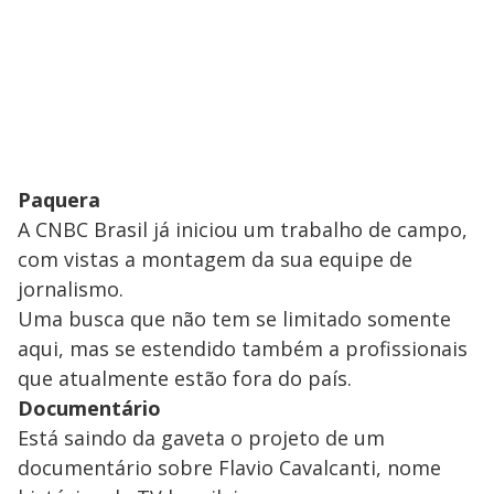
Paquera
A CNBC Brasil já iniciou um trabalho de campo,
com vistas a montagem da sua equipe de
jornalismo.
Uma busca que não tem se limitado somente
aqui, mas se estendido também a profissionais
que atualmente estão fora do país.
Documentário
Está saindo da gaveta o projeto de um
documentário sobre Flavio Cavalcanti, nome