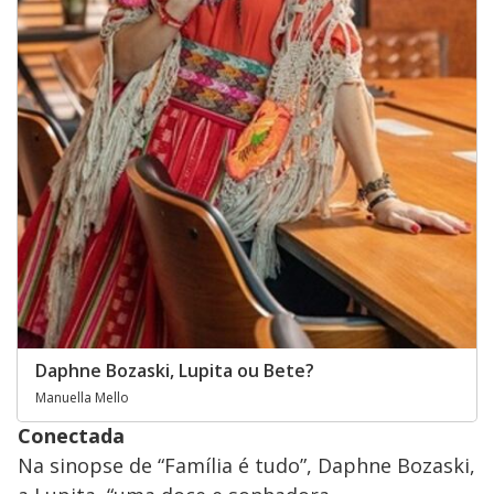
Daphne Bozaski, Lupita ou Bete?
Manuella Mello
Conectada
Na sinopse de “Família é tudo”, Daphne Bozaski,