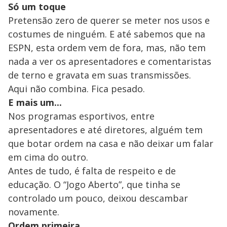
Só um toque
Pretensão zero de querer se meter nos usos e
costumes de ninguém. E até sabemos que na
ESPN, esta ordem vem de fora, mas, não tem
nada a ver os apresentadores e comentaristas
de terno e gravata em suas transmissões.
Aqui não combina. Fica pesado.
E mais um...
Nos programas esportivos, entre
apresentadores e até diretores, alguém tem
que botar ordem na casa e não deixar um falar
em cima do outro.
Antes de tudo, é falta de respeito e de
educação. O “Jogo Aberto”, que tinha se
controlado um pouco, deixou descambar
novamente.
Ordem primeira