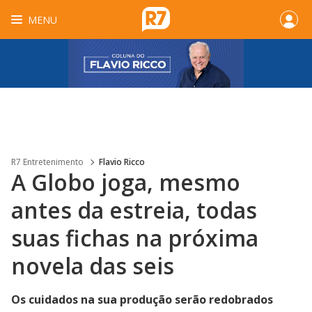
MENU
R7 Entretenimento
Flavio Ricco
A Globo joga, mesmo
antes da estreia, todas
suas fichas na próxima
novela das seis
Os cuidados na sua produção serão redobrados