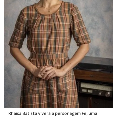
Rhaisa Batista viverá a personagem Fé, uma