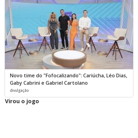
Novo time do "Fofocalizando": Cariúcha, Léo Dias,
Gaby Cabrini e Gabriel Cartolano
divulgação
Virou o jogo