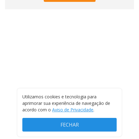
Utilizamos cookies e tecnologia para
aprimorar sua experiência de navegação de
acordo com o
Aviso de Privacidade
.
FECHAR