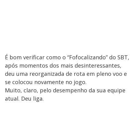
É bom verificar como o “Fofocalizando” do SBT,
após momentos dos mais desinteressantes,
deu uma reorganizada de rota em pleno voo e
se colocou novamente no jogo.
Muito, claro, pelo desempenho da sua equipe
atual. Deu liga.