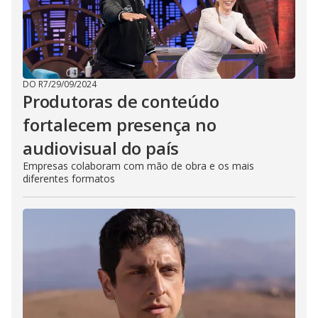
DO R7
/
29/09/2024
Produtoras de conteúdo
fortalecem presença no
audiovisual do país
Empresas colaboram com mão de obra e os mais
diferentes formatos