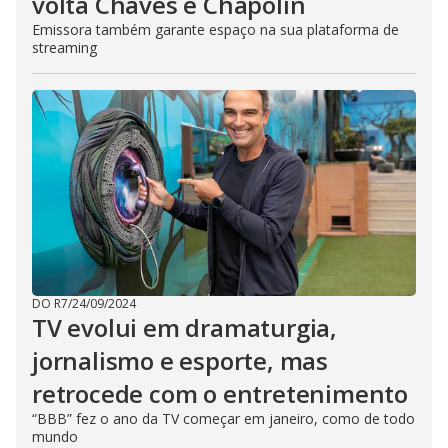
volta Chaves e Chapolin
Emissora também garante espaço na sua plataforma de
streaming
DO R7
/
24/09/2024
TV evolui em dramaturgia,
jornalismo e esporte, mas
retrocede com o entretenimento
“BBB” fez o ano da TV começar em janeiro, como de todo
mundo