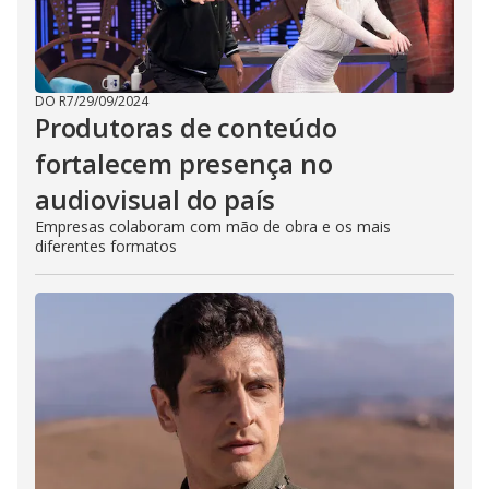
DO R7
/
29/09/2024
Produtoras de conteúdo
fortalecem presença no
audiovisual do país
Empresas colaboram com mão de obra e os mais
diferentes formatos