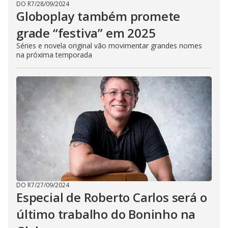
DO R7
/
28/09/2024
Globoplay também promete
grade “festiva” em 2025
Séries e novela original vão movimentar grandes nomes
na próxima temporada
DO R7
/
27/09/2024
Especial de Roberto Carlos será o
último trabalho do Boninho na