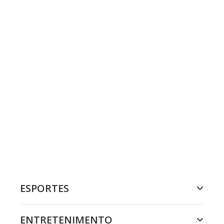
ESPORTES
ENTRETENIMENTO