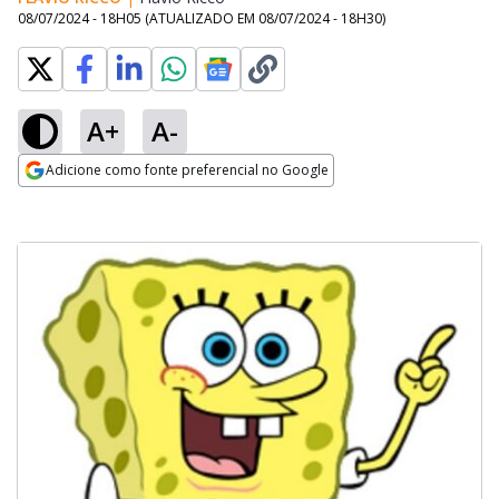
08/07/2024 - 18H05
(ATUALIZADO EM
08/07/2024 - 18H30
)
A+
A-
Adicione como fonte preferencial no Google
Opens in new window