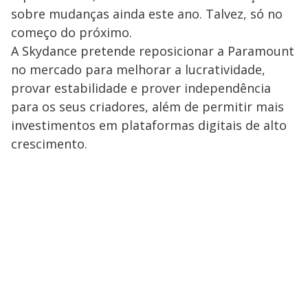
sobre mudanças ainda este ano. Talvez, só no
começo do próximo.
A Skydance pretende reposicionar a Paramount
no mercado para melhorar a lucratividade,
provar estabilidade e prover independência
para os seus criadores, além de permitir mais
investimentos em plataformas digitais de alto
crescimento.