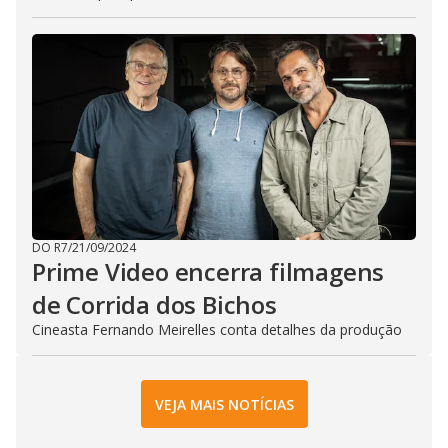
DO R7
/
21/09/2024
Prime Video encerra filmagens
de Corrida dos Bichos
Cineasta Fernando Meirelles conta detalhes da produção
VEJA MAIS NOTÍCIAS