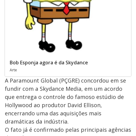
Bob Esponja agora é da Skydance
Arte
A Paramount Global (PÇGRE) concordou em se
fundir com a Skydance Media, em um acordo
que entrega o controle do famoso estúdio de
Hollywood ao produtor David Ellison,
encerrando uma das aquisições mais
dramáticas da indústria.
O fato já é confirmado pelas principais agências