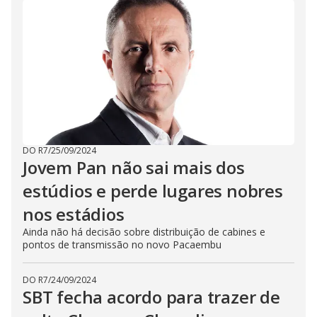
DO R7
/
25/09/2024
Jovem Pan não sai mais dos
estúdios e perde lugares nobres
nos estádios
Ainda não há decisão sobre distribuição de cabines e
pontos de transmissão no novo Pacaembu
DO R7
/
24/09/2024
SBT fecha acordo para trazer de