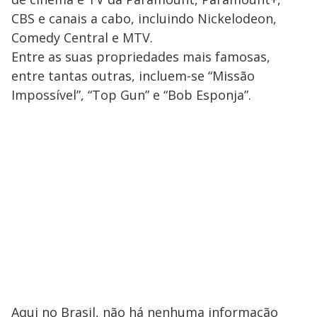
CBS e canais a cabo, incluindo Nickelodeon,
Comedy Central e MTV.
Entre as suas propriedades mais famosas,
entre tantas outras, incluem-se “Missão
Impossível”, “Top Gun” e “Bob Esponja”.
Aqui no Brasil, não há nenhuma informação