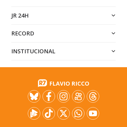
JR 24H
RECORD
INSTITUCIONAL
FLAVIO RICCO