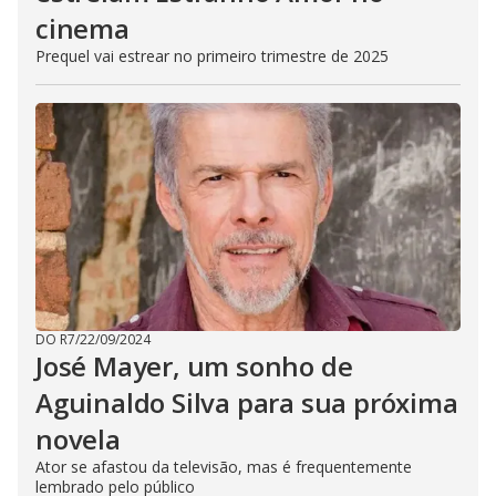
cinema
Prequel vai estrear no primeiro trimestre de 2025
DO R7
/
22/09/2024
José Mayer, um sonho de
Aguinaldo Silva para sua próxima
novela
Ator se afastou da televisão, mas é frequentemente
lembrado pelo público