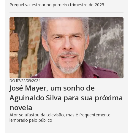
Prequel vai estrear no primeiro trimestre de 2025
DO R7
/
22/09/2024
José Mayer, um sonho de
Aguinaldo Silva para sua próxima
novela
Ator se afastou da televisão, mas é frequentemente
lembrado pelo público