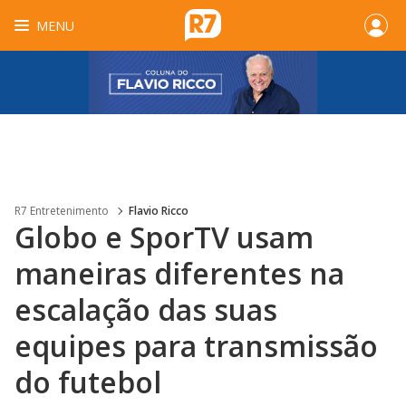
MENU
R7 Entretenimento
Flavio Ricco
Globo e SporTV usam
maneiras diferentes na
escalação das suas
equipes para transmissão
do futebol