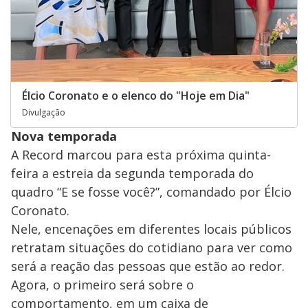
Élcio Coronato e o elenco do "Hoje em Dia"
Divulgação
Nova temporada
A Record marcou para esta próxima quinta-
feira a estreia da segunda temporada do
quadro “E se fosse você?”, comandado por Élcio
Coronato.
Nele, encenações em diferentes locais públicos
retratam situações do cotidiano para ver como
será a reação das pessoas que estão ao redor.
Agora, o primeiro será sobre o
comportamento, em um caixa de