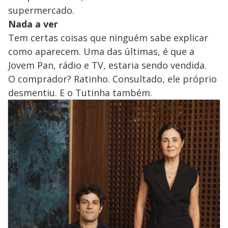
supermercado.
Nada a ver
Tem certas coisas que ninguém sabe explicar
como aparecem. Uma das últimas, é que a
Jovem Pan, rádio e TV, estaria sendo vendida.
O comprador? Ratinho. Consultado, ele próprio
desmentiu. E o Tutinha também.