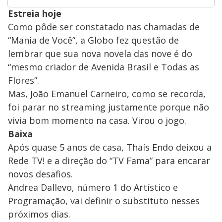
Estreia hoje
Como pôde ser constatado nas chamadas de
“Mania de Você”, a Globo fez questão de
lembrar que sua nova novela das nove é do
“mesmo criador de Avenida Brasil e Todas as
Flores”.
Mas, João Emanuel Carneiro, como se recorda,
foi parar no streaming justamente porque não
vivia bom momento na casa. Virou o jogo.
Baixa
Após quase 5 anos de casa, Thaís Endo deixou a
Rede TV! e a direção do “TV Fama” para encarar
novos desafios.
Andrea Dallevo, número 1 do Artístico e
Programação, vai definir o substituto nesses
próximos dias.