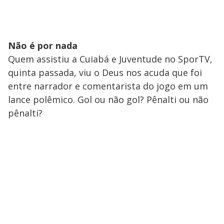
Não é por nada
Quem assistiu a Cuiabá e Juventude no SporTV,
quinta passada, viu o Deus nos acuda que foi
entre narrador e comentarista do jogo em um
lance polêmico. Gol ou não gol? Pênalti ou não
pênalti?