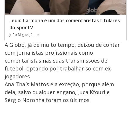
Lédio Carmona é um dos comentaristas titulares
do SporTV
João Miguel Júnior
A Globo, já de muito tempo, deixou de contar
com jornalistas profissionais como
comentaristas nas suas transmissões de
futebol, optando por trabalhar só com ex-
jogadores
Ana Thaís Mattos é a exceção, porque além
dela, salvo qualquer engano, Juca Kfouri e
Sérgio Noronha foram os últimos.