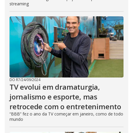
streaming
DO R7
/
24/09/2024
TV evolui em dramaturgia,
jornalismo e esporte, mas
retrocede com o entretenimento
“BBB” fez o ano da TV começar em janeiro, como de todo
mundo