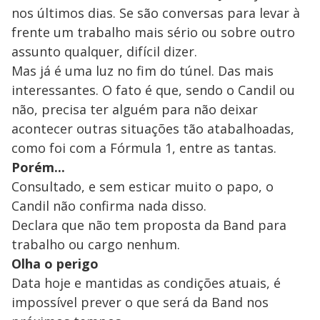
nos últimos dias. Se são conversas para levar à
frente um trabalho mais sério ou sobre outro
assunto qualquer, difícil dizer.
Mas já é uma luz no fim do túnel. Das mais
interessantes. O fato é que, sendo o Candil ou
não, precisa ter alguém para não deixar
acontecer outras situações tão atabalhoadas,
como foi com a Fórmula 1, entre as tantas.
Porém...
Consultado, e sem esticar muito o papo, o
Candil não confirma nada disso.
Declara que não tem proposta da Band para
trabalho ou cargo nenhum.
Olha o perigo
Data hoje e mantidas as condições atuais, é
impossível prever o que será da Band nos