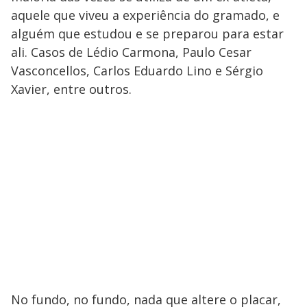
aquele que viveu a experiência do gramado, e
alguém que estudou e se preparou para estar
ali. Casos de Lédio Carmona, Paulo Cesar
Vasconcellos, Carlos Eduardo Lino e Sérgio
Xavier, entre outros.
No fundo, no fundo, nada que altere o placar,