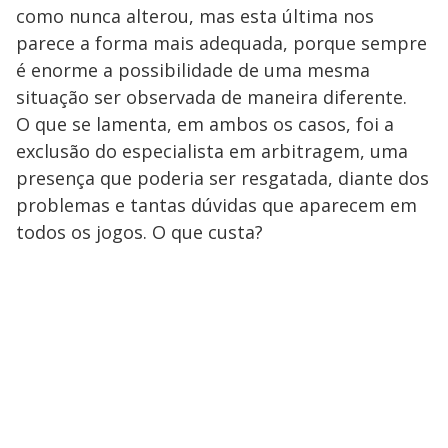
como nunca alterou, mas esta última nos
parece a forma mais adequada, porque sempre
é enorme a possibilidade de uma mesma
situação ser observada de maneira diferente.
O que se lamenta, em ambos os casos, foi a
exclusão do especialista em arbitragem, uma
presença que poderia ser resgatada, diante dos
problemas e tantas dúvidas que aparecem em
todos os jogos. O que custa?