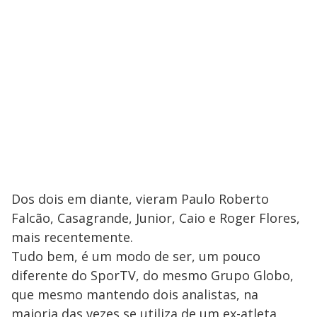
Dos dois em diante, vieram Paulo Roberto
Falcão, Casagrande, Junior, Caio e Roger Flores,
mais recentemente.
Tudo bem, é um modo de ser, um pouco
diferente do SporTV, do mesmo Grupo Globo,
que mesmo mantendo dois analistas, na
maioria das vezes se utiliza de um ex-atleta,