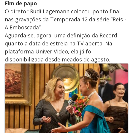
Fim de papo
O diretor Rudi Lagemann colocou ponto final
nas gravações da Temporada 12 da série “Reis -
A Emboscada”.
Aguarda-se, agora, uma definição da Record
quanto a data de estreia na TV aberta. Na
plataforma Univer Video, ela já foi
disponibilizada desde meados de agosto.