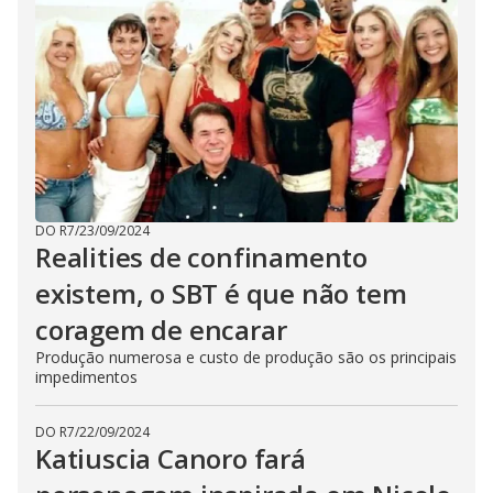
DO R7
/
23/09/2024
Realities de confinamento
existem, o SBT é que não tem
coragem de encarar
Produção numerosa e custo de produção são os principais
impedimentos
DO R7
/
22/09/2024
Katiuscia Canoro fará