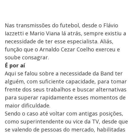
Nas transmissões do futebol, desde o Flávio
Iazzetti e Mario Viana lá atrás, sempre existiu a
necessidade de ter esse especialista. Aliás,
função que o Arnaldo Cezar Coelho exerceu e
soube consagrar.
É por aí
Aqui se falou sobre a necessidade da Band ter
alguém, com suficiente capacidade, para tomar
frente dos seus trabalhos e buscar alternativas
para superar rapidamente esses momentos de
maior dificuldade.
Sendo o caso até voltar com antigas posições,
como superintendente ou vice da TV, desde que
se valendo de pessoas do mercado, habilitadas