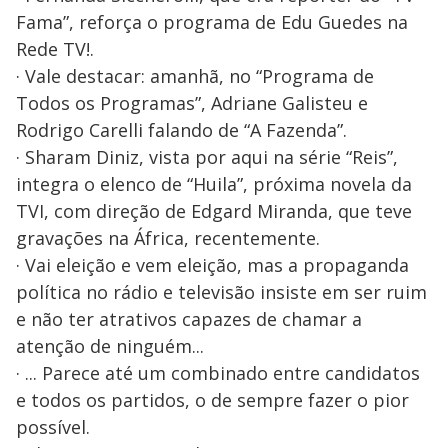
Fama”, reforça o programa de Edu Guedes na
Rede TV!.
· Vale destacar: amanhã, no “Programa de
Todos os Programas”, Adriane Galisteu e
Rodrigo Carelli falando de “A Fazenda”.
· Sharam Diniz, vista por aqui na série “Reis”,
integra o elenco de “Huila”, próxima novela da
TVI, com direção de Edgard Miranda, que teve
gravações na África, recentemente.
· Vai eleição e vem eleição, mas a propaganda
política no rádio e televisão insiste em ser ruim
e não ter atrativos capazes de chamar a
atenção de ninguém...
· ... Parece até um combinado entre candidatos
e todos os partidos, o de sempre fazer o pior
possível.