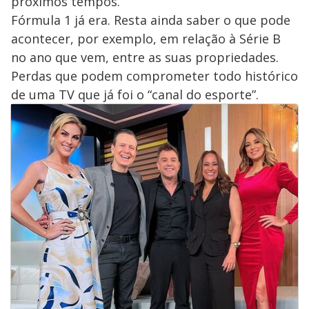
próximos tempos.
Fórmula 1 já era. Resta ainda saber o que pode
acontecer, por exemplo, em relação à Série B
no ano que vem, entre as suas propriedades.
Perdas que podem comprometer todo histórico
de uma TV que já foi o “canal do esporte”.