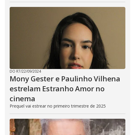
DO R7
/
22/09/2024
Mony Gester e Paulinho Vilhena
estrelam Estranho Amor no
cinema
Prequel vai estrear no primeiro trimestre de 2025