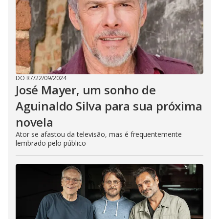
DO R7
/
22/09/2024
José Mayer, um sonho de
Aguinaldo Silva para sua próxima
novela
Ator se afastou da televisão, mas é frequentemente
lembrado pelo público