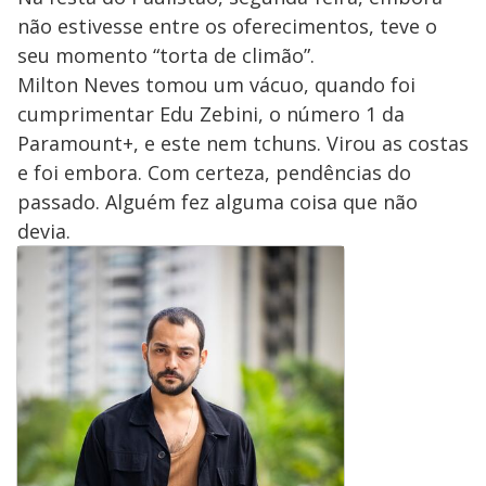
não estivesse entre os oferecimentos, teve o
seu momento “torta de climão”.
Milton Neves tomou um vácuo, quando foi
cumprimentar Edu Zebini, o número 1 da
Paramount+, e este nem tchuns. Virou as costas
e foi embora. Com certeza, pendências do
passado. Alguém fez alguma coisa que não
devia.