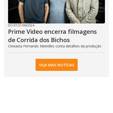
DO R7
/
21/09/2024
Prime Video encerra filmagens
de Corrida dos Bichos
Cineasta Fernando Meirelles conta detalhes da produção
VEJA MAIS NOTÍCIAS