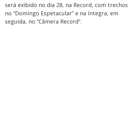
será exibido no dia 28, na Record, com trechos
no “Domingo Espetacular” e na íntegra, em
seguida, no “Câmera Record”.