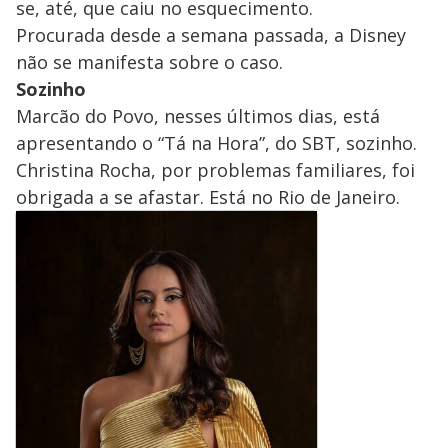
se, até, que caiu no esquecimento.
Procurada desde a semana passada, a Disney
não se manifesta sobre o caso.
Sozinho
Marcão do Povo, nesses últimos dias, está
apresentando o “Tá na Hora”, do SBT, sozinho.
Christina Rocha, por problemas familiares, foi
obrigada a se afastar. Está no Rio de Janeiro.