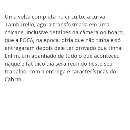
Uma volta completa no circuito, a curva
Tamburello, agora transformada em uma
chicane, inclusive detalhes da câmera on board,
que a FOCA, na época, dizia que não tinha e só
entregaram depois dele ter provado que tinha.
Enfim, um apanhado de tudo o que aconteceu
naquele fatídico dia será reunido neste seu
trabalho, com a entrega e características do
Cabrini.