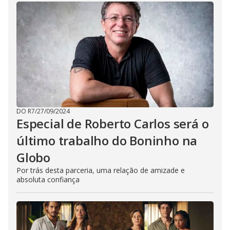
DO R7
/
27/09/2024
Especial de Roberto Carlos será o
último trabalho do Boninho na
Globo
Por trás desta parceria, uma relação de amizade e
absoluta confiança