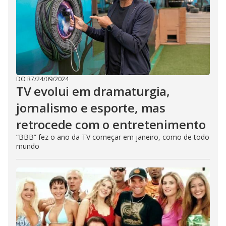
DO R7
/
24/09/2024
TV evolui em dramaturgia,
jornalismo e esporte, mas
retrocede com o entretenimento
“BBB” fez o ano da TV começar em janeiro, como de todo
mundo