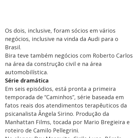
Os dois, inclusive, foram sócios em vários
negócios, inclusive na vinda da Audi para o
Brasil.
Bira teve também negócios com Roberto Carlos
na área da construção civil e na área
automobilística.
Série dramática
Em seis episódios, está pronta a primeira
temporada de “Caminhos”, série baseada em
fatos reais dos atendimentos terapêuticos da
psicanalista Ângela Sirino. Produção da
Manhattan Films, tocada por Mario Bregieira e
roteiro de Camilo Pellegrini.