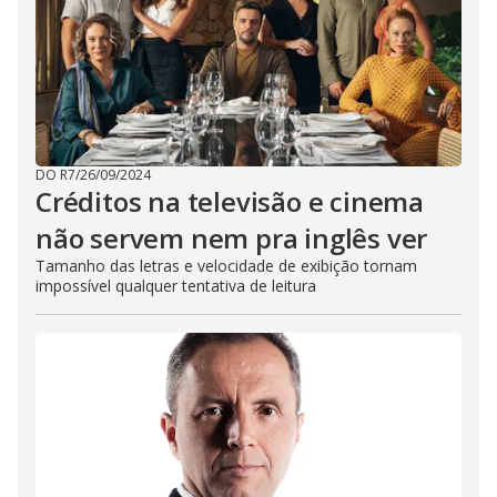
DO R7
/
26/09/2024
Créditos na televisão e cinema
não servem nem pra inglês ver
Tamanho das letras e velocidade de exibição tornam
impossível qualquer tentativa de leitura