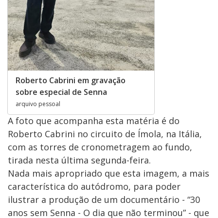
Roberto Cabrini em gravação
sobre especial de Senna
arquivo pessoal
A foto que acompanha esta matéria é do
Roberto Cabrini no circuito de Ímola, na Itália,
com as torres de cronometragem ao fundo,
tirada nesta última segunda-feira.
Nada mais apropriado que esta imagem, a mais
característica do autódromo, para poder
ilustrar a produção de um documentário - “30
anos sem Senna - O dia que não terminou” - que