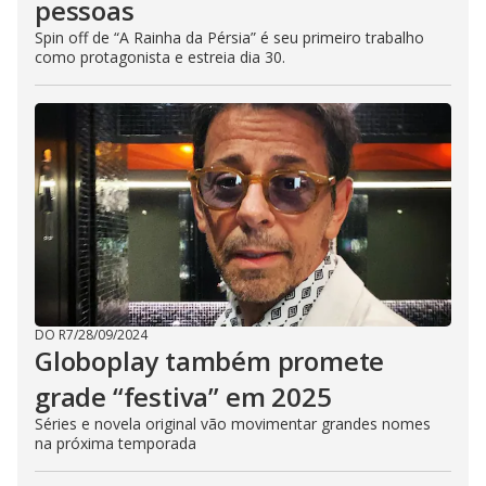
pessoas
Spin off de “A Rainha da Pérsia” é seu primeiro trabalho
como protagonista e estreia dia 30.
DO R7
/
28/09/2024
Globoplay também promete
grade “festiva” em 2025
Séries e novela original vão movimentar grandes nomes
na próxima temporada