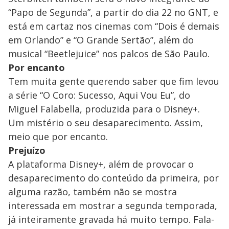
“Papo de Segunda”, a partir do dia 22 no GNT, e
está em cartaz nos cinemas com “Dois é demais
em Orlando” e “O Grande Sertão”, além do
musical “Beetlejuice” nos palcos de São Paulo.
Por encanto
Tem muita gente querendo saber que fim levou
a série “O Coro: Sucesso, Aqui Vou Eu”, do
Miguel Falabella, produzida para o Disney+.
Um mistério o seu desaparecimento. Assim,
meio que por encanto.
Prejuízo
A plataforma Disney+, além de provocar o
desaparecimento do conteúdo da primeira, por
alguma razão, também não se mostra
interessada em mostrar a segunda temporada,
já inteiramente gravada há muito tempo. Fala-