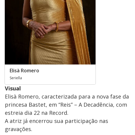
Elisà Romero
Seriella
Visual
Elisà Romero, caracterizada para a nova fase da
princesa Bastet, em “Reis” – A Decadência, com
estreia dia 22 na Record.
A atriz já encerrou sua participação nas
gravações.