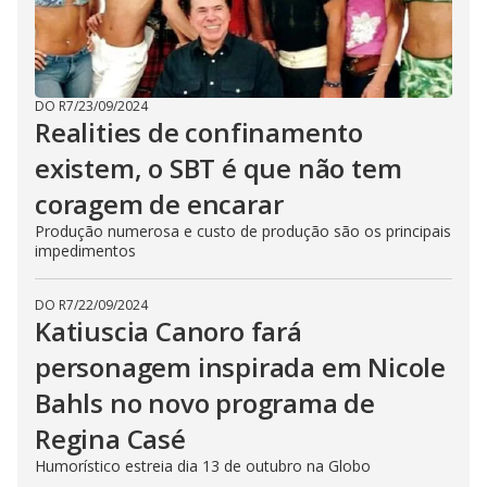
DO R7
/
23/09/2024
Realities de confinamento
existem, o SBT é que não tem
coragem de encarar
Produção numerosa e custo de produção são os principais
impedimentos
DO R7
/
22/09/2024
Katiuscia Canoro fará
personagem inspirada em Nicole
Bahls no novo programa de
Regina Casé
Humorístico estreia dia 13 de outubro na Globo