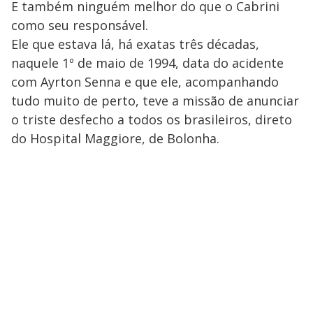
E também ninguém melhor do que o Cabrini
como seu responsável.
Ele que estava lá, há exatas três décadas,
naquele 1º de maio de 1994, data do acidente
com Ayrton Senna e que ele, acompanhando
tudo muito de perto, teve a missão de anunciar
o triste desfecho a todos os brasileiros, direto
do Hospital Maggiore, de Bolonha.