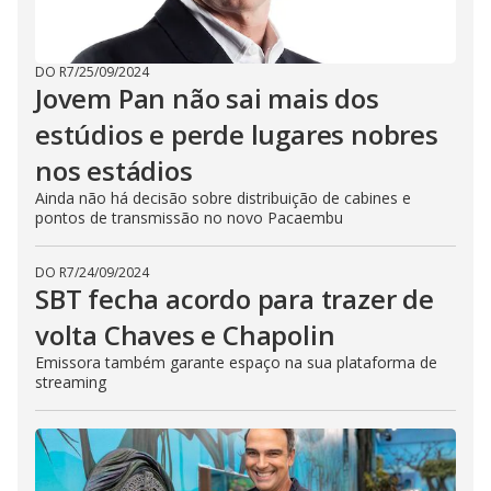
DO R7
/
25/09/2024
Jovem Pan não sai mais dos
estúdios e perde lugares nobres
nos estádios
Ainda não há decisão sobre distribuição de cabines e
pontos de transmissão no novo Pacaembu
DO R7
/
24/09/2024
SBT fecha acordo para trazer de
volta Chaves e Chapolin
Emissora também garante espaço na sua plataforma de
streaming