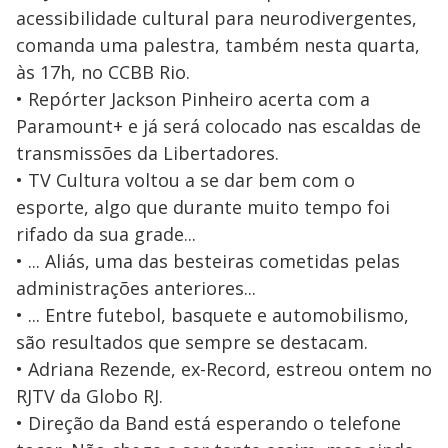
acessibilidade cultural para neurodivergentes,
comanda uma palestra, também nesta quarta,
às 17h, no CCBB Rio.
• Repórter Jackson Pinheiro acerta com a
Paramount+ e já será colocado nas escaldas de
transmissões da Libertadores.
• TV Cultura voltou a se dar bem com o
esporte, algo que durante muito tempo foi
rifado da sua grade...
• ... Aliás, uma das besteiras cometidas pelas
administrações anteriores...
• ... Entre futebol, basquete e automobilismo,
são resultados que sempre se destacam.
• Adriana Rezende, ex-Record, estreou ontem no
RJTV da Globo RJ.
• Direção da Band está esperando o telefone