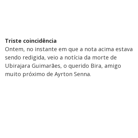
Triste coincidência
Ontem, no instante em que a nota acima estava
sendo redigida, veio a notícia da morte de
Ubirajara Guimarães, o querido Bira, amigo
muito próximo de Ayrton Senna.