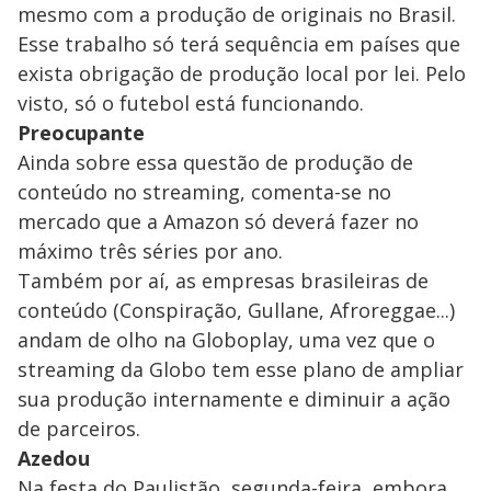
mesmo com a produção de originais no Brasil.
Esse trabalho só terá sequência em países que
exista obrigação de produção local por lei. Pelo
visto, só o futebol está funcionando.
Preocupante
Ainda sobre essa questão de produção de
conteúdo no streaming, comenta-se no
mercado que a Amazon só deverá fazer no
máximo três séries por ano.
Também por aí, as empresas brasileiras de
conteúdo (Conspiração, Gullane, Afroreggae...)
andam de olho na Globoplay, uma vez que o
streaming da Globo tem esse plano de ampliar
sua produção internamente e diminuir a ação
de parceiros.
Azedou
Na festa do Paulistão, segunda-feira, embora