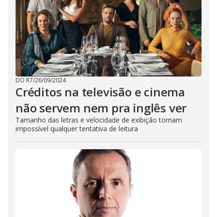
DO R7
/
26/09/2024
Créditos na televisão e cinema
não servem nem pra inglês ver
Tamanho das letras e velocidade de exibição tornam
impossível qualquer tentativa de leitura