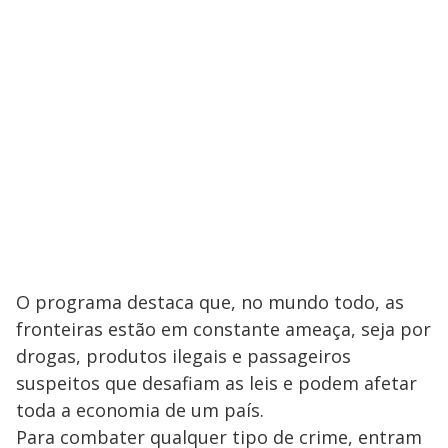
O programa destaca que, no mundo todo, as
fronteiras estão em constante ameaça, seja por
drogas, produtos ilegais e passageiros
suspeitos que desafiam as leis e podem afetar
toda a economia de um país.
Para combater qualquer tipo de crime, entram