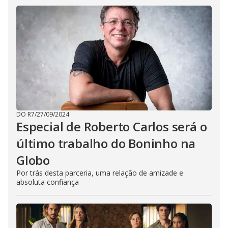
DO R7
/
27/09/2024
Especial de Roberto Carlos será o
último trabalho do Boninho na
Globo
Por trás desta parceria, uma relação de amizade e
absoluta confiança