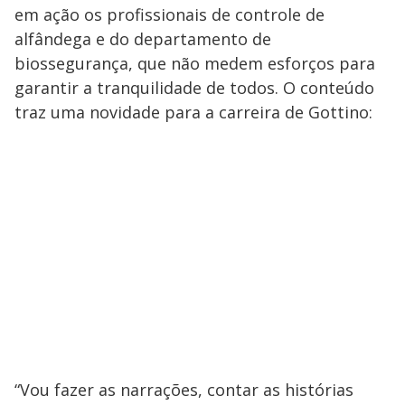
em ação os profissionais de controle de
alfândega e do departamento de
biossegurança, que não medem esforços para
garantir a tranquilidade de todos. O conteúdo
traz uma novidade para a carreira de Gottino:
“Vou fazer as narrações, contar as histórias