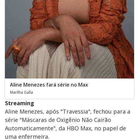
Aline Menezes fará série no Max
Marilha Galla
Streaming
Aline Menezes, após "Travessia", fechou para a
série "Máscaras de Oxigênio Não Cairão
Automaticamente", da HBO Max, no papel de
uma enfermeira.