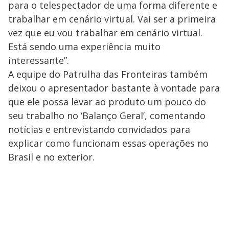
para o telespectador de uma forma diferente e
trabalhar em cenário virtual. Vai ser a primeira
vez que eu vou trabalhar em cenário virtual.
Está sendo uma experiência muito
interessante”.
A equipe do Patrulha das Fronteiras também
deixou o apresentador bastante à vontade para
que ele possa levar ao produto um pouco do
seu trabalho no ‘Balanço Geral’, comentando
notícias e entrevistando convidados para
explicar como funcionam essas operações no
Brasil e no exterior.