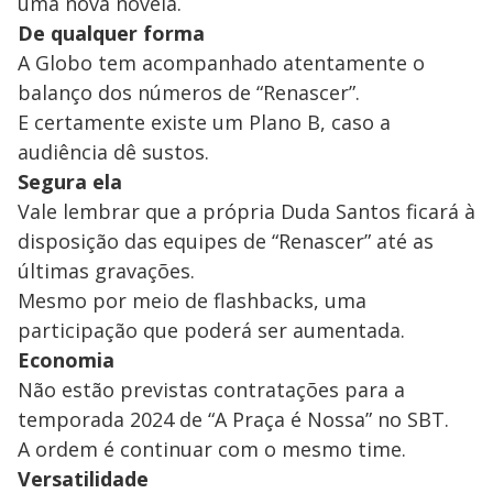
uma nova novela.
De qualquer forma
A Globo tem acompanhado atentamente o
balanço dos números de “Renascer”.
E certamente existe um Plano B, caso a
audiência dê sustos.
Segura ela
Vale lembrar que a própria Duda Santos ficará à
disposição das equipes de “Renascer” até as
últimas gravações.
Mesmo por meio de flashbacks, uma
participação que poderá ser aumentada.
Economia
Não estão previstas contratações para a
temporada 2024 de “A Praça é Nossa” no SBT.
A ordem é continuar com o mesmo time.
Versatilidade