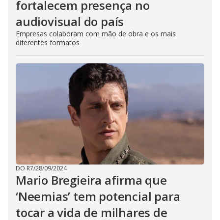
fortalecem presença no
audiovisual do país
Empresas colaboram com mão de obra e os mais
diferentes formatos
DO R7
/
28/09/2024
Mario Bregieira afirma que
‘Neemias’ tem potencial para
tocar a vida de milhares de