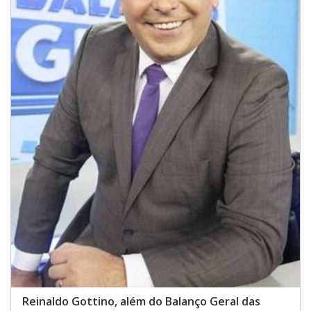
Reinaldo Gottino, além do Balanço Geral das