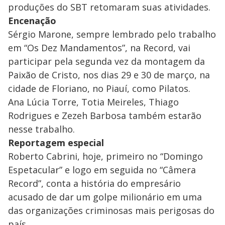
produções do SBT retomaram suas atividades.
Encenação
Sérgio Marone, sempre lembrado pelo trabalho
em “Os Dez Mandamentos”, na Record, vai
participar pela segunda vez da montagem da
Paixão de Cristo, nos dias 29 e 30 de março, na
cidade de Floriano, no Piauí, como Pilatos.
Ana Lúcia Torre, Totia Meireles, Thiago
Rodrigues e Zezeh Barbosa também estarão
nesse trabalho.
Reportagem especial
Roberto Cabrini, hoje, primeiro no “Domingo
Espetacular” e logo em seguida no “Câmera
Record”, conta a história do empresário
acusado de dar um golpe milionário em uma
das organizações criminosas mais perigosas do
país.