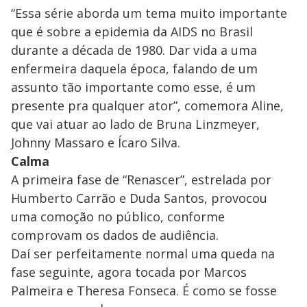
“Essa série aborda um tema muito importante
que é sobre a epidemia da AIDS no Brasil
durante a década de 1980. Dar vida a uma
enfermeira daquela época, falando de um
assunto tão importante como esse, é um
presente pra qualquer ator”, comemora Aline,
que vai atuar ao lado de Bruna Linzmeyer,
Johnny Massaro e Ícaro Silva.
Calma
A primeira fase de “Renascer”, estrelada por
Humberto Carrão e Duda Santos, provocou
uma comoção no público, conforme
comprovam os dados de audiência.
Daí ser perfeitamente normal uma queda na
fase seguinte, agora tocada por Marcos
Palmeira e Theresa Fonseca. É como se fosse