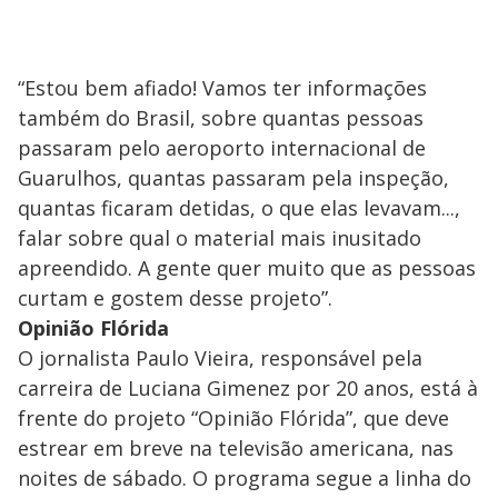
“Estou bem afiado! Vamos ter informações
também do Brasil, sobre quantas pessoas
passaram pelo aeroporto internacional de
Guarulhos, quantas passaram pela inspeção,
quantas ficaram detidas, o que elas levavam...,
falar sobre qual o material mais inusitado
apreendido. A gente quer muito que as pessoas
curtam e gostem desse projeto”.
Opinião Flórida
O jornalista Paulo Vieira, responsável pela
carreira de Luciana Gimenez por 20 anos, está à
frente do projeto “Opinião Flórida”, que deve
estrear em breve na televisão americana, nas
noites de sábado. O programa segue a linha do