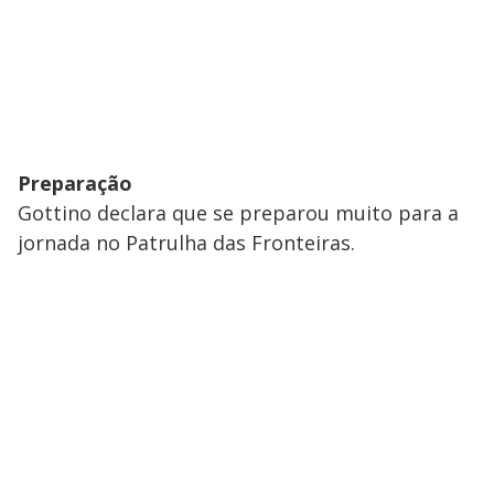
Preparação
Gottino declara que se preparou muito para a
jornada no Patrulha das Fronteiras.