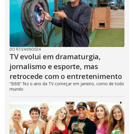
DO R7
/
24/09/2024
TV evolui em dramaturgia,
jornalismo e esporte, mas
retrocede com o entretenimento
“BBB” fez o ano da TV começar em janeiro, como de todo
mundo