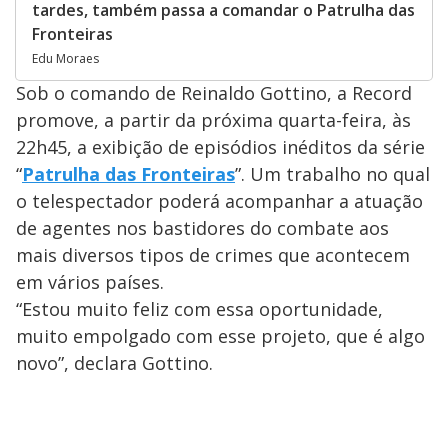
tardes, também passa a comandar o Patrulha das
Fronteiras
Edu Moraes
Sob o comando de Reinaldo Gottino, a Record
promove, a partir da próxima quarta-feira, às
22h45, a exibição de episódios inéditos da série
“
Patrulha das Fronteiras
”. Um trabalho no qual
o telespectador poderá acompanhar a atuação
de agentes nos bastidores do combate aos
mais diversos tipos de crimes que acontecem
em vários países.
“Estou muito feliz com essa oportunidade,
muito empolgado com esse projeto, que é algo
novo”, declara Gottino.