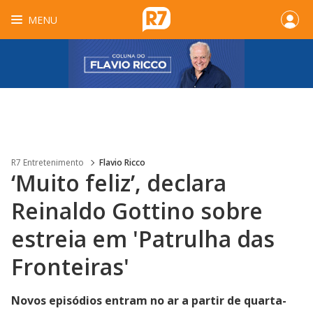
MENU
R7 Entretenimento
Flavio Ricco
‘Muito feliz’, declara
Reinaldo Gottino sobre
estreia em 'Patrulha das
Fronteiras'
Novos episódios entram no ar a partir de quarta-