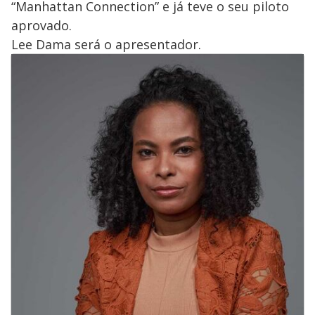
“Manhattan Connection” e já teve o seu piloto
aprovado.
Lee Dama será o apresentador.