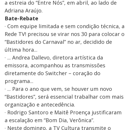
a estreia do “Entre Nós”, em abril, ao lado de
Adriana Araújo.
Bate-Rebate
· Com equipe limitada e sem condição técnica, a
Rede TV! precisou se virar nos 30 para colocar o
“Bastidores do Carnaval” no ar, decidido de
última hora...
· ... Andrea Dallevo, diretora artística da
emissora, acompanhou as transmissões
diretamente do Switcher – coração do
programa...
· ... Para o ano que vem, se houver um novo
“Bastidores”, será essencial trabalhar com mais
organização e antecedência.
· Rodrigo Santoro e Maitê Proença justificaram
a escalação em “Bom Dia, Verônica”.
· Neste domingo, a TV Cultura transmite o