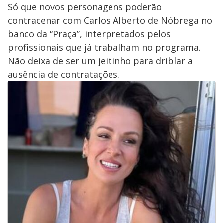
Só que novos personagens poderão
contracenar com Carlos Alberto de Nóbrega no
banco da “Praça”, interpretados pelos
profissionais que já trabalham no programa.
Não deixa de ser um jeitinho para driblar a
ausência de contratações.