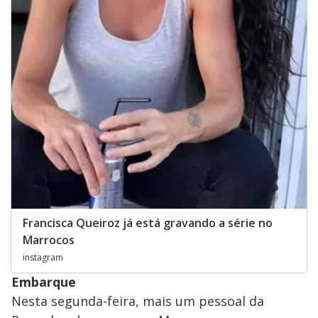
Francisca Queiroz já está gravando a série no
Marrocos
instagram
Embarque
Nesta segunda-feira, mais um pessoal da