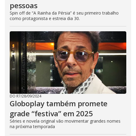
pessoas
Spin off de “A Rainha da Pérsia” é seu primeiro trabalho
como protagonista e estreia dia 30.
DO R7
/
28/09/2024
Globoplay também promete
grade “festiva” em 2025
Séries e novela original vão movimentar grandes nomes
na próxima temporada