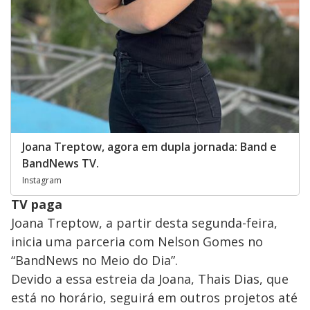
Joana Treptow, agora em dupla jornada: Band e
BandNews TV.
Instagram
TV paga
Joana Treptow, a partir desta segunda-feira,
inicia uma parceria com Nelson Gomes no
“BandNews no Meio do Dia”.
Devido a essa estreia da Joana, Thais Dias, que
está no horário, seguirá em outros projetos até