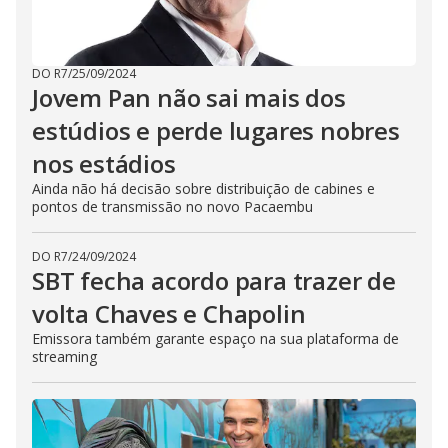
DO R7
/
25/09/2024
Jovem Pan não sai mais dos
estúdios e perde lugares nobres
nos estádios
Ainda não há decisão sobre distribuição de cabines e
pontos de transmissão no novo Pacaembu
DO R7
/
24/09/2024
SBT fecha acordo para trazer de
volta Chaves e Chapolin
Emissora também garante espaço na sua plataforma de
streaming