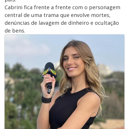
Cabrini fica frente a frente com o personagem
central de uma trama que envolve mortes,
denúncias de lavagem de dinheiro e ocultação
de bens.