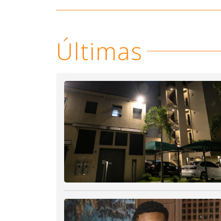
Últimas