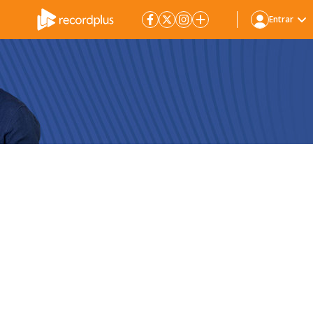
Entrar