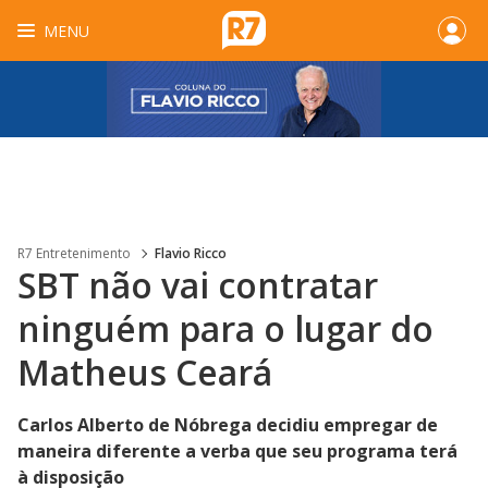
MENU
R7 Entretenimento
Flavio Ricco
SBT não vai contratar
ninguém para o lugar do
Matheus Ceará
Carlos Alberto de Nóbrega decidiu empregar de
maneira diferente a verba que seu programa terá
à disposição