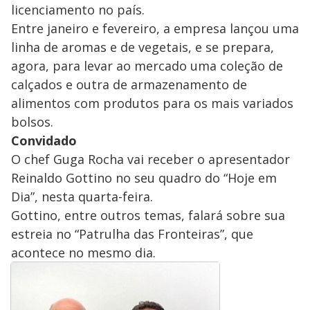
licenciamento no país.
Entre janeiro e fevereiro, a empresa lançou uma
linha de aromas e de vegetais, e se prepara,
agora, para levar ao mercado uma coleção de
calçados e outra de armazenamento de
alimentos com produtos para os mais variados
bolsos.
Convidado
O chef Guga Rocha vai receber o apresentador
Reinaldo Gottino no seu quadro do “Hoje em
Dia”, nesta quarta-feira.
Gottino, entre outros temas, falará sobre sua
estreia no “Patrulha das Fronteiras”, que
acontece no mesmo dia.