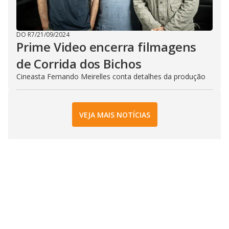
DO R7
/
21/09/2024
Prime Video encerra filmagens
de Corrida dos Bichos
Cineasta Fernando Meirelles conta detalhes da produção
VEJA MAIS NOTÍCIAS