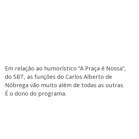
Em relação ao humorístico “A Praça é Nossa”,
do SBT, as funções do Carlos Alberto de
Nóbrega vão muito além de todas as outras.
É o dono do programa.