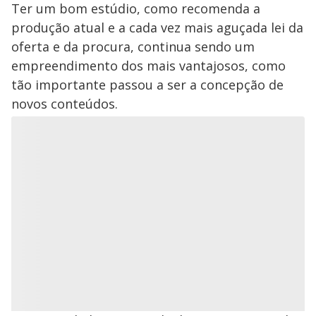
Ter um bom estúdio, como recomenda a
produção atual e a cada vez mais aguçada lei da
oferta e da procura, continua sendo um
empreendimento dos mais vantajosos, como
tão importante passou a ser a concepção de
novos conteúdos.