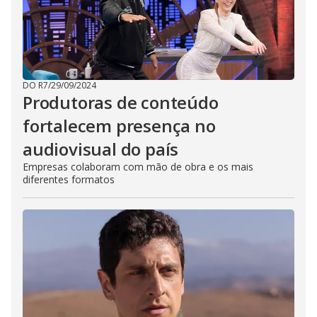
DO R7
/
29/09/2024
Produtoras de conteúdo
fortalecem presença no
audiovisual do país
Empresas colaboram com mão de obra e os mais
diferentes formatos