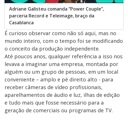
Adriane Galisteu comanda “Power Couple”,
parceria Record e Teleimage, braço da
Casablanca
É curioso observar como não só aqui, mas no
mundo inteiro, com o tempo foi se modificando
o conceito da produção independente.
Até poucos anos, qualquer referência a isso nos
levava a imaginar uma empresa, montada por
alguém ou um grupo de pessoas, em um local
conveniente – amplo e pé direito alto - para
receber câmeras de vídeo profissionais,
aparelhamentos de áudio e luz, ilhas de edição
e tudo mais que fosse necessário para a
geração de comerciais ou programas de TV.