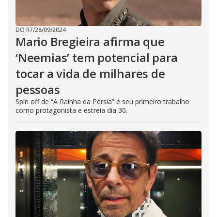
DO R7
/
28/09/2024
Mario Bregieira afirma que
‘Neemias’ tem potencial para
tocar a vida de milhares de
pessoas
Spin off de “A Rainha da Pérsia” é seu primeiro trabalho
como protagonista e estreia dia 30.