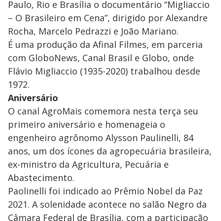
Paulo, Rio e Brasília o documentário “Migliaccio
– O Brasileiro em Cena”, dirigido por Alexandre
Rocha, Marcelo Pedrazzi e João Mariano.
É uma produção da Afinal Filmes, em parceria
com GloboNews, Canal Brasil e Globo, onde
Flávio Migliaccio (1935-2020) trabalhou desde
1972.
Aniversário
O canal AgroMais comemora nesta terça seu
primeiro aniversário e homenageia o
engenheiro agrônomo Alysson Paulinelli, 84
anos, um dos ícones da agropecuária brasileira,
ex-ministro da Agricultura, Pecuária e
Abastecimento.
Paolinelli foi indicado ao Prêmio Nobel da Paz
2021. A solenidade acontece no salão Negro da
Câmara Federal de Brasília, com a participação