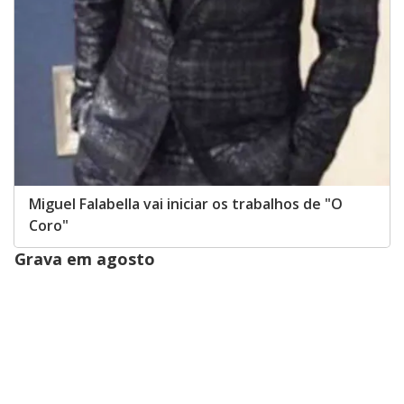
Miguel Falabella vai iniciar os trabalhos de "O
Coro"
Grava em agosto