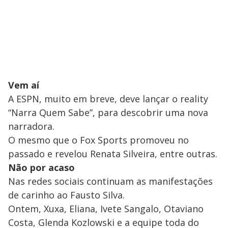
Vem aí
A ESPN, muito em breve, deve lançar o reality
“Narra Quem Sabe”, para descobrir uma nova
narradora.
O mesmo que o Fox Sports promoveu no
passado e revelou Renata Silveira, entre outras.
Não por acaso
Nas redes sociais continuam as manifestações
de carinho ao Fausto Silva.
Ontem, Xuxa, Eliana, Ivete Sangalo, Otaviano
Costa, Glenda Kozlowski e a equipe toda do