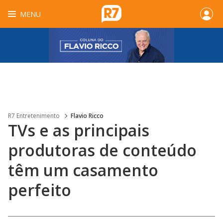
MENU
R7 Entretenimento
Flavio Ricco
TVs e as principais
produtoras de conteúdo
têm um casamento
perfeito