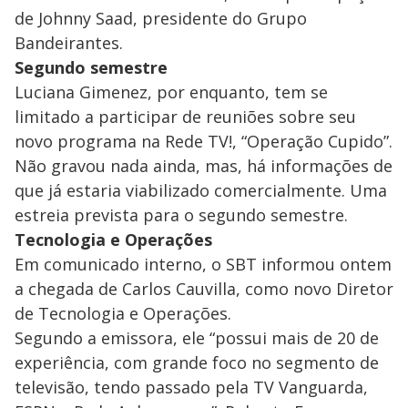
de Johnny Saad, presidente do Grupo
Bandeirantes.
Segundo semestre
Luciana Gimenez, por enquanto, tem se
limitado a participar de reuniões sobre seu
novo programa na Rede TV!, “Operação Cupido”.
Não gravou nada ainda, mas, há informações de
que já estaria viabilizado comercialmente. Uma
estreia prevista para o segundo semestre.
Tecnologia e Operações
Em comunicado interno, o SBT informou ontem
a chegada de Carlos Cauvilla, como novo Diretor
de Tecnologia e Operações.
Segundo a emissora, ele “possui mais de 20 de
experiência, com grande foco no segmento de
televisão, tendo passado pela TV Vanguarda,