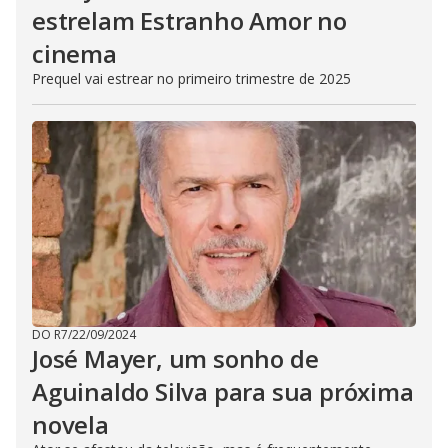
estrelam Estranho Amor no
cinema
Prequel vai estrear no primeiro trimestre de 2025
DO R7
/
22/09/2024
José Mayer, um sonho de
Aguinaldo Silva para sua próxima
novela