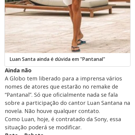
Luan Santa ainda é dúvida em "Pantanal"
Ainda não
A Globo tem liberado para a imprensa vários
nomes de atores que estarão no remake de
“Pantanal”. Só que oficialmente nada se fala
sobre a participação do cantor Luan Santana na
novela. Não houve qualquer contato.
Como Luan, hoje, é contratado da Sony, essa
situação poderá se modificar.