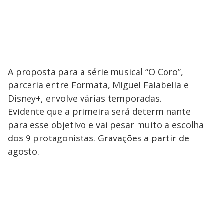
A proposta para a série musical “O Coro”,
parceria entre Formata, Miguel Falabella e
Disney+, envolve várias temporadas.
Evidente que a primeira será determinante
para esse objetivo e vai pesar muito a escolha
dos 9 protagonistas. Gravações a partir de
agosto.