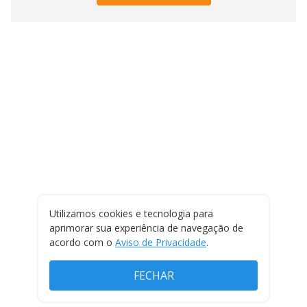
Utilizamos cookies e tecnologia para
aprimorar sua experiência de navegação de
acordo com o
Aviso de Privacidade
.
FECHAR