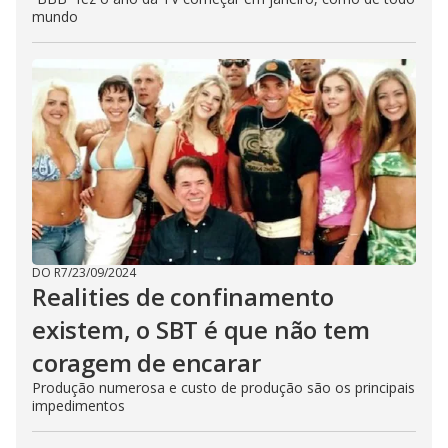
mundo
DO R7
/
23/09/2024
Realities de confinamento
existem, o SBT é que não tem
coragem de encarar
Produção numerosa e custo de produção são os principais
impedimentos