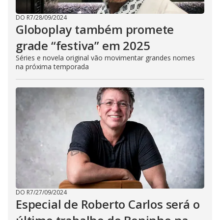
DO R7
/
28/09/2024
Globoplay também promete
grade “festiva” em 2025
Séries e novela original vão movimentar grandes nomes
na próxima temporada
DO R7
/
27/09/2024
Especial de Roberto Carlos será o