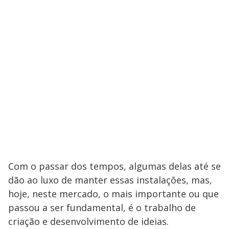
Com o passar dos tempos, algumas delas até se
dão ao luxo de manter essas instalações, mas,
hoje, neste mercado, o mais importante ou que
passou a ser fundamental, é o trabalho de
criação e desenvolvimento de ideias.