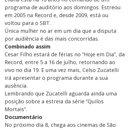
programa de auditório aos domingos. Estreou
em 2005 na Record e, desde 2009, está ou
voltou para o SBT.
Única mulher no ar em um dia que a disputa
por audiência é das mais concorridas.
Combinado assim
Cesar Filho estará de férias no “Hoje em Dia”, da
Record, entre 5 a 16 de julho, retornando ao
vivo no dia 19. E uma vez mais, Celso Zucatelli
irá apresentar o programa durante a sua
ausência.
Lembrando que Zucatelli aguarda ainda uma
posição sobre a estreia da série “Quilos
Mortais”.
Documentário
No próximo dia 8, chega aos cinemas de São