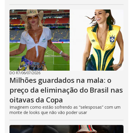
DO R7
/
06/07/2026
Milhões guardados na mala: o
preço da eliminação do Brasil nas
oitavas da Copa
Imaginem como estão sofrendo as “selesposas” com um
monte de looks que não vão poder usar