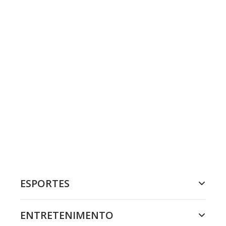
ESPORTES
ENTRETENIMENTO