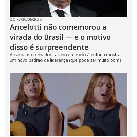
DO R7
/
30/06/2026
Ancelotti não comemorou a
virada do Brasil — e o motivo
disso é surpreendente
A calma do treinador italiano em meio à euforia mostra
um novo padrão de liderança (que pode ser muito bom)