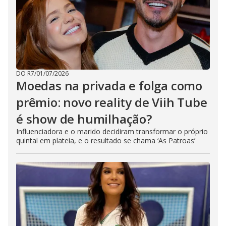
DO R7
/
01/07/2026
Moedas na privada e folga como
prêmio: novo reality de Viih Tube
é show de humilhação?
Influenciadora e o marido decidiram transformar o próprio
quintal em plateia, e o resultado se chama ‘As Patroas’