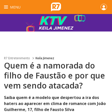
MENU
R7 Entretenimento
Keila Jimenez
Quem é a namorada do
filho de Faustão e por que
vem sendo atacada?
Saiba quem é a modelo que despertou a ira dos
haters ao aparecer em clima de romance com João
Guilherme, 17, filho de Fausto Silva