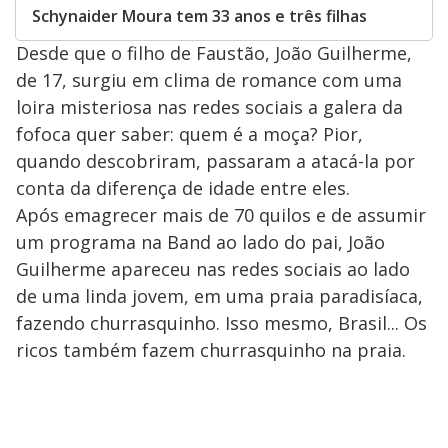
Schynaider Moura tem 33 anos e três filhas
Desde que o filho de Faustão, João Guilherme,
de 17, surgiu em clima de romance com uma
loira misteriosa nas redes sociais a galera da
fofoca quer saber: quem é a moça? Pior,
quando descobriram, passaram a atacá-la por
conta da diferença de idade entre eles.
Após emagrecer mais de 70 quilos e de assumir
um programa na Band ao lado do pai, João
Guilherme apareceu nas redes sociais ao lado
de uma linda jovem, em uma praia paradisíaca,
fazendo churrasquinho. Isso mesmo, Brasil... Os
ricos também fazem churrasquinho na praia.