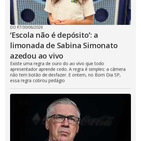
DO R7
/
30/06/2026
‘Escola não é depósito’: a
limonada de Sabina Simonato
azedou ao vivo
Existe uma regra de ouro do ao vivo que todo
apresentador aprende cedo. A regra é simples: a câmera
não tem botão de desfazer. E ontem, no Bom Dia SP,
essa regra cobrou pedágio