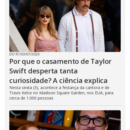
DO R7
/
03/07/2026
Por que o casamento de Taylor
Swift desperta tanta
curiosidade? A ciência explica
Nesta sexta (3), acontece a festança da cantora e de
Travis Kelce no Madison Square Garden, nos EUA, para
cerca de 1.000 pessoas