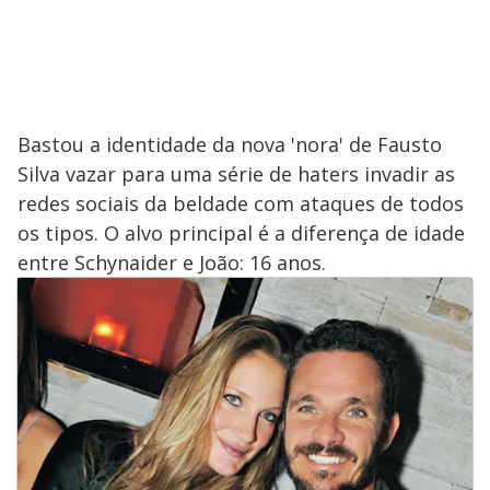
Bastou a identidade da nova 'nora' de Fausto
Silva vazar para uma série de haters invadir as
redes sociais da beldade com ataques de todos
os tipos. O alvo principal é a diferença de idade
entre Schynaider e João: 16 anos.