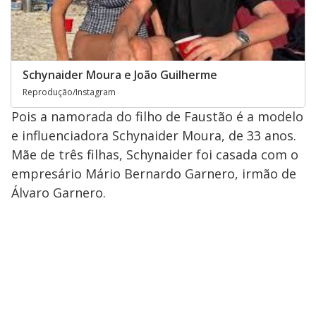
Schynaider Moura e João Guilherme
Reprodução/Instagram
Pois a namorada do filho de Faustão é a modelo
e influenciadora Schynaider Moura, de 33 anos.
Mãe de três filhas, Schynaider foi casada com o
empresário Mário Bernardo Garnero, irmão de
Álvaro Garnero.