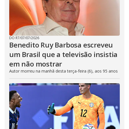
DO R7
/
07/07/2026
Benedito Ruy Barbosa escreveu
um Brasil que a televisão insistia
em não mostrar
Autor morreu na manhã desta terça-feira (6), aos 95 anos