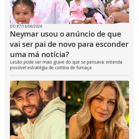
DO R7
/
16/06/2026
Neymar usou o anúncio de que
vai ser pai de novo para esconder
uma má notícia?
Lesão pode ser mais grave do que se pensava; entenda
possível estratégia de cortina de fumaça