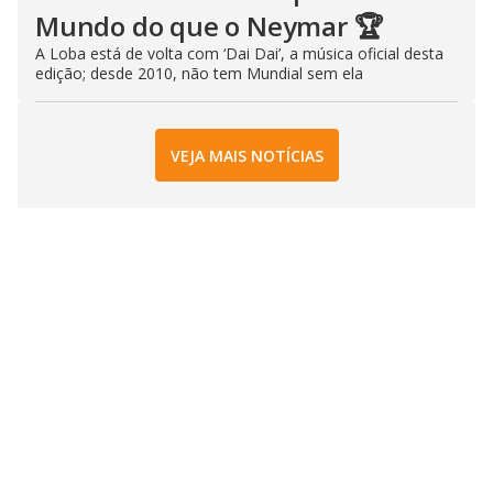
Mundo do que o Neymar 🏆
A Loba está de volta com ‘Dai Dai’, a música oficial desta
edição; desde 2010, não tem Mundial sem ela
VEJA MAIS NOTÍCIAS