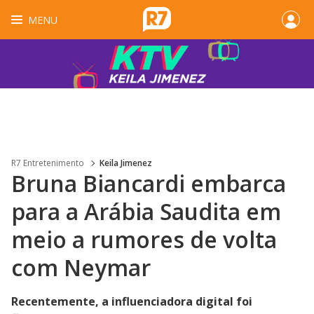
MENU
R7 Entretenimento
Keila Jimenez
Bruna Biancardi embarca
para a Arábia Saudita em
meio a rumores de volta
com Neymar
Recentemente, a influenciadora digital foi