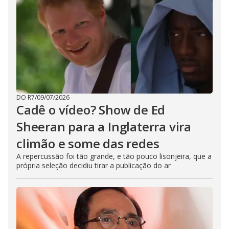
DO R7
/
09/07/2026
Cadê o vídeo? Show de Ed
Sheeran para a Inglaterra vira
climão e some das redes
A repercussão foi tão grande, e tão pouco lisonjeira, que a
própria seleção decidiu tirar a publicação do ar