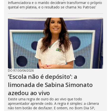
Influenciadora e o marido decidiram transformar o próprio
quintal em plateia, e o resultado se chama ‘As Patroas’
DO R7
/
30/06/2026
‘Escola não é depósito’: a
limonada de Sabina Simonato
azedou ao vivo
Existe uma regra de ouro do ao vivo que todo
apresentador aprende cedo. A regra é simples: a câmera
não tem botão de desfazer. E ontem, no Bom Dia SP,