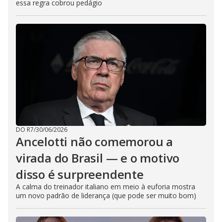
essa regra cobrou pedágio
DO R7
/
30/06/2026
Ancelotti não comemorou a
virada do Brasil — e o motivo
disso é surpreendente
A calma do treinador italiano em meio à euforia mostra
um novo padrão de liderança (que pode ser muito bom)