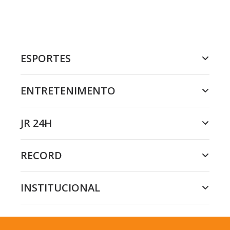
ESPORTES
ENTRETENIMENTO
JR 24H
RECORD
INSTITUCIONAL