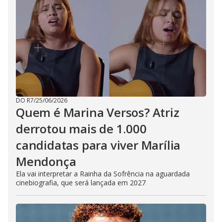
DO R7
/
25/06/2026
Quem é Marina Versos? Atriz
derrotou mais de 1.000
candidatas para viver Marília
Mendonça
Ela vai interpretar a Rainha da Sofrência na aguardada
cinebiografia, que será lançada em 2027