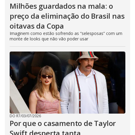
Milhões guardados na mala: o
preço da eliminação do Brasil nas
oitavas da Copa
Imaginem como estão sofrendo as “selesposas” com um
monte de looks que não vão poder usar
DO R7
/
03/07/2026
Por que o casamento de Taylor
Swift desperta tanta