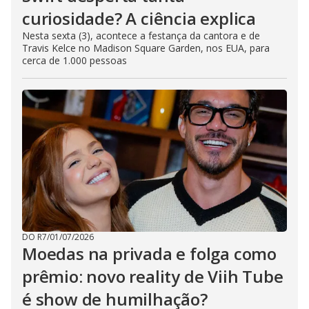
curiosidade? A ciência explica
Nesta sexta (3), acontece a festança da cantora e de
Travis Kelce no Madison Square Garden, nos EUA, para
cerca de 1.000 pessoas
DO R7
/
01/07/2026
Moedas na privada e folga como
prêmio: novo reality de Viih Tube
é show de humilhação?