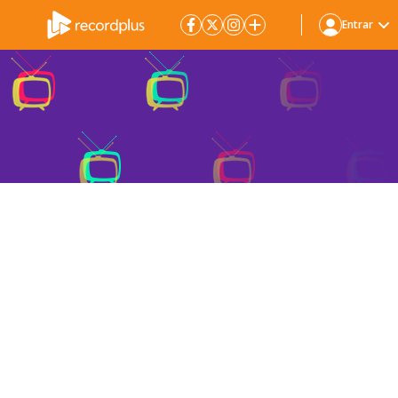
Entrar