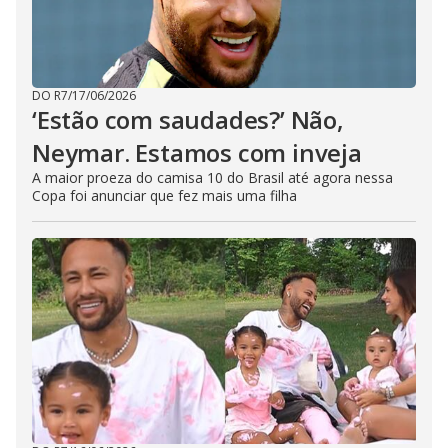
DO R7
/
17/06/2026
‘Estão com saudades?’ Não,
Neymar. Estamos com inveja
A maior proeza do camisa 10 do Brasil até agora nessa
Copa foi anunciar que fez mais uma filha