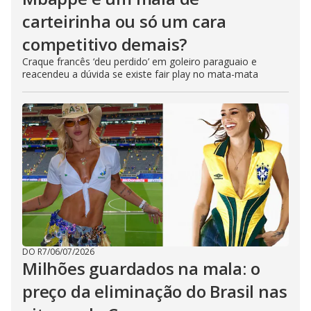
carteirinha ou só um cara
competitivo demais?
Craque francês ‘deu perdido’ em goleiro paraguaio e
reacendeu a dúvida se existe fair play no mata-mata
DO R7
/
06/07/2026
Milhões guardados na mala: o
preço da eliminação do Brasil nas