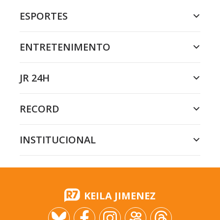
ESPORTES
ENTRETENIMENTO
JR 24H
RECORD
INSTITUCIONAL
KEILA JIMENEZ