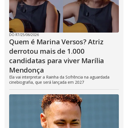
DO R7
/
25/06/2026
Quem é Marina Versos? Atriz
derrotou mais de 1.000
candidatas para viver Marília
Mendonça
Ela vai interpretar a Rainha da Sofrência na aguardada
cinebiografia, que será lançada em 2027