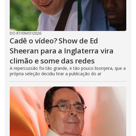
DO R7
/
09/07/2026
Cadê o vídeo? Show de Ed
Sheeran para a Inglaterra vira
climão e some das redes
A repercussão foi tão grande, e tão pouco lisonjeira, que a
própria seleção decidiu tirar a publicação do ar