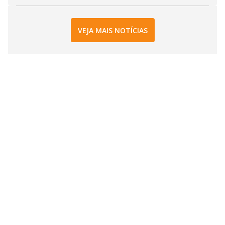
VEJA MAIS NOTÍCIAS