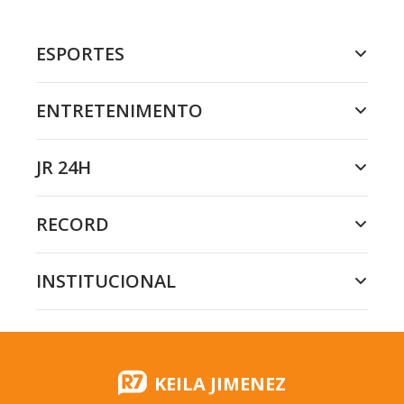
ESPORTES
ENTRETENIMENTO
JR 24H
RECORD
INSTITUCIONAL
KEILA JIMENEZ