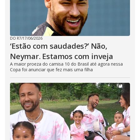
DO R7
/
17/06/2026
‘Estão com saudades?’ Não,
Neymar. Estamos com inveja
A maior proeza do camisa 10 do Brasil até agora nessa
Copa foi anunciar que fez mais uma filha