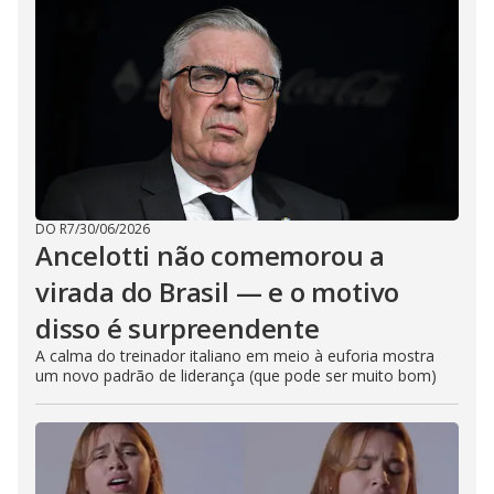
DO R7
/
30/06/2026
Ancelotti não comemorou a
virada do Brasil — e o motivo
disso é surpreendente
A calma do treinador italiano em meio à euforia mostra
um novo padrão de liderança (que pode ser muito bom)