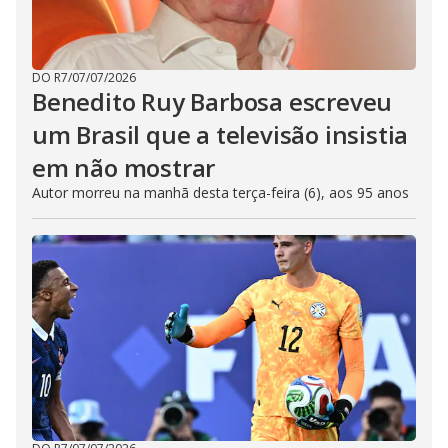
DO R7
/
07/07/2026
Benedito Ruy Barbosa escreveu
um Brasil que a televisão insistia
em não mostrar
Autor morreu na manhã desta terça-feira (6), aos 95 anos