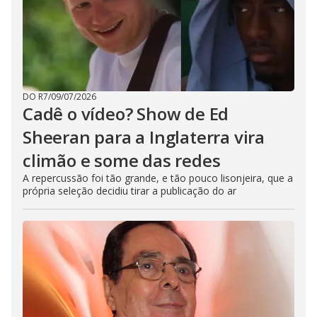
DO R7
/
09/07/2026
Cadê o vídeo? Show de Ed
Sheeran para a Inglaterra vira
climão e some das redes
A repercussão foi tão grande, e tão pouco lisonjeira, que a
própria seleção decidiu tirar a publicação do ar