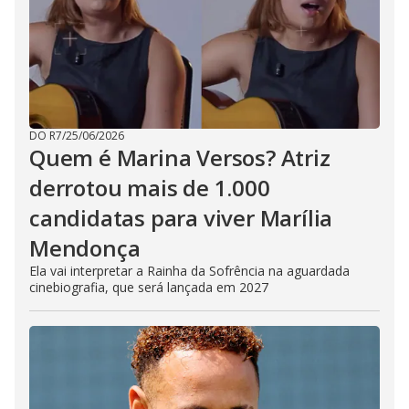
DO R7
/
25/06/2026
Quem é Marina Versos? Atriz
derrotou mais de 1.000
candidatas para viver Marília
Mendonça
Ela vai interpretar a Rainha da Sofrência na aguardada
cinebiografia, que será lançada em 2027