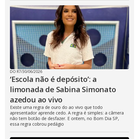
DO R7
/
30/06/2026
‘Escola não é depósito’: a
limonada de Sabina Simonato
azedou ao vivo
Existe uma regra de ouro do ao vivo que todo
apresentador aprende cedo. A regra é simples: a câmera
não tem botão de desfazer. E ontem, no Bom Dia SP,
essa regra cobrou pedágio