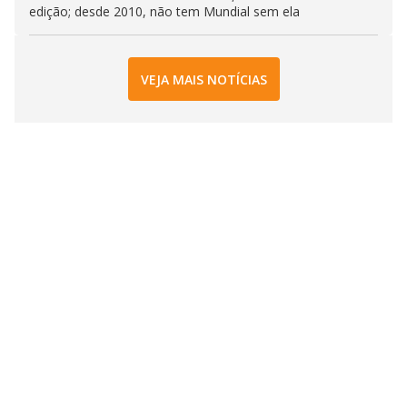
edição; desde 2010, não tem Mundial sem ela
VEJA MAIS NOTÍCIAS