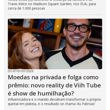
Travis Kelce no Madison Square Garden, nos EUA, para
cerca de 1.000 pessoas
DO R7
/
01/07/2026
Moedas na privada e folga como
prêmio: novo reality de Viih Tube
é show de humilhação?
Influenciadora e o marido decidiram transformar o próprio
quintal em plateia, e o resultado se chama ‘As Patroas’