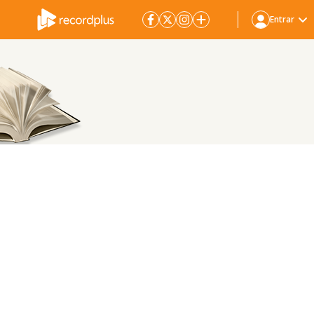
Entrar