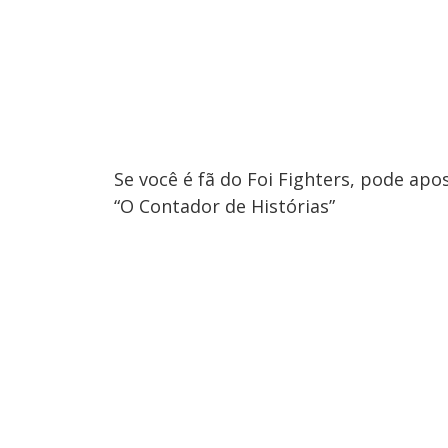
Se você é fã do Foi Fighters, pode apost
“O Contador de Histórias”