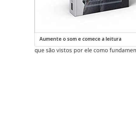
Aumente o som e comece a leitura
que são vistos por ele como fundamen