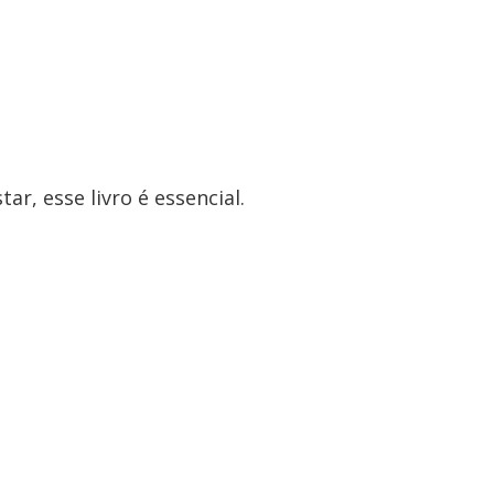
ar, esse livro é essencial.