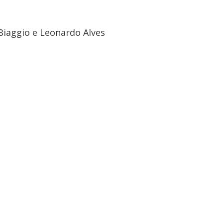
Biaggio e Leonardo Alves