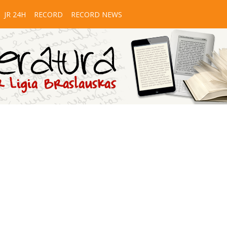
JR 24H
RECORD
RECORD NEWS