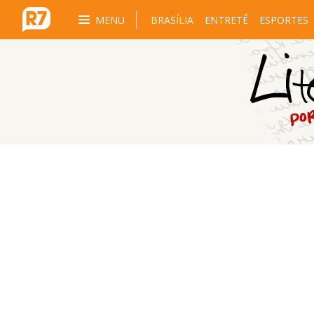
MENU
BRASÍLIA
ENTRETÊ
ESPORTES