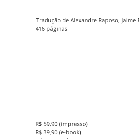
Tradução de Alexandre Raposo, Jaime 
416 páginas
R$ 59,90 (impresso)
R$ 39,90 (e-book)