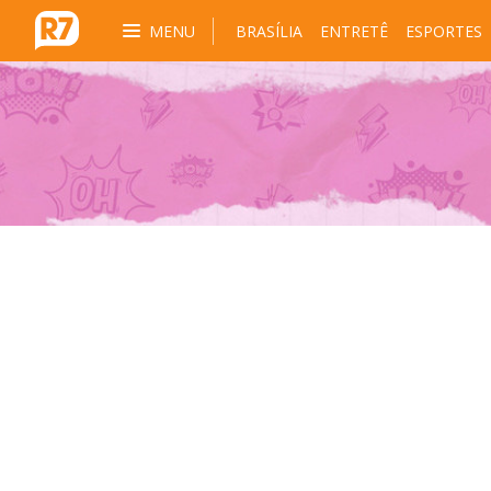
MENU
BRASÍLIA
ENTRETÊ
ESPORTES