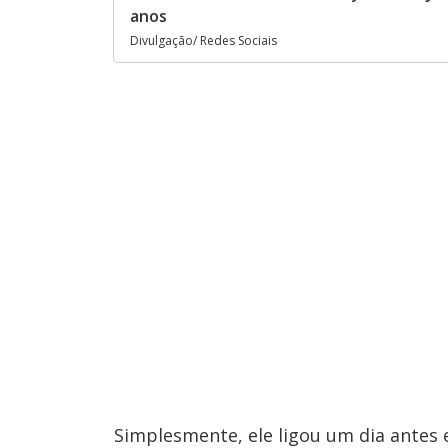
anos
Divulgação/ Redes Sociais
Simplesmente, ele ligou um dia antes e