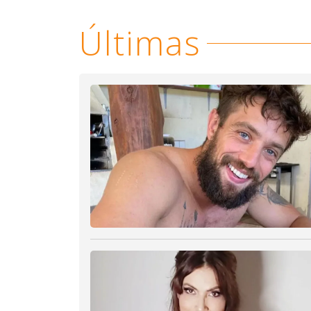
Últimas