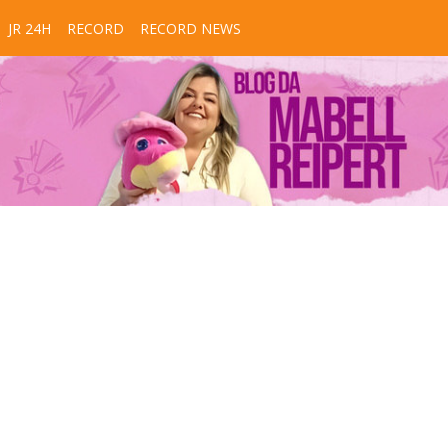
JR 24H
RECORD
RECORD NEWS