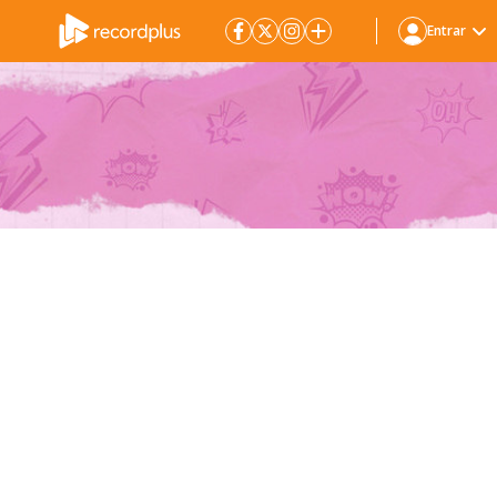
Entrar