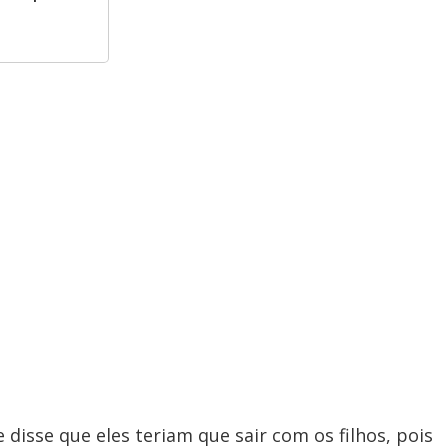
 disse que eles teriam que sair com os filhos, pois