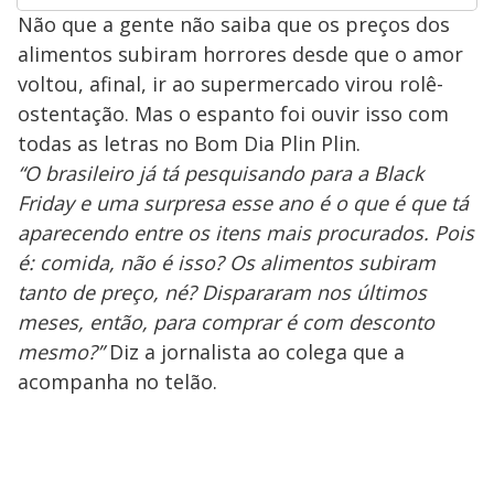
Não que a gente não saiba que os preços dos
alimentos subiram horrores desde que o amor
voltou, afinal, ir ao supermercado virou rolê-
ostentação. Mas o espanto foi ouvir isso com
todas as letras no Bom Dia Plin Plin.
“O brasileiro já tá pesquisando para a Black
Friday e uma surpresa esse ano é o que é que tá
aparecendo entre os itens mais procurados. Pois
é: comida, não é isso? Os alimentos subiram
tanto de preço, né? Dispararam nos últimos
meses, então, para comprar é com desconto
mesmo?”
Diz a jornalista ao colega que a
acompanha no telão.