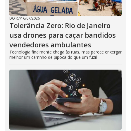
DO R7
/
16/07/2026
Tolerância Zero: Rio de Janeiro
usa drones para caçar bandidos
vendedores ambulantes
Tecnologia finalmente chega às ruas, mas parece enxergar
melhor um carrinho de pipoca do que um fuzil