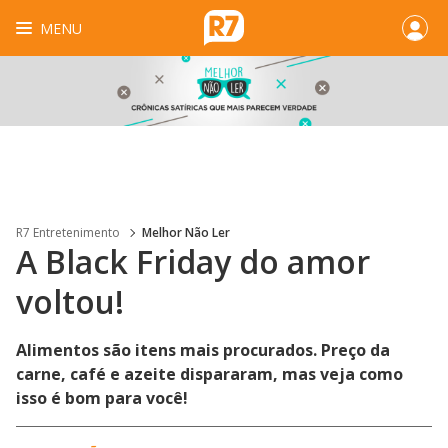
MENU
R7 Entretenimento
Melhor Não Ler
A Black Friday do amor
voltou!
Alimentos são itens mais procurados. Preço da
carne, café e azeite dispararam, mas veja como
isso é bom para você!