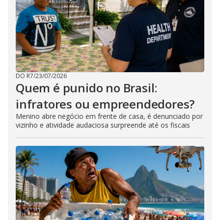
DO R7
/
23/07/2026
Quem é punido no Brasil:
infratores ou empreendedores?
Menino abre negócio em frente de casa, é denunciado por
vizinho e atividade audaciosa surpreende até os fiscais