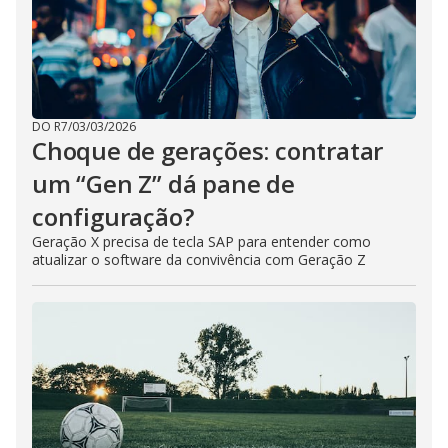
DO R7
/
03/03/2026
Choque de gerações: contratar
um “Gen Z” dá pane de
configuração?
Geração X precisa de tecla SAP para entender como
atualizar o software da convivência com Geração Z