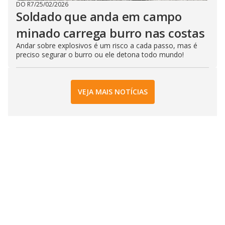
DO R7
/
25/02/2026
Soldado que anda em campo
minado carrega burro nas costas
Andar sobre explosivos é um risco a cada passo, mas é
preciso segurar o burro ou ele detona todo mundo!
VEJA MAIS NOTÍCIAS