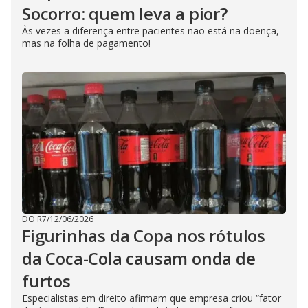
Socorro: quem leva a pior?
Às vezes a diferença entre pacientes não está na doença,
mas na folha de pagamento!
DO R7
/
12/06/2026
Figurinhas da Copa nos rótulos
da Coca-Cola causam onda de
furtos
Especialistas em direito afirmam que empresa criou “fator