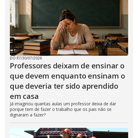
DO R7
/
30/07/2026
Professores deixam de ensinar o
que devem enquanto ensinam o
que deveria ter sido aprendido
em casa
Já imaginou quantas aulas um professor deixa de dar
porque tem de fazer o trabalho que os pais não se
dignaram a fazer?