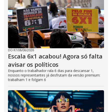
DO R7
/
08/06/2026
Escala 6x1 acabou! Agora só falta
avisar os políticos
Enquanto o trabalhador rala 6 dias para descansar 1,
nossos representantes já desfrutam da versão premium:
trabalham 1 e folgam 6