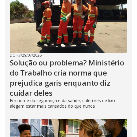
DO R7
/
29/07/2026
Solução ou problema? Ministério
do Trabalho cria norma que
prejudica garis enquanto diz
cuidar deles
Em nome da segurança e da saúde, coletores de lixo
alegam estar mais cansados do que nunca