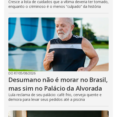
Cresce a lista de cuidados que a vítima deveria ter tomado,
enquanto o criminoso é o menos “culpado” da história
DO R7
/
05/08/2026
Desumano não é morar no Brasil,
mas sim no Palácio da Alvorada
Lula reclama de seu palácio: café frio, cerveja quente e
demora para levar seus pedidos até a piscina