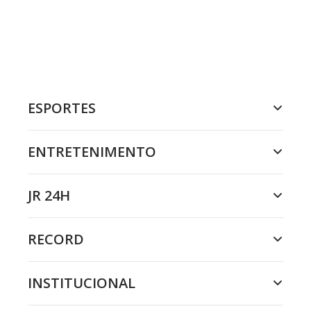
ESPORTES
ENTRETENIMENTO
JR 24H
RECORD
INSTITUCIONAL