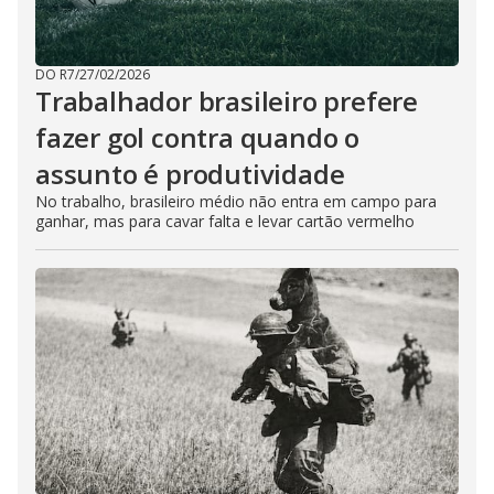
DO R7
/
27/02/2026
Trabalhador brasileiro prefere
fazer gol contra quando o
assunto é produtividade
No trabalho, brasileiro médio não entra em campo para
ganhar, mas para cavar falta e levar cartão vermelho