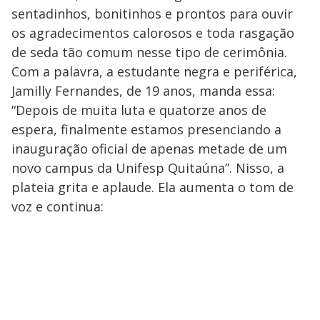
sentadinhos, bonitinhos e prontos para ouvir
os agradecimentos calorosos e toda rasgação
de seda tão comum nesse tipo de cerimônia.
Com a palavra, a estudante negra e periférica,
Jamilly Fernandes, de 19 anos, manda essa:
“Depois de muita luta e quatorze anos de
espera, finalmente estamos presenciando a
inauguração oficial de apenas metade de um
novo campus da Unifesp Quitaúna”. Nisso, a
plateia grita e aplaude. Ela aumenta o tom de
voz e continua: