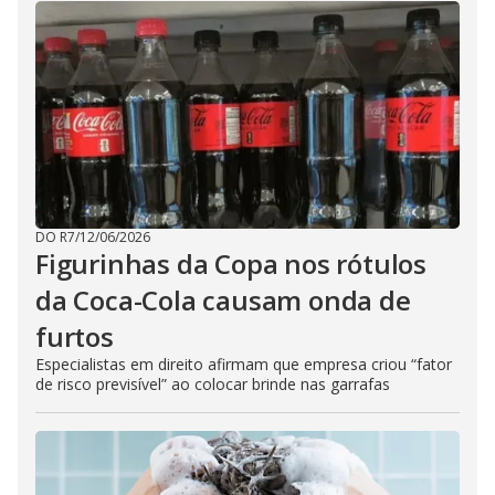
DO R7
/
12/06/2026
Figurinhas da Copa nos rótulos
da Coca-Cola causam onda de
furtos
Especialistas em direito afirmam que empresa criou “fator
de risco previsível” ao colocar brinde nas garrafas