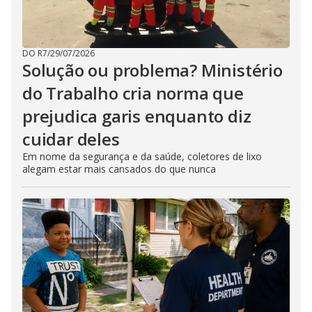
DO R7
/
29/07/2026
Solução ou problema? Ministério
do Trabalho cria norma que
prejudica garis enquanto diz
cuidar deles
Em nome da segurança e da saúde, coletores de lixo
alegam estar mais cansados do que nunca