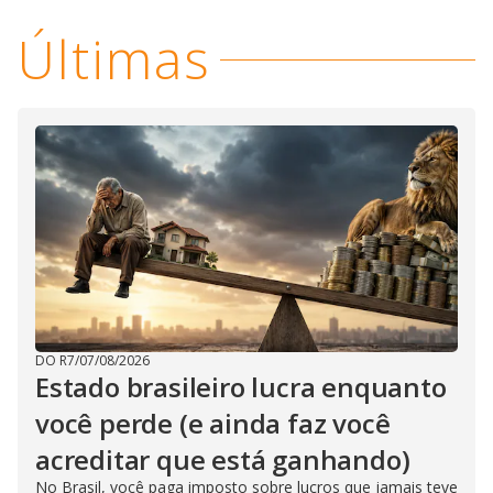
Últimas
DO R7
/
07/08/2026
Estado brasileiro lucra enquanto
você perde (e ainda faz você
acreditar que está ganhando)
No Brasil, você paga imposto sobre lucros que jamais teve