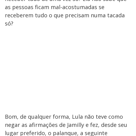
as pessoas ficam mal-acostumadas se
receberem tudo o que precisam numa tacada
só?
Bom, de qualquer forma, Lula não teve como
negar as afirmações de Jamilly e fez, desde seu
lugar preferido, o palanque, a seguinte