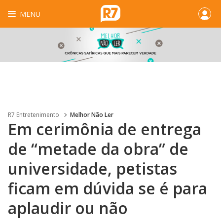
MENU
R7 Entretenimento
Melhor Não Ler
Em cerimônia de entrega
de “metade da obra” de
universidade, petistas
ficam em dúvida se é para
aplaudir ou não