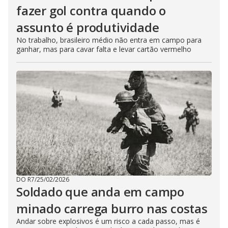
fazer gol contra quando o
assunto é produtividade
No trabalho, brasileiro médio não entra em campo para
ganhar, mas para cavar falta e levar cartão vermelho
DO R7
/
25/02/2026
Soldado que anda em campo
minado carrega burro nas costas
Andar sobre explosivos é um risco a cada passo, mas é