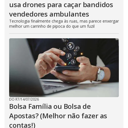
usa drones para caçar bandidos
vendedores ambulantes
Tecnologia finalmente chega às ruas, mas parece enxergar
melhor um carrinho de pipoca do que um fuzil
DO R7
/
14/07/2026
Bolsa Família ou Bolsa de
Apostas? (Melhor não fazer as
contas!)