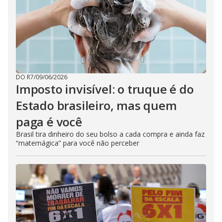
DO R7
/
09/06/2026
Imposto invisível: o truque é do
Estado brasileiro, mas quem
paga é você
Brasil tira dinheiro do seu bolso a cada compra e ainda faz
“matemágica” para você não perceber