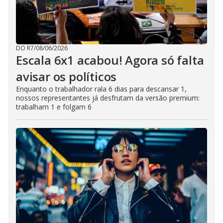
DO R7
/
08/06/2026
Escala 6x1 acabou! Agora só falta
avisar os políticos
Enquanto o trabalhador rala 6 dias para descansar 1,
nossos representantes já desfrutam da versão premium:
trabalham 1 e folgam 6