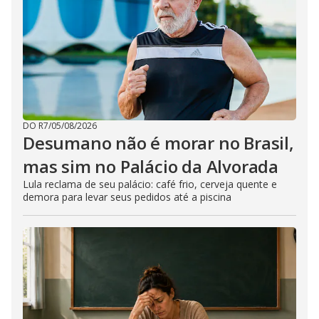
DO R7
/
05/08/2026
Desumano não é morar no Brasil,
mas sim no Palácio da Alvorada
Lula reclama de seu palácio: café frio, cerveja quente e
demora para levar seus pedidos até a piscina