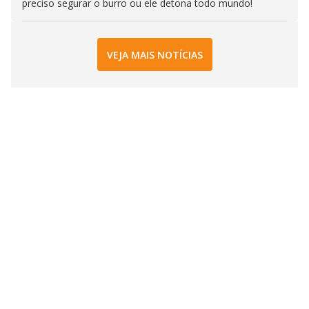
preciso segurar o burro ou ele detona todo mundo!
VEJA MAIS NOTÍCIAS