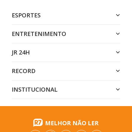
ESPORTES
ENTRETENIMENTO
JR 24H
RECORD
INSTITUCIONAL
MELHOR NÃO LER