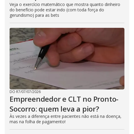
Veja o exercício matemático que mostra quanto dinheiro
do benefício pode estar indo (com toda força do
gerundismo) para as bets
DO R7
/
07/07/2026
Empreendedor e CLT no Pronto-
Socorro: quem leva a pior?
Às vezes a diferença entre pacientes não está na doença,
mas na folha de pagamento!