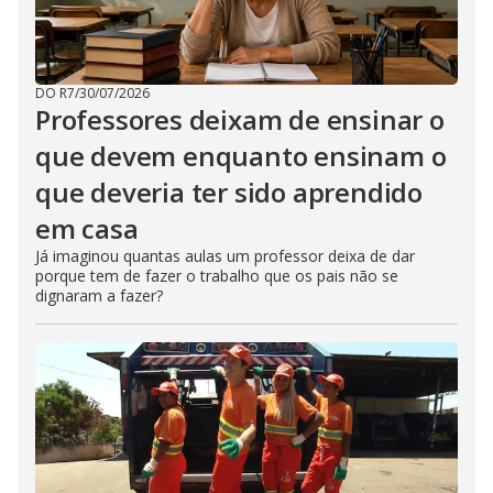
DO R7
/
30/07/2026
Professores deixam de ensinar o
que devem enquanto ensinam o
que deveria ter sido aprendido
em casa
Já imaginou quantas aulas um professor deixa de dar
porque tem de fazer o trabalho que os pais não se
dignaram a fazer?