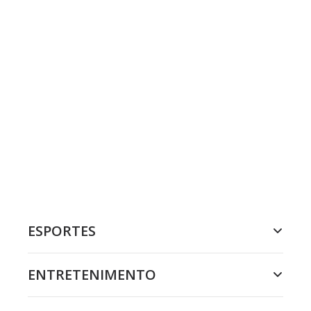
ESPORTES
ENTRETENIMENTO