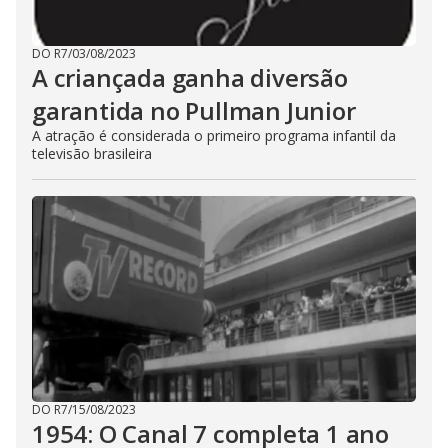
DO R7
/
03/08/2023
A criançada ganha diversão
garantida no Pullman Junior
A atração é considerada o primeiro programa infantil da
televisão brasileira
DO R7
/
15/08/2023
1954: O Canal 7 completa 1 ano