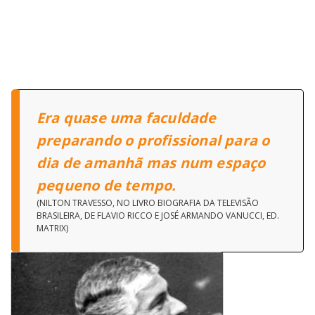
Era quase uma faculdade
preparando o profissional para o
dia de amanhã mas num espaço
pequeno de tempo.
(NILTON TRAVESSO, NO LIVRO BIOGRAFIA DA TELEVISÃO
BRASILEIRA, DE FLAVIO RICCO E JOSÉ ARMANDO VANUCCI, ED.
MATRIX)