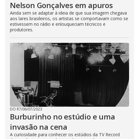
Nelson Gonçalves em apuros
Ainda sem se adaptar à ideia de que sua imagem chegava
aos lares brasileiros, os artistas se comportavam como se
estivessem no rádio e enlouqueciam técnicos e
produtores.
DO R7
/
06/07/2023
Burburinho no estúdio e uma
invasão na cena
A curiosidade para conhecer os estúdios da TV Record