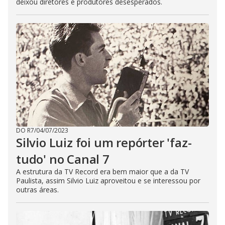
deixou diretores e produtores desesperados.
DO R7
/
04/07/2023
Silvio Luiz foi um repórter 'faz-
tudo' no Canal 7
A estrutura da TV Record era bem maior que a da TV
Paulista, assim Silvio Luiz aproveitou e se interessou por
outras áreas.