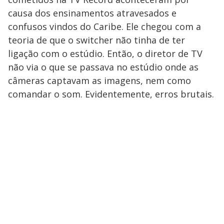
causa dos ensinamentos atravesados e
confusos vindos do Caribe. Ele chegou com a
teoria de que o switcher não tinha de ter
ligação com o estúdio. Então, o diretor de TV
não via o que se passava no estúdio onde as
câmeras captavam as imagens, nem como
comandar o som. Evidentemente, erros brutais.