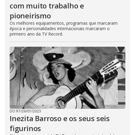
com muito trabalho e
pioneirismo
Os melhores equipamentos, programas que marcaram
época e personalidades internacionais marcaram o
primeiro ano da TV Record.
DO R7
/
26/07/2023
Inezita Barroso e os seus seis
figurinos