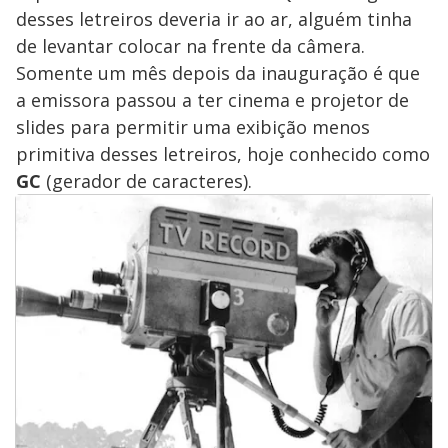
desses letreiros deveria ir ao ar, alguém tinha
de levantar colocar na frente da câmera.
Somente um mês depois da inauguração é que
a emissora passou a ter cinema e projetor de
slides para permitir uma exibição menos
primitiva desses letreiros, hoje conhecido como
GC
(gerador de caracteres).