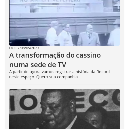
DO R7
/
08/05/2023
A transformação do cassino
numa sede de TV
A partir de agora vamos registrar a história da Record
neste espaço. Quero sua companhia!