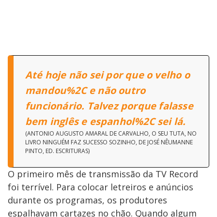
Até hoje não sei por que o velho o
mandou%2C e não outro
funcionário. Talvez porque falasse
bem inglês e espanhol%2C sei lá.
(ANTONIO AUGUSTO AMARAL DE CARVALHO, O SEU TUTA, NO
LIVRO NINGUÉM FAZ SUCESSO SOZINHO, DE JOSÉ NÊUMANNE
PINTO, ED. ESCRITURAS)
O primeiro mês de transmissão da TV Record
foi terrível. Para colocar letreiros e anúncios
durante os programas, os produtores
espalhavam cartazes no chão. Quando algum