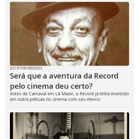
DO R7
/
05/09/2023
Será que a aventura da Record
pelo cinema deu certo?
Antes de Carnaval em Lá Maior, a Record já tinha investido
em outra película no cinema com seu elenco.