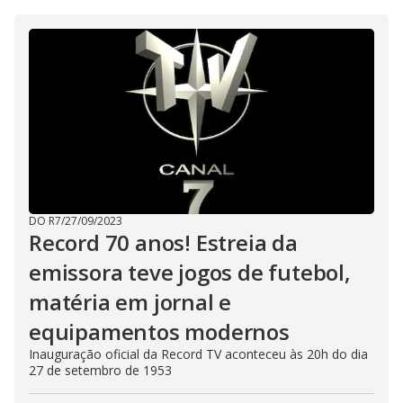
DO R7
/
27/09/2023
Record 70 anos! Estreia da
emissora teve jogos de futebol,
matéria em jornal e
equipamentos modernos
Inauguração oficial da Record TV aconteceu às 20h do dia
27 de setembro de 1953