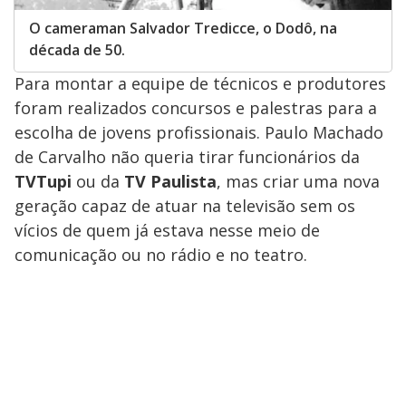
O cameraman Salvador Tredicce, o Dodô, na
década de 50.
Para montar a equipe de técnicos e produtores
foram realizados concursos e palestras para a
escolha de jovens profissionais. Paulo Machado
de Carvalho não queria tirar funcionários da
TV
Tupi
ou da
TV Paulista
, mas criar uma nova
geração capaz de atuar na televisão sem os
vícios de quem já estava nesse meio de
comunicação ou no rádio e no teatro.