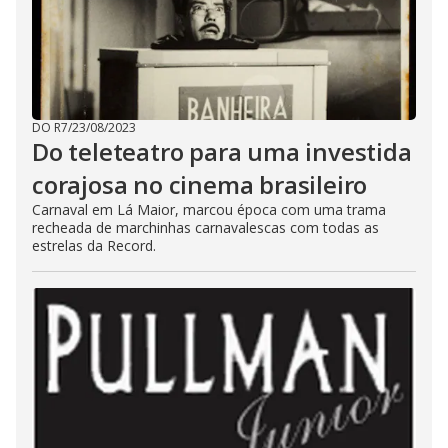
DO R7
/
23/08/2023
Do teleteatro para uma investida
corajosa no cinema brasileiro
Carnaval em Lá Maior, marcou época com uma trama
recheada de marchinhas carnavalescas com todas as
estrelas da Record.