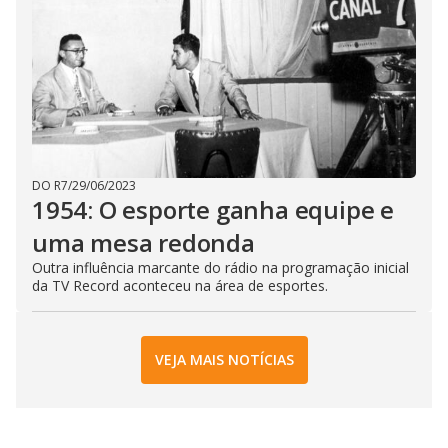
DO R7
/
29/06/2023
1954: O esporte ganha equipe e
uma mesa redonda
Outra influência marcante do rádio na programação inicial
da TV Record aconteceu na área de esportes.
VEJA MAIS NOTÍCIAS