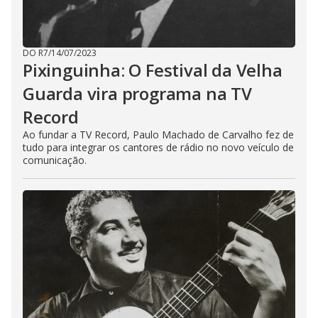
DO R7
/
14/07/2023
Pixinguinha: O Festival da Velha
Guarda vira programa na TV
Record
Ao fundar a TV Record, Paulo Machado de Carvalho fez de
tudo para integrar os cantores de rádio no novo veículo de
comunicação.