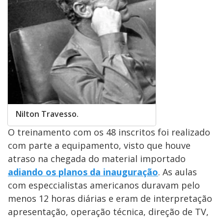
Nilton Travesso.
O treinamento com os 48 inscritos foi realizado
com parte a equipamento, visto que houve
atraso na chegada do material importado
adiando os planos da inauguração
. As aulas
com especcialistas americanos duravam pelo
menos 12 horas diárias e eram de interpretação
apresentação, operação técnica, direção de TV,