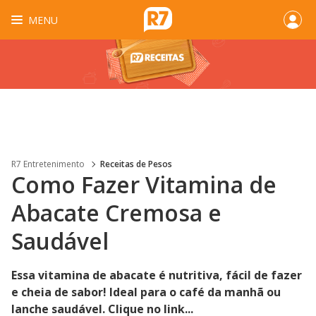
MENU
R7 Entretenimento
Receitas de Pesos
Como Fazer Vitamina de
Abacate Cremosa e
Saudável
Essa vitamina de abacate é nutritiva, fácil de fazer
e cheia de sabor! Ideal para o café da manhã ou
lanche saudável. Clique no link...