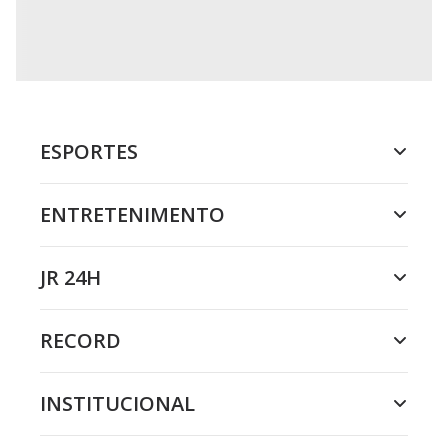
ESPORTES
ENTRETENIMENTO
JR 24H
RECORD
INSTITUCIONAL