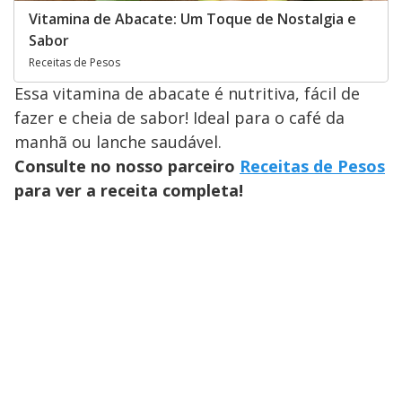
Vitamina de Abacate: Um Toque de Nostalgia e
Sabor
Receitas de Pesos
Essa vitamina de abacate é nutritiva, fácil de
fazer e cheia de sabor! Ideal para o café da
manhã ou lanche saudável.
Consulte no nosso parceiro
Receitas de Pesos
para ver a receita completa!