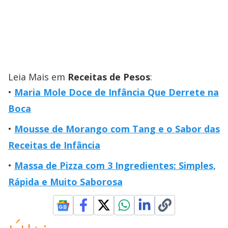
Leia Mais em
Receitas de Pesos
:
Maria Mole Doce de Infância Que Derrete na
Boca
Mousse de Morango com Tang e o Sabor das
Receitas de Infância
Massa de Pizza com 3 Ingredientes: Simples,
Rápida e Muito Saborosa