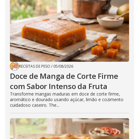
RECEITAS DE PESO
/
05/08/2026
Doce de Manga de Corte Firme
com Sabor Intenso da Fruta
Transforme mangas maduras em doce de corte firme,
aromático e dourado usando açúcar, limão e cozimento
cuidadoso caseiro. The...