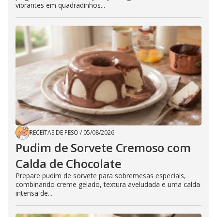
vibrantes em quadradinhos...
RECEITAS DE PESO
/
05/08/2026
Pudim de Sorvete Cremoso com
Calda de Chocolate
Prepare pudim de sorvete para sobremesas especiais,
combinando creme gelado, textura aveludada e uma calda
intensa de...