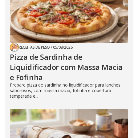
RECEITAS DE PESO
/
05/08/2026
Pizza de Sardinha de
Liquidificador com Massa Macia
e Fofinha
Prepare pizza de sardinha no liquidificador para lanches
saborosos, com massa macia, fofinha e cobertura
temperada e...