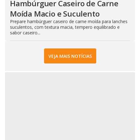
Hambúrguer Caseiro de Carne
Moída Macio e Suculento
Prepare hambúrguer caseiro de carne moída para lanches
suculentos, com textura macia, tempero equilibrado e
sabor caseiro...
VEJA MAIS NOTÍCIAS