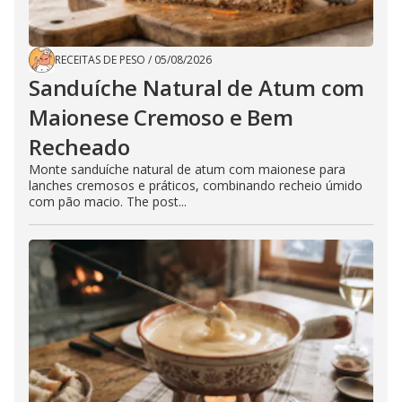
RECEITAS DE PESO
/
05/08/2026
Sanduíche Natural de Atum com
Maionese Cremoso e Bem
Recheado
Monte sanduíche natural de atum com maionese para
lanches cremosos e práticos, combinando recheio úmido
com pão macio. The post...