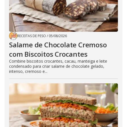
RECEITAS DE PESO
/
05/08/2026
Salame de Chocolate Cremoso
com Biscoitos Crocantes
Combine biscoitos crocantes, cacau, manteiga e leite
condensado para criar salame de chocolate gelado,
intenso, cremoso e...