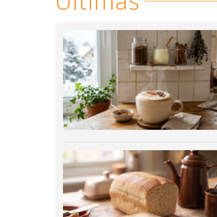
Últimas