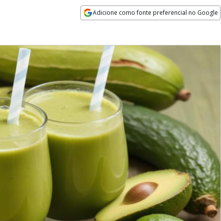
Adicione como fonte preferencial no Google
Opens in new window