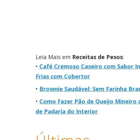
Leia Mais em
Receitas de Pesos
:
Café Cremoso Caseiro com Sabor In
Frias com Cobertor
Brownie Saudável: Sem Farinha Bra
Como Fazer Pão de Queijo Mineiro 
de Padaria do Interior