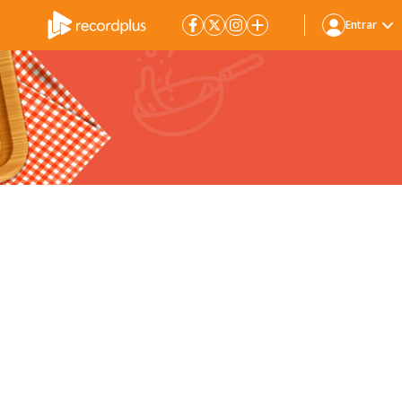
Entrar