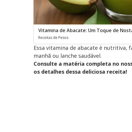
Vitamina de Abacate: Um Toque de Nosta
Receitas de Pesos
Essa vitamina de abacate é nutritiva, fá
manhã ou lanche saudável.
Consulte a matéria completa no nos
os detalhes dessa deliciosa receita!