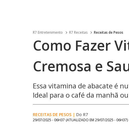
R7 Entretenimento
R7 Receitas
Receitas de Pesos
Como Fazer Vi
Cremosa e Sa
Essa vitamina de abacate é nutr
Ideal para o café da manhã ou 
RECEITAS DE PESOS
|
Do R7
29/07/2025 - 06H37
(ATUALIZADO EM
29/07/2025 - 06H37
)