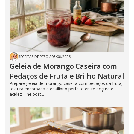
RECEITAS DE PESO
/
05/08/2026
Geleia de Morango Caseira com
Pedaços de Fruta e Brilho Natural
Prepare geleia de morango caseira com pedaços da fruta,
textura encorpada e equilíbrio perfeito entre doçura e
acidez. The post...