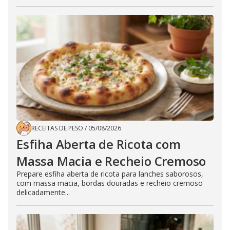
RECEITAS DE PESO
/
05/08/2026
Esfiha Aberta de Ricota com
Massa Macia e Recheio Cremoso
Prepare esfiha aberta de ricota para lanches saborosos,
com massa macia, bordas douradas e recheio cremoso
delicadamente...