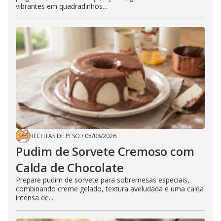
vibrantes em quadradinhos...
RECEITAS DE PESO
/
05/08/2026
Pudim de Sorvete Cremoso com
Calda de Chocolate
Prepare pudim de sorvete para sobremesas especiais,
combinando creme gelado, textura aveludada e uma calda
intensa de...