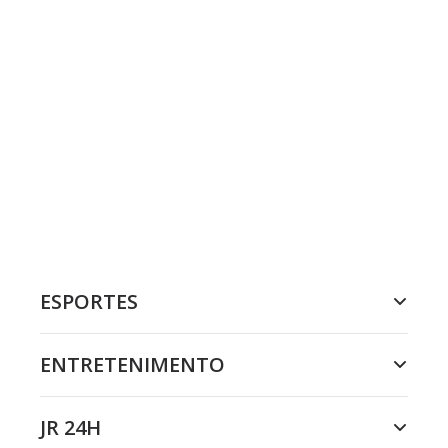
ESPORTES
ENTRETENIMENTO
JR 24H