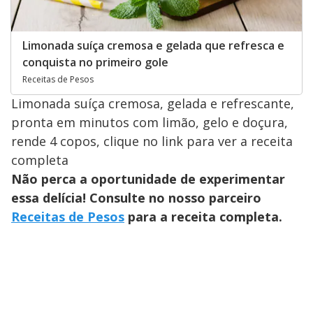
Limonada suíça cremosa e gelada que refresca e
conquista no primeiro gole
Receitas de Pesos
Limonada suíça cremosa, gelada e refrescante,
pronta em minutos com limão, gelo e doçura,
rende 4 copos, clique no link para ver a receita
completa
Não perca a oportunidade de experimentar
essa delícia! Consulte no nosso parceiro
Receitas de Pesos
para a receita completa.