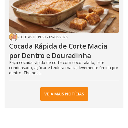
RECEITAS DE PESO
/
05/08/2026
Cocada Rápida de Corte Macia
por Dentro e Douradinha
Faça cocada rápida de corte com coco ralado, leite
condensado, açúcar e textura macia, levemente úmida por
dentro. The post...
VEJA MAIS NOTÍCIAS