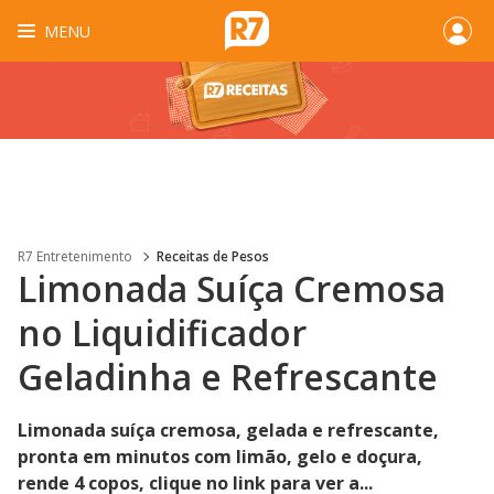
MENU
R7 Entretenimento
Receitas de Pesos
Limonada Suíça Cremosa
no Liquidificador
Geladinha e Refrescante
Limonada suíça cremosa, gelada e refrescante,
pronta em minutos com limão, gelo e doçura,
rende 4 copos, clique no link para ver a...