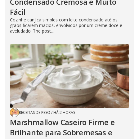
Condensado Cremosa e Muito
Fácil
Cozinhe canjica simples com leite condensado até os
grãos ficarem macios, envolvidos por um creme doce e
aveludado. The post...
RECEITAS DE PESO
/
HÁ 2 HORAS
Marshmallow Caseiro Firme e
Brilhante para Sobremesas e