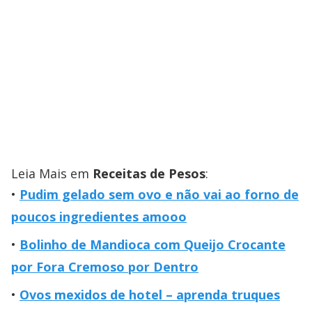
Leia Mais em
Receitas de Pesos
:
Pudim gelado sem ovo e não vai ao forno de
poucos ingredientes amooo
Bolinho de Mandioca com Queijo Crocante
por Fora Cremoso por Dentro
Ovos mexidos de hotel – aprenda truques