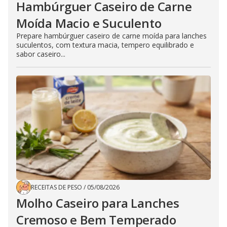
Hambúrguer Caseiro de Carne
Moída Macio e Suculento
Prepare hambúrguer caseiro de carne moída para lanches
suculentos, com textura macia, tempero equilibrado e
sabor caseiro...
RECEITAS DE PESO
/
05/08/2026
Molho Caseiro para Lanches
Cremoso e Bem Temperado