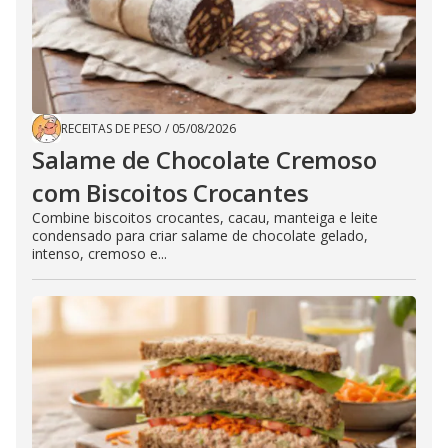
RECEITAS DE PESO
/
05/08/2026
Salame de Chocolate Cremoso
com Biscoitos Crocantes
Combine biscoitos crocantes, cacau, manteiga e leite
condensado para criar salame de chocolate gelado,
intenso, cremoso e...