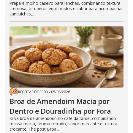
Prepare molho caseiro para lanches, combinando textura
cremosa, temperos equilibrados e sabor para acompanhar
sanduíches,...
RECEITAS DE PESO
/
05/08/2026
Broa de Amendoim Macia por
Dentro e Douradinha por Fora
Sirva broa de amendoim no café da tarde, combinando
massa macia, aroma torrado, sabor marcante e textura
crocante. The post Broa...