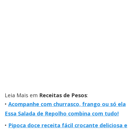
Leia Mais em
Receitas de Pesos
:
Acompanhe com churrasco, frango ou só ela
Essa Salada de Repolho combina com tudo!
Pipoca doce receita fácil crocante deliciosa e