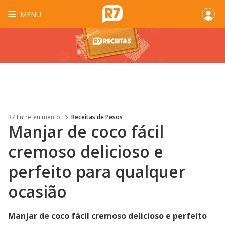
MENU
R7 Entretenimento
Receitas de Pesos
Manjar de coco fácil
cremoso delicioso e
perfeito para qualquer
ocasião
Manjar de coco fácil cremoso delicioso e perfeito