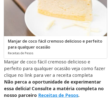
Manjar de coco fácil cremoso delicioso e perfeito
para qualquer ocasião
Receitas de Pesos
Manjar de coco fácil cremoso delicioso e
perfeito para qualquer ocasião veja como fazer
clique no link para ver a receita completa
Não perca a oportunidade de experimentar
essa delícia! Consulte a matéria completa no
nosso parceiro
Receitas de Pesos
.