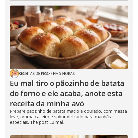
RECEITAS DE PESO
/
HÁ 5 HORAS
Eu mal tiro o pãozinho de batata
do forno e ele acaba, anote esta
receita da minha avó
Prepare pãozinho de batata macio e dourado, com massa
leve, aroma caseiro e sabor delicado para manhãs
especiais. The post Eu mal...