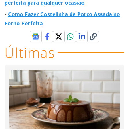
perfeita para qualquer ocasião
Como Fazer Costelinha de Porco Assada no
Forno Perfeita
Últimas