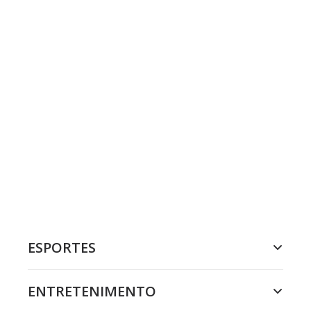
ESPORTES
ENTRETENIMENTO