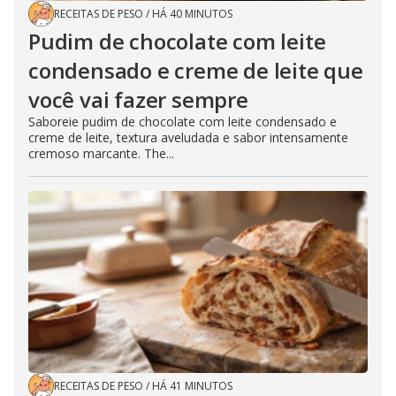
RECEITAS DE PESO
/
HÁ 40 MINUTOS
Pudim de chocolate com leite
condensado e creme de leite que
você vai fazer sempre
Saboreie pudim de chocolate com leite condensado e
creme de leite, textura aveludada e sabor intensamente
cremoso marcante. The...
RECEITAS DE PESO
/
HÁ 41 MINUTOS