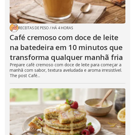
RECEITAS DE PESO
/
HÁ 4 HORAS
Café cremoso com doce de leite
na batedeira em 10 minutos que
transforma qualquer manhã fria
Prepare café cremoso com doce de leite para começar a
manhã com sabor, textura aveludada e aroma irresistível.
The post Café...