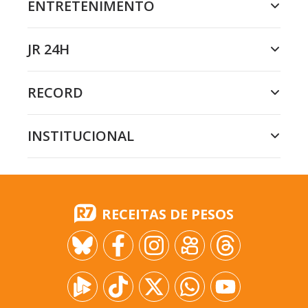
ENTRETENIMENTO
JR 24H
RECORD
INSTITUCIONAL
RECEITAS DE PESOS