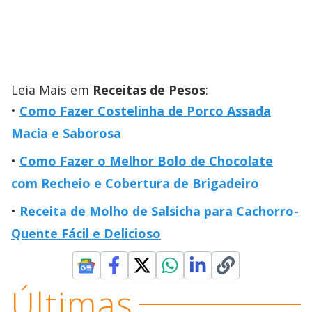
Leia Mais em
Receitas de Pesos
:
Como Fazer Costelinha de Porco Assada
Macia e Saborosa
Como Fazer o Melhor Bolo de Chocolate
com Recheio e Cobertura de Brigadeiro
Receita de Molho de Salsicha para Cachorro-
Quente Fácil e Delicioso
Últimas