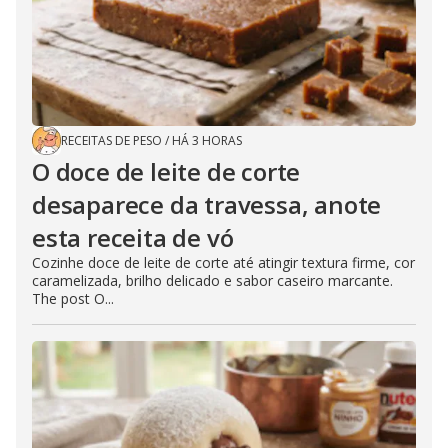
RECEITAS DE PESO
/
HÁ 3 HORAS
O doce de leite de corte
desaparece da travessa, anote
esta receita de vó
Cozinhe doce de leite de corte até atingir textura firme, cor
caramelizada, brilho delicado e sabor caseiro marcante.
The post O...