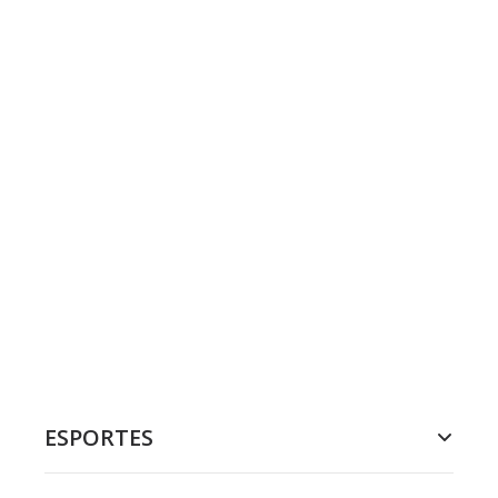
ESPORTES