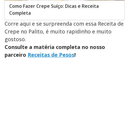
Como Fazer Crepe Suíço: Dicas e Receita
Completa
Corre aqui e se surpreenda com essa Receita de
Crepe no Palito, é muito rapidinho e muito
gostoso.
Consulte a matéria completa no nosso
parceiro
Receitas de Pesos
!