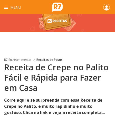
MENU
R7 Entretenimento
Receitas de Pesos
Receita de Crepe no Palito
Fácil e Rápida para Fazer
em Casa
Corre aqui e se surpreenda com essa Receita de
Crepe no Palito, é muito rapidinho e muito
gostoso. Clica no link e veja a receita completa...