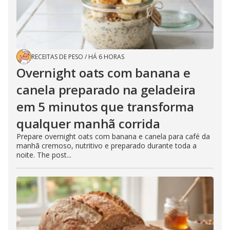
RECEITAS DE PESO
/
HÁ 6 HORAS
Overnight oats com banana e
canela preparado na geladeira
em 5 minutos que transforma
qualquer manhã corrida
Prepare overnight oats com banana e canela para café da
manhã cremoso, nutritivo e preparado durante toda a
noite. The post...