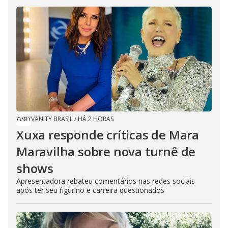
VANITY BRASIL
/
HÁ 2 HORAS
Xuxa responde críticas de Mara
Maravilha sobre nova turnê de
shows
Apresentadora rebateu comentários nas redes sociais
após ter seu figurino e carreira questionados