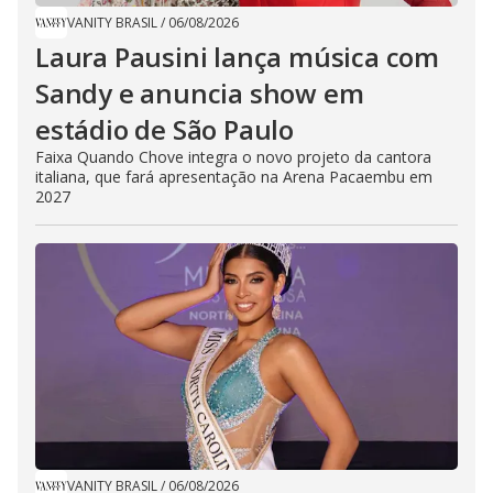
VANITY BRASIL
/
06/08/2026
Laura Pausini lança música com
Sandy e anuncia show em
estádio de São Paulo
Faixa Quando Chove integra o novo projeto da cantora
italiana, que fará apresentação na Arena Pacaembu em
2027
VANITY BRASIL
/
06/08/2026