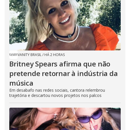
VANITY BRASIL
/
HÁ 2 HORAS
Britney Spears afirma que não
pretende retornar à indústria da
música
Em desabafo nas redes sociais, cantora relembrou
trajetória e descartou novos projetos nos palcos