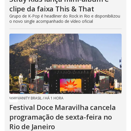
clipe da faixa This & That
Grupo de K-Pop é headliner do Rock in Rio e disponibilizou
o novo single acompanhado de vídeo oficial
VANITY BRASIL
/
HÁ 1 HORA
Festival Doce Maravilha cancela
programação de sexta-feira no
Rio de Janeiro