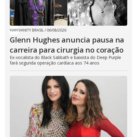
VANITY BRASIL
/
06/08/2026
Glenn Hughes anuncia pausa na
carreira para cirurgia no coração
Ex-vocalista do Black Sabbath e baixista do Deep Purple
fará segunda operação cardíaca aos 74 anos