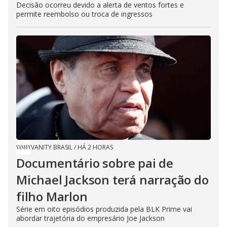
Decisão ocorreu devido a alerta de ventos fortes e
permite reembolso ou troca de ingressos
VANITY BRASIL
/
HÁ 2 HORAS
Documentário sobre pai de
Michael Jackson terá narração do
filho Marlon
Série em oito episódios produzida pela BLK Prime vai
abordar trajetória do empresário Joe Jackson