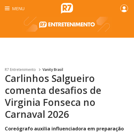
MENU
R7 Entretenimento
Vanity Brasil
Carlinhos Salgueiro
comenta desafios de
Virginia Fonseca no
Carnaval 2026
Coreógrafo auxilia influenciadora em preparação