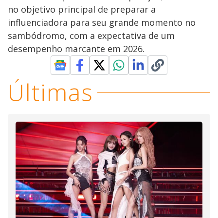
no objetivo principal de preparar a
influenciadora para seu grande momento no
sambódromo, com a expectativa de um
desempenho marcante em 2026.
Últimas