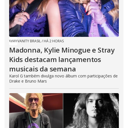
VANITY BRASIL
/
HÁ 2 HORAS
Madonna, Kylie Minogue e Stray
Kids destacam lançamentos
musicais da semana
Karol G também divulga novo álbum com participações de
Drake e Bruno Mars