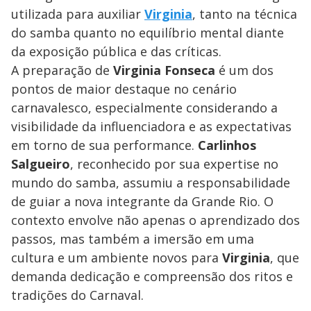
utilizada para auxiliar
Virginia
, tanto na técnica
do samba quanto no equilíbrio mental diante
da exposição pública e das críticas.
A preparação de
Virginia Fonseca
é um dos
pontos de maior destaque no cenário
carnavalesco, especialmente considerando a
visibilidade da influenciadora e as expectativas
em torno de sua performance.
Carlinhos
Salgueiro
, reconhecido por sua expertise no
mundo do samba, assumiu a responsabilidade
de guiar a nova integrante da Grande Rio. O
contexto envolve não apenas o aprendizado dos
passos, mas também a imersão em uma
cultura e um ambiente novos para
Virginia
, que
demanda dedicação e compreensão dos ritos e
tradições do Carnaval.