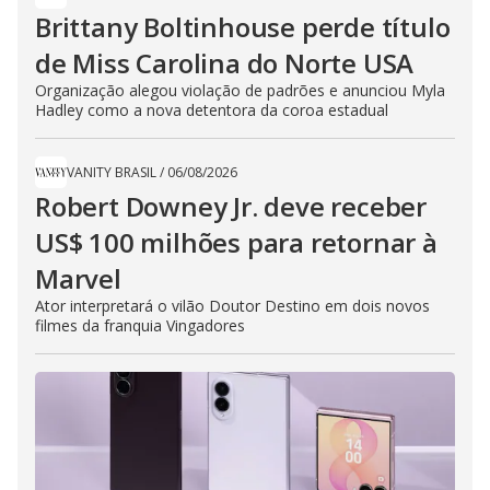
Brittany Boltinhouse perde título
de Miss Carolina do Norte USA
Organização alegou violação de padrões e anunciou Myla
Hadley como a nova detentora da coroa estadual
VANITY BRASIL
/
06/08/2026
Robert Downey Jr. deve receber
US$ 100 milhões para retornar à
Marvel
Ator interpretará o vilão Doutor Destino em dois novos
filmes da franquia Vingadores