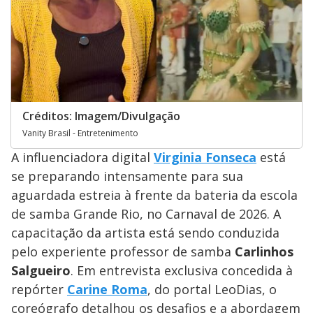
Créditos: Imagem/Divulgação
Vanity Brasil - Entretenimento
A influenciadora digital
Virginia Fonseca
está
se preparando intensamente para sua
aguardada estreia à frente da bateria da escola
de samba Grande Rio, no Carnaval de 2026. A
capacitação da artista está sendo conduzida
pelo experiente professor de samba
Carlinhos
Salgueiro
. Em entrevista exclusiva concedida à
repórter
Carine Roma
, do portal LeoDias, o
coreógrafo detalhou os desafios e a abordagem