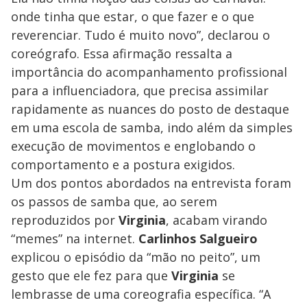
onde tinha que estar, o que fazer e o que
reverenciar. Tudo é muito novo”, declarou o
coreógrafo. Essa afirmação ressalta a
importância do acompanhamento profissional
para a influenciadora, que precisa assimilar
rapidamente as nuances do posto de destaque
em uma escola de samba, indo além da simples
execução de movimentos e englobando o
comportamento e a postura exigidos.
Um dos pontos abordados na entrevista foram
os passos de samba que, ao serem
reproduzidos por
Virginia
, acabam virando
“memes” na internet.
Carlinhos Salgueiro
explicou o episódio da “mão no peito”, um
gesto que ele fez para que
Virginia
se
lembrasse de uma coreografia específica. “A