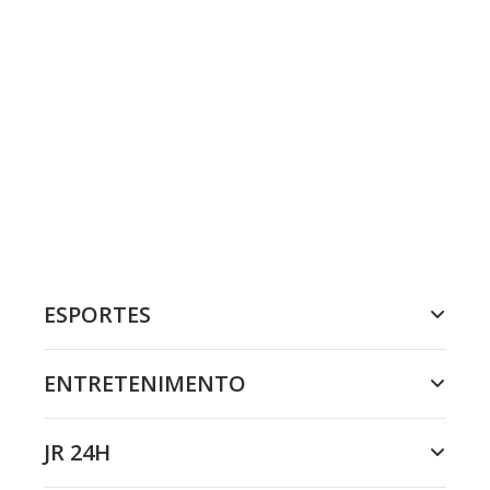
ESPORTES
ENTRETENIMENTO
JR 24H