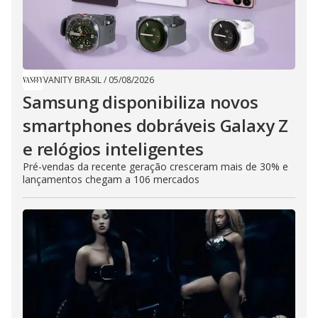
VANITY BRASIL
/
05/08/2026
Samsung disponibiliza novos
smartphones dobráveis Galaxy Z
e relógios inteligentes
Pré-vendas da recente geração cresceram mais de 30% e
lançamentos chegam a 106 mercados