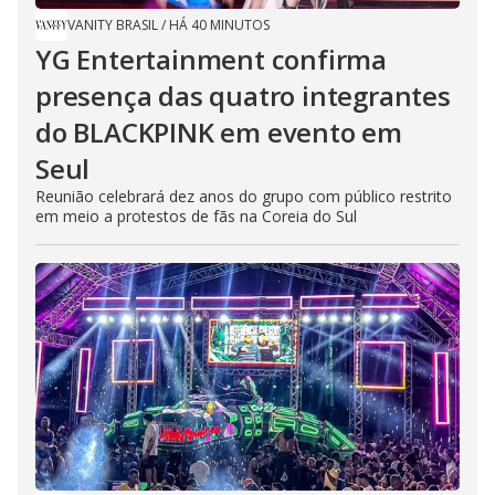
VANITY BRASIL
/
HÁ 40 MINUTOS
YG Entertainment confirma
presença das quatro integrantes
do BLACKPINK em evento em
Seul
Reunião celebrará dez anos do grupo com público restrito
em meio a protestos de fãs na Coreia do Sul