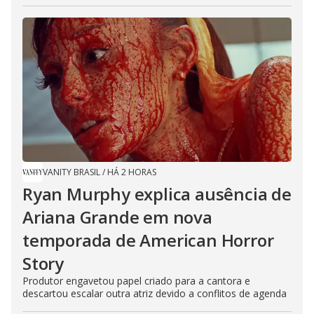
VANITY BRASIL
/
HÁ 2 HORAS
Ryan Murphy explica ausência de
Ariana Grande em nova
temporada de American Horror
Story
Produtor engavetou papel criado para a cantora e
descartou escalar outra atriz devido a conflitos de agenda