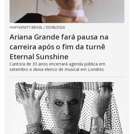
VANITY BRASIL
/
03/08/2026
Ariana Grande fará pausa na
carreira após o fim da turnê
Eternal Sunshine
Cantora de 33 anos encerrará agenda pública em
setembro e deixa elenco de musical em Londres