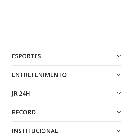
ESPORTES
ENTRETENIMENTO
JR 24H
RECORD
INSTITUCIONAL