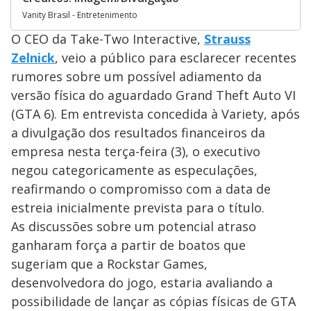
Vanity Brasil - Entretenimento
O CEO da Take-Two Interactive,
Strauss
Zelnick
, veio a público para esclarecer recentes
rumores sobre um possível adiamento da
versão física do aguardado Grand Theft Auto VI
(GTA 6). Em entrevista concedida à Variety, após
a divulgação dos resultados financeiros da
empresa nesta terça-feira (3), o executivo
negou categoricamente as especulações,
reafirmando o compromisso com a data de
estreia inicialmente prevista para o título.
As discussões sobre um potencial atraso
ganharam força a partir de boatos que
sugeriam que a Rockstar Games,
desenvolvedora do jogo, estaria avaliando a
possibilidade de lançar as cópias físicas de GTA