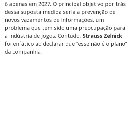
6 apenas em 2027. O principal objetivo por trás
dessa suposta medida seria a prevenção de
novos vazamentos de informações, um
problema que tem sido uma preocupação para
a indústria de jogos. Contudo,
Strauss Zelnick
foi enfático ao declarar que “esse não é o plano”
da companhia.