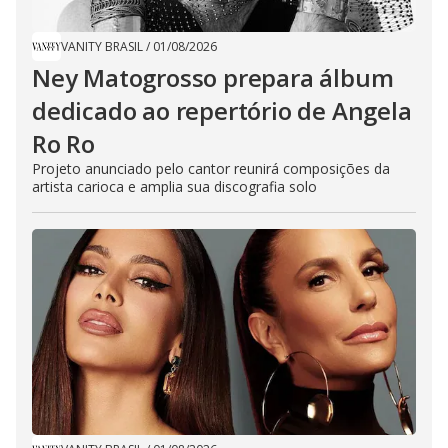
VANITY BRASIL
/
01/08/2026
Ney Matogrosso prepara álbum
dedicado ao repertório de Angela
Ro Ro
Projeto anunciado pelo cantor reunirá composições da
artista carioca e amplia sua discografia solo