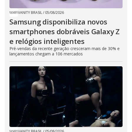
VANITY BRASIL
/
05/08/2026
Samsung disponibiliza novos
smartphones dobráveis Galaxy Z
e relógios inteligentes
Pré-vendas da recente geração cresceram mais de 30% e
lançamentos chegam a 106 mercados
VANITY BRASIL
/
05/08/2026