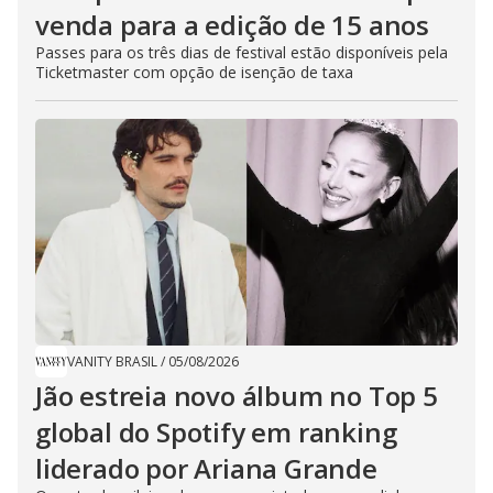
venda para a edição de 15 anos
Passes para os três dias de festival estão disponíveis pela
Ticketmaster com opção de isenção de taxa
VANITY BRASIL
/
05/08/2026
Jão estreia novo álbum no Top 5
global do Spotify em ranking
liderado por Ariana Grande