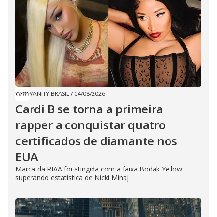
VANITY BRASIL
/
04/08/2026
Cardi B se torna a primeira
rapper a conquistar quatro
certificados de diamante nos
EUA
Marca da RIAA foi atingida com a faixa Bodak Yellow
superando estatística de Nicki Minaj