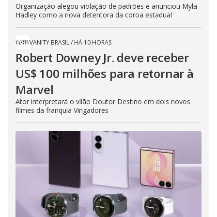
Organização alegou violação de padrões e anunciou Myla
Hadley como a nova detentora da coroa estadual
VANITY BRASIL
/
HÁ 10 HORAS
Robert Downey Jr. deve receber
US$ 100 milhões para retornar à
Marvel
Ator interpretará o vilão Doutor Destino em dois novos
filmes da franquia Vingadores