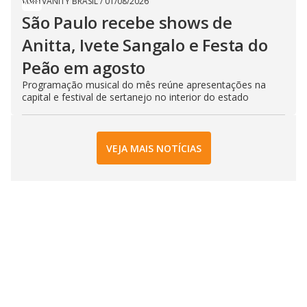
VANITY BRASIL
/
01/08/2026
São Paulo recebe shows de
Anitta, Ivete Sangalo e Festa do
Peão em agosto
Programação musical do mês reúne apresentações na
capital e festival de sertanejo no interior do estado
VEJA MAIS NOTÍCIAS