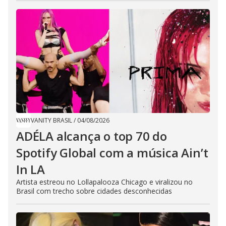
VANITY BRASIL
/
04/08/2026
ADÉLA alcança o top 70 do
Spotify Global com a música Ain’t
In LA
Artista estreou no Lollapalooza Chicago e viralizou no
Brasil com trecho sobre cidades desconhecidas