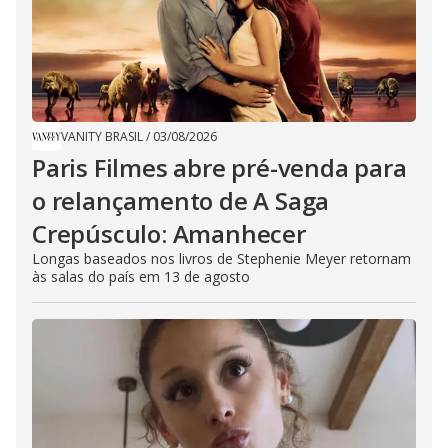
VANITY BRASIL
/
03/08/2026
Paris Filmes abre pré-venda para
o relançamento de A Saga
Crepúsculo: Amanhecer
Longas baseados nos livros de Stephenie Meyer retornam
às salas do país em 13 de agosto