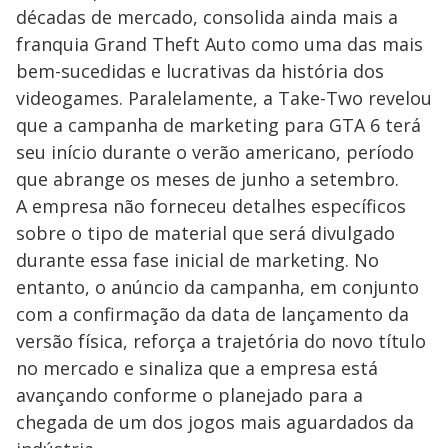
décadas de mercado, consolida ainda mais a
franquia Grand Theft Auto como uma das mais
bem-sucedidas e lucrativas da história dos
videogames. Paralelamente, a Take-Two revelou
que a campanha de marketing para GTA 6 terá
seu início durante o verão americano, período
que abrange os meses de junho a setembro.
A empresa não forneceu detalhes específicos
sobre o tipo de material que será divulgado
durante essa fase inicial de marketing. No
entanto, o anúncio da campanha, em conjunto
com a confirmação da data de lançamento da
versão física, reforça a trajetória do novo título
no mercado e sinaliza que a empresa está
avançando conforme o planejado para a
chegada de um dos jogos mais aguardados da