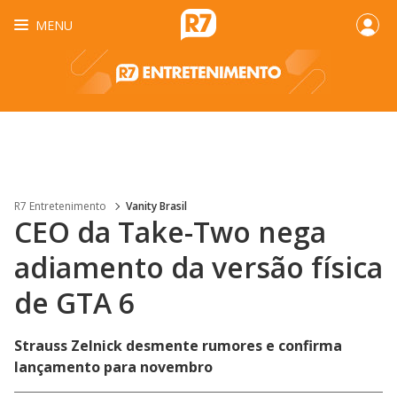
MENU
R7 Entretenimento
Vanity Brasil
CEO da Take-Two nega
adiamento da versão física
de GTA 6
Strauss Zelnick desmente rumores e confirma
lançamento para novembro