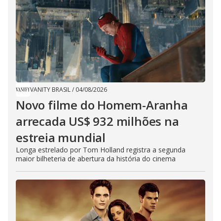
VANITY BRASIL
/
04/08/2026
Novo filme do Homem-Aranha
arrecada US$ 932 milhões na
estreia mundial
Longa estrelado por Tom Holland registra a segunda
maior bilheteria de abertura da história do cinema