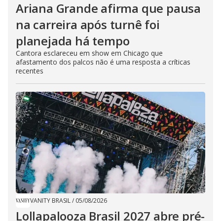
Ariana Grande afirma que pausa
na carreira após turnê foi
planejada há tempo
Cantora esclareceu em show em Chicago que
afastamento dos palcos não é uma resposta a críticas
recentes
VANITY BRASIL
/
05/08/2026
Lollapalooza Brasil 2027 abre pré-