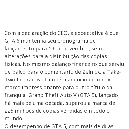
Com a declaração do CEO, a expectativa é que
GTA 6 mantenha seu cronograma de
lançamento para 19 de novembro, sem
alterações para a distribuição das cópias
físicas. No mesmo balanço financeiro que serviu
de palco para o comentário de Zelnick, a Take-
Two Interactive também anunciou um novo
marco impressionante para outro título da
franquia. Grand Theft Auto V (GTA 5), lançado
há mais de uma década, superou a marca de
225 milhões de cópias vendidas em todo o
mundo.
O desempenho de GTA 5, com mais de duas